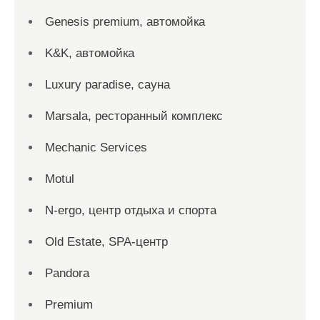
Genesis premium, автомойка
K&K, автомойка
Luxury paradise, сауна
Marsala, ресторанный комплекс
Mechanic Services
Motul
N-ergo, центр отдыха и спорта
Old Estate, SPA-центр
Pandora
Premium