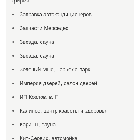
фирма
Заправка автокондиционеров
Запчасти Мерседес
Звезда, сауна
Звезда, сауна
Зеленый Мыс, барбекю-парк
Империя дверей, салон дверей
ИП Козлов. в. П
Калипсо, центр красоты и здоровья
Карибы, сауна
Кит-Сервис, автомойка