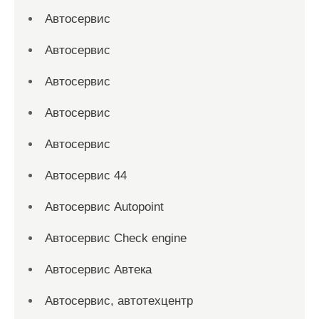
Автосервис
Автосервис
Автосервис
Автосервис
Автосервис
Автосервис 44
Автосервис Autopoint
Автосервис Check engine
Автосервис Автека
Автосервис, автотехцентр