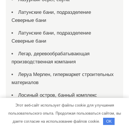
Латунские бани, подразделение
Северные бани
Латунские бани, подразделение
Северные бани
Легар, деревообрабатывающая
производственная компания
Леруа Мерлен, гипермаркет строительных
материалов
Лосиный остров, банный комплекс
Этот веб-сайт использует файлы cookie для улучшения
М-АВТО
пользовательского опыта. Продолжая пользоваться сайтом, вы
Магазин по продаже автоэмалей
даете согласие на использование файлов cookie.
OK