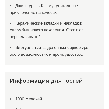
Джип-туры в Крыму: уникальное
приключение на колесах
Керамические вкладки и накладки:
«пломбы» нового поколения. Стоит ли
переплачивать?
Виртуальный выделенный сервер vps:
все о возможностях и преимуществах
Информация для гостей
1000 Мелочей