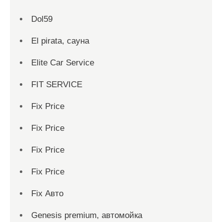
Dol59
El pirata, сауна
Elite Car Service
FIT SERVICE
Fix Price
Fix Price
Fix Price
Fix Price
Fix Авто
Genesis premium, автомойка