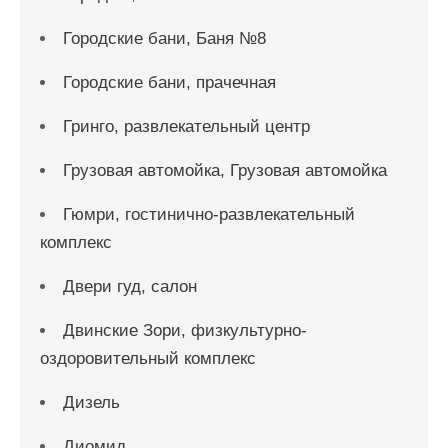
Городские бани, Баня №8
Городские бани, прачечная
Гринго, развлекательный центр
Грузовая автомойка, Грузовая автомойка
Гюмри, гостинично-развлекательный
комплекс
Двери гуд, салон
Двинские Зори, физкультурно-
оздоровительный комплекс
Дизель
Диомид