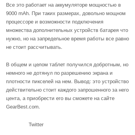
Все это работает на аккумуляторе мощностью в
9000 mAh. При таких размерах, довольно мощном
процессоре и возможности подключения
множества дополнительных устройств батарея что
нужно, но на запредельное время работы все равно
не стоит рассчитывать.
В общем и целом таблет получился добротным, но
немного не дотянул по разрешению экрана и
плотности пикселей на нем. Вывод: это устройство
действительно стоит каждого запрошенного за него
цента, а приобрести его вы сможете на сайте
GearBest.com.
Twitter