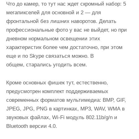
Что до камер, то тут нас ждет скромный набор: 5
мегапикселей для основной и 2 — для
фронтальной без лишних наворотов. Делать
професcиональные фото у вас не выйдет, но при
дневном нормальном освещении этих
характеристик более чем достаточно, при этом
еще и по Skype связаться можно. В
общем, старались угодить всем.
Кроме основных фишек тут, естественно,
предусмотрен комплект поддерживаемых
современных форматов мультимедиа: BMP, GIF,
JPEG, JPG, PNG в картинках, MP3, WAV, WMA в
звуковых файлах, Wi-Fi модуль 802.11b/g/n и
Bluetooth версии 4.0.