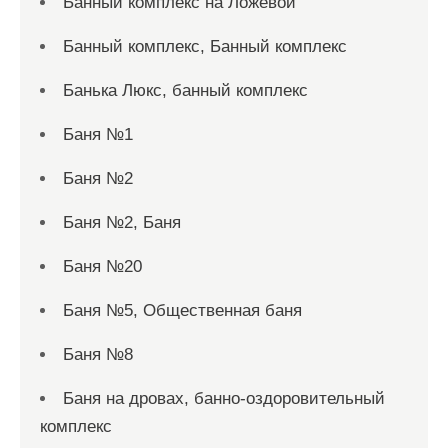
Банный комплекс на Ложевой
Банный комплекс, Банный комплекс
Банька Люкс, банный комплекс
Баня №1
Баня №2
Баня №2, Баня
Баня №20
Баня №5, Общественная баня
Баня №8
Баня на дровах, банно-оздоровительный
комплекс