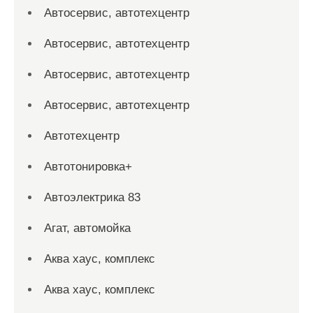
Автосервис, автотехцентр
Автосервис, автотехцентр
Автосервис, автотехцентр
Автосервис, автотехцентр
Автотехцентр
Автотонировка+
Автоэлектрика 83
Агат, автомойка
Аква хаус, комплекс
Аква хаус, комплекс