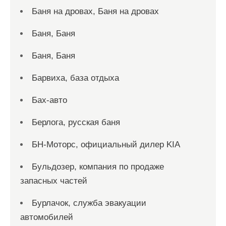
Баня на дровах, Баня на дровах
Баня, Баня
Баня, Баня
Барвиха, база отдыха
Бах-авто
Берлога, русская баня
БН-Моторс, официальный дилер KIA
Бульдозер, компания по продаже
запасных частей
Бурлачок, служба эвакуации
автомобилей