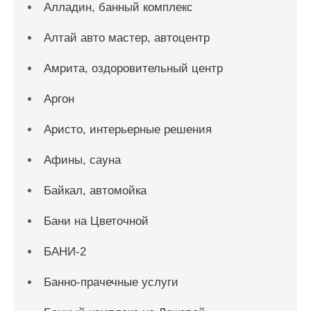
Алладин, банный комплекс
Алтай авто мастер, автоцентр
Амрита, оздоровительный центр
Аргон
Аристо, интерьерные решения
Афины, сауна
Байкал, автомойка
Бани на Цветочной
БАНИ-2
Банно-прачечные услуги