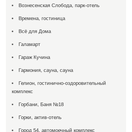
Вознесенская Слобода, парк-отель
Времена, гостиница
Всё для Дома
Галамарт
Гараж Кучина
Гармония, сауна, сауна
Гелион, гостинично-оздоровительный
комплекс
Горбани, Баня №18
Горки, актив-отель
Город 54, автомоечный комплекс