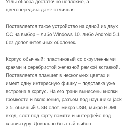
Углы обзора достаточно неплохие, а
цветопередача даже отличная.
Поставляется такое устройство на одной из двух
ОС на выбор – либо Windows 10, либо Android 5.1
без дополнительных оболочек.
Корпус обычный: пластиковый со скругленными
краями и серебристой железной рамкой вставкой.
Поставляется планшет в нескольких цветах и
имеет одну интересную фишку – подставка уже
встроена в корпус. На его грани вынесены кнопки
громкости и включения, разъем под наушники jack
3.5, обычный USB-слот, микро USB, микро HDMI-
вход, слот под карту памяти и интерфейс под
клавиатуру. Довольно богатый выбор.