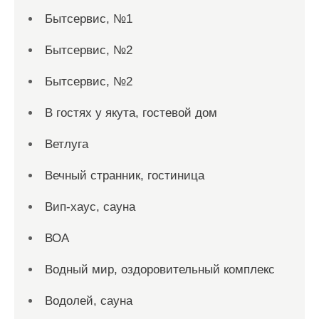
Бытсервис, №1
Бытсервис, №2
Бытсервис, №2
В гостях у якута, гостевой дом
Ветлуга
Вечный странник, гостиница
Вип-хаус, сауна
ВОА
Водный мир, оздоровительный комплекс
Водолей, сауна