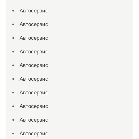
Автосервис
Автосервис
Автосервис
Автосервис
Автосервис
Автосервис
Автосервис
Автосервис
Автосервис
Автосервис