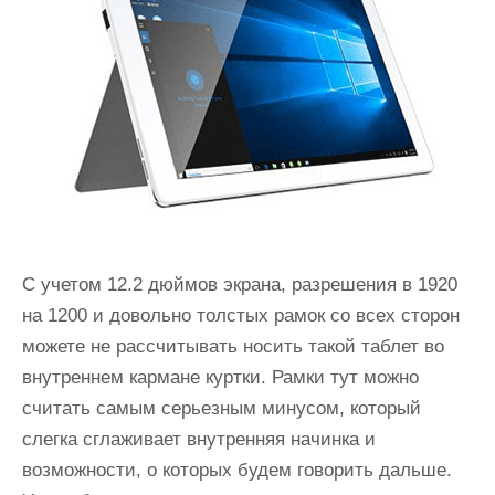
С учетом 12.2 дюймов экрана, разрешения в 1920
на 1200 и довольно толстых рамок со всех сторон
можете не рассчитывать носить такой таблет во
внутреннем кармане куртки. Рамки тут можно
считать самым серьезным минусом, который
слегка сглаживает внутренняя начинка и
возможности, о которых будем говорить дальше.