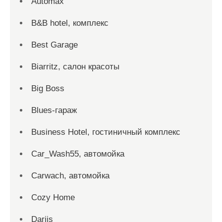
Automax
B&B hotel, комплекс
Best Garage
Biarritz, салон красоты
Big Boss
Blues-гараж
Business Hotel, гостиничный комплекс
Car_Wash55, автомойка
Carwach, автомойка
Cozy Home
Dariis