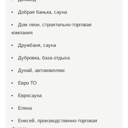
Добрая банька, сауна
Дом леон, строительно-торговая
компания
Дружбаня, сауна
Дубровка, база отдыха
Дунай, автокомплекс
Евро ТО
Евросауна
Елена
Енисей, производственно-торговая