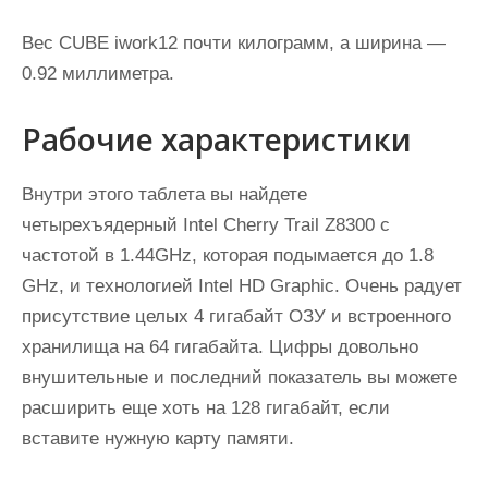
Вес CUBE iwork12 почти килограмм, а ширина —
0.92 миллиметра.
Рабочие характеристики
Внутри этого таблета вы найдете
четырехъядерный Intel Cherry Trail Z8300 c
частотой в 1.44GHz, которая подымается до 1.8
GHz, и технологией Intel HD Graphic. Очень радует
присутствие целых 4 гигабайт ОЗУ и встроенного
хранилища на 64 гигабайта. Цифры довольно
внушительные и последний показатель вы можете
расширить еще хоть на 128 гигабайт, если
вставите нужную карту памяти.