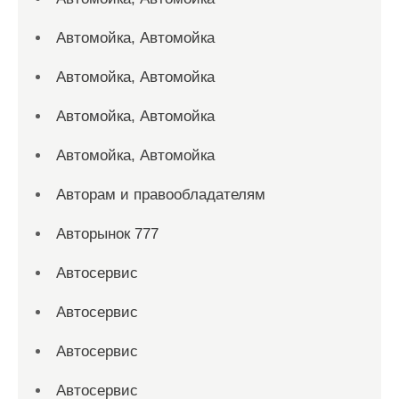
Автомойка, Автомойка
Автомойка, Автомойка
Автомойка, Автомойка
Автомойка, Автомойка
Авторам и правообладателям
Авторынок 777
Автосервис
Автосервис
Автосервис
Автосервис