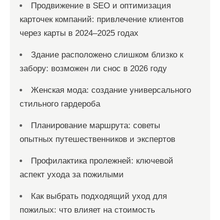
Продвижение в SEO и оптимизация
карточек компаний: привлечение клиентов
через карты в 2024–2025 годах
Здание расположено слишком близко к
забору: возможен ли снос в 2026 году
Женская мода: создание универсального
стильного гардероба
Планирование маршрута: советы
опытных путешественников и экспертов
Профилактика пролежней: ключевой
аспект ухода за пожилыми
Как выбрать подходящий уход для
пожилых: что влияет на стоимость