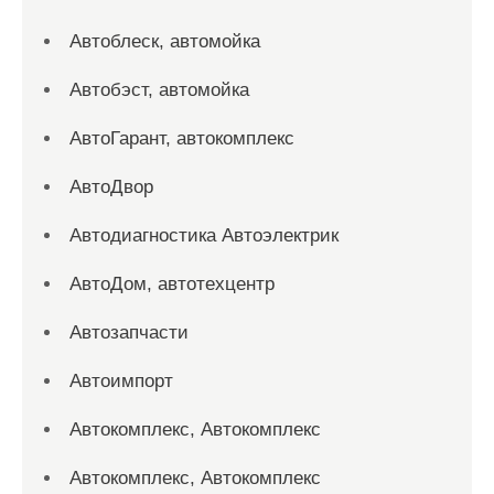
Автоблеск, автомойка
Автобэст, автомойка
АвтоГарант, автокомплекс
АвтоДвор
Автодиагностика Автоэлектрик
АвтоДом, автотехцентр
Автозапчасти
Автоимпорт
Автокомплекс, Автокомплекс
Автокомплекс, Автокомплекс