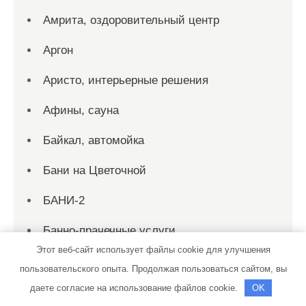
Амрита, оздоровительный центр
Аргон
Аристо, интерьерные решения
Афины, сауна
Байкал, автомойка
Бани на Цветочной
БАНИ-2
Банно-прачечные услуги
Этот веб-сайт использует файлы cookie для улучшения
Банный комплекс на Ложевой
пользовательского опыта. Продолжая пользоваться сайтом, вы
даете согласие на использование файлов cookie.
OK
Банный комплекс, Банный комплекс