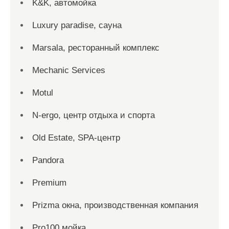
K&K, автомойка
Luxury paradise, сауна
Marsala, ресторанный комплекс
Mechanic Services
Motul
N-ergo, центр отдыха и спорта
Old Estate, SPA-центр
Pandora
Premium
Prizma окна, производственная компания
Pro100 мойка