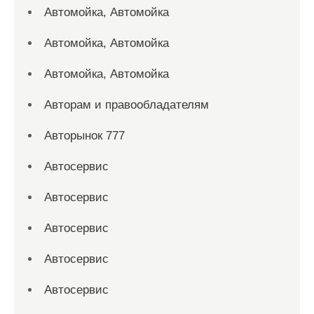
Автомойка, Автомойка
Автомойка, Автомойка
Автомойка, Автомойка
Авторам и правообладателям
Авторынок 777
Автосервис
Автосервис
Автосервис
Автосервис
Автосервис