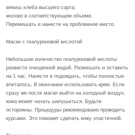
мякиш хлеба высшего сорта;
молоко в соответствующем объеме.
Перемешать и нанести на проблемное место.
Маски с гиалуроновой кислотой
Небольшое количество гиалуроновой кислоты
развести очищенной водой. Размешать и оставить
на 1 час. Нанести и подождать, чтобы полностью
впиталось. В окончании использовать крем. Если
сразу же после маски выйти на холодный воздух,
кожа может начать шелушиться. Будьте
осторожны. Процедуры рекомендовано проводить
курсами. Это поможет сделать кожу эластичной.