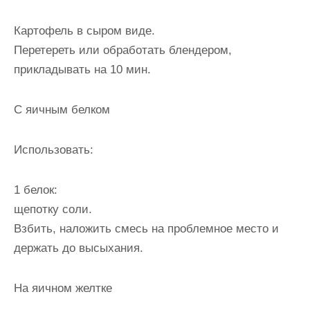
Картофель в сыром виде.
Перетереть или обработать блендером,
прикладывать на 10 мин.
С яичным белком
Использовать:
1 белок:
щепотку соли.
Взбить, наложить смесь на проблемное место и
держать до высыхания.
На яичном желтке