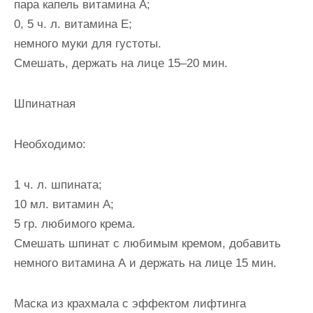
пара капель витамина А;
0, 5 ч. л. витамина Е;
немного муки для густоты.
Смешать, держать на лице 15–20 мин.
Шпинатная
Необходимо:
1 ч. л. шпината;
10 мл. витамин А;
5 гр. любимого крема.
Смешать шпинат с любимым кремом, добавить
немного витамина А и держать на лице 15 мин.
Маска из крахмала с эффектом лифтинга