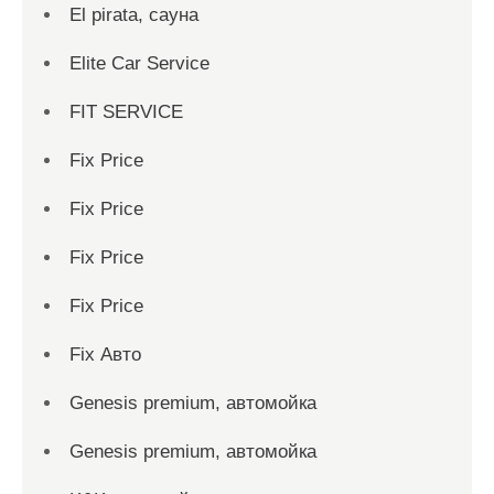
El pirata, сауна
Elite Car Service
FIT SERVICE
Fix Price
Fix Price
Fix Price
Fix Price
Fix Авто
Genesis premium, автомойка
Genesis premium, автомойка