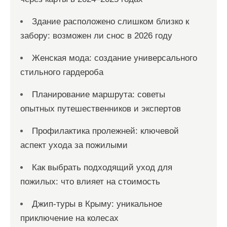
Здание расположено слишком близко к
забору: возможен ли снос в 2026 году
Женская мода: создание универсального
стильного гардероба
Планирование маршрута: советы
опытных путешественников и экспертов
Профилактика пролежней: ключевой
аспект ухода за пожилыми
Как выбрать подходящий уход для
пожилых: что влияет на стоимость
Джип-туры в Крыму: уникальное
приключение на колесах