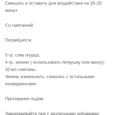
Смешать и оставить для воздействия на 20–25
минут.
Со сметанной
Потребуется:
5 гр. сока огурца;
4 гр. зелени ( использовать петрушку или кинзу);
10 мл сметаны.
Зелень измельчить, смешать с остальными
ингредиентами.
Протирания льдом
Замораживайте лед с различными добавками: