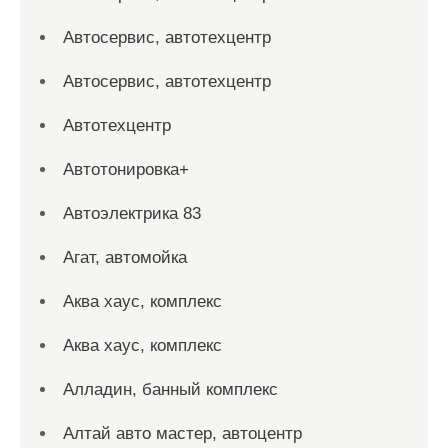
Автосервис, автотехцентр
Автосервис, автотехцентр
Автотехцентр
Автотонировка+
Автоэлектрика 83
Агат, автомойка
Аква хаус, комплекс
Аква хаус, комплекс
Алладин, банный комплекс
Алтай авто мастер, автоцентр