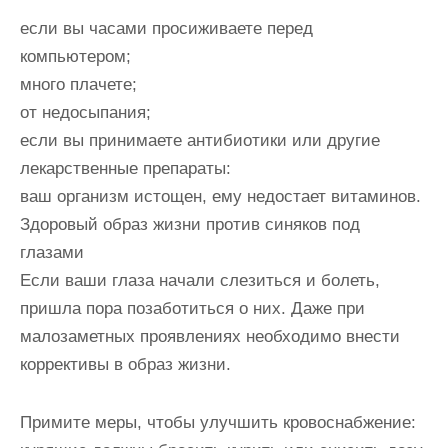
если вы часами просиживаете перед
компьютером;
много плачете;
от недосыпания;
если вы принимаете антибиотики или другие
лекарственные препараты:
ваш организм истощен, ему недостает витаминов.
Здоровый образ жизни против синяков под
глазами
Если ваши глаза начали слезиться и болеть,
пришла пора позаботиться о них. Даже при
малозаметных проявлениях необходимо внести
коррективы в образ жизни.
Примите меры, чтобы улучшить кровоснабжение: