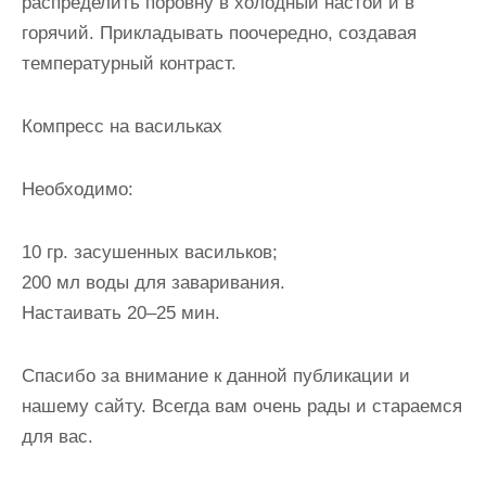
распределить поровну в холодный настой и в
горячий. Прикладывать поочередно, создавая
температурный контраст.
Компресс на васильках
Необходимо:
10 гр. засушенных васильков;
200 мл воды для заваривания.
Настаивать 20–25 мин.
Спасибо за внимание к данной публикации и
нашему сайту. Всегда вам очень рады и стараемся
для вас.