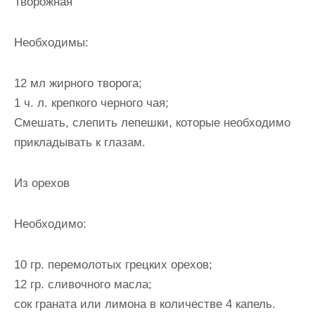
Творожная
Необходимы:
12 мл жирного творога;
1 ч. л. крепкого черного чая;
Смешать, слепить лепешки, которые необходимо
прикладывать к глазам.
Из орехов
Необходимо:
10 гр. перемолотых грецких орехов;
12 гр. сливочного масла;
сок граната или лимона в количестве 4 капель.