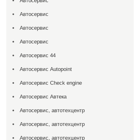
Автосервис
Автосервис
Автосервис
Автосервис
Автосервис 44
Автосервис Autopoint
Автосервис Check engine
Автосервис Автека
Автосервис, автотехцентр
Автосервис, автотехцентр
Автосервис, автотехцентр