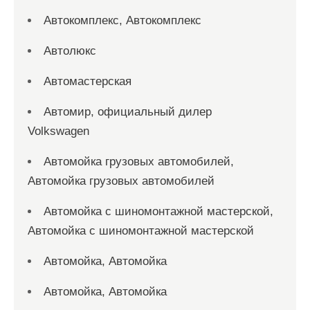
Автокомплекс, Автокомплекс
Автолюкс
Автомастерская
Автомир, официальный дилер
Volkswagen
Автомойка грузовых автомобилей,
Автомойка грузовых автомобилей
Автомойка с шиномонтажной мастерской,
Автомойка с шиномонтажной мастерской
Автомойка, Автомойка
Автомойка, Автомойка