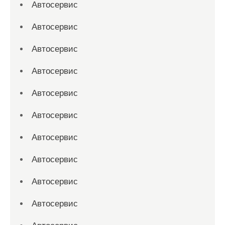
Автосервис
Автосервис
Автосервис
Автосервис
Автосервис
Автосервис
Автосервис
Автосервис
Автосервис
Автосервис