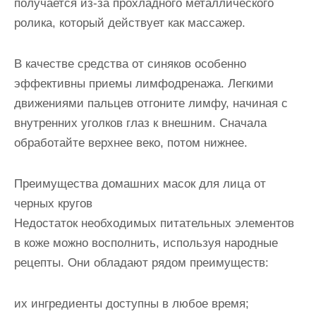
получается из-за прохладного металлического
ролика, который действует как массажер.
В качестве средства от синяков особенно
эффективны приемы лимфодренажа. Легкими
движениями пальцев отгоните лимфу, начиная с
внутренних уголков глаз к внешним. Сначала
обработайте верхнее веко, потом нижнее.
Преимущества домашних масок для лица от
черных кругов
Недостаток необходимых питательных элементов
в коже можно восполнить, используя народные
рецепты. Они обладают рядом преимуществ:
их ингредиенты доступны в любое время;