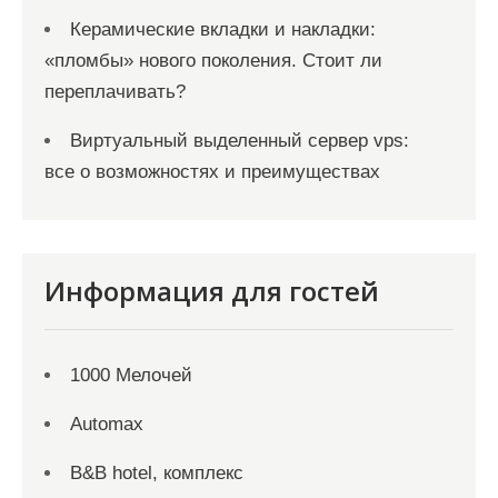
Керамические вкладки и накладки:
«пломбы» нового поколения. Стоит ли
переплачивать?
Виртуальный выделенный сервер vps:
все о возможностях и преимуществах
Информация для гостей
1000 Мелочей
Automax
B&B hotel, комплекс