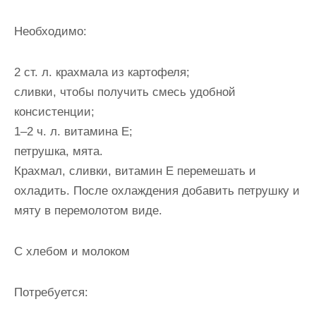
Необходимо:
2 ст. л. крахмала из картофеля;
сливки, чтобы получить смесь удобной
консистенции;
1–2 ч. л. витамина Е;
петрушка, мята.
Крахмал, сливки, витамин Е перемешать и
охладить. После охлаждения добавить петрушку и
мяту в перемолотом виде.
С хлебом и молоком
Потребуется: