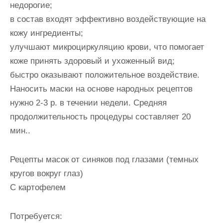
недорогие;
в состав входят эффективно воздействующие на
кожу ингредиенты;
улучшают микроциркуляцию крови, что помогает
коже принять здоровый и ухоженный вид;
быстро оказывают положительное воздействие.
Наносить маски на основе народных рецептов
нужно 2-3 р. в течении недели. Средняя
продолжительность процедуры составляет 20
мин..
Рецепты масок от синяков под глазами (темных
кругов вокруг глаз)
С картофелем
Потребуется: