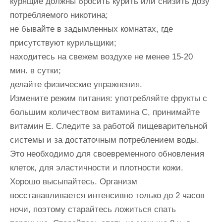
курящие должны бросить курить или снизить дозу
потребляемого никотина;
не бывайте в задымленных комнатах, где
присутствуют курильщики;
находитесь на свежем воздухе не менее 15-20
мин. в сутки;
делайте физические упражнения.
Измените режим питания: употребляйте фрукты с
большим количеством витамина С, принимайте
витамин Е. Следите за работой пищеварительной
системы и за достаточным потреблением воды.
Это необходимо для своевременного обновления
клеток, для эластичности и плотности кожи.
Хорошо высыпайтесь. Организм
восстанавливается интенсивно только до 2 часов
ночи, поэтому старайтесь ложиться спать