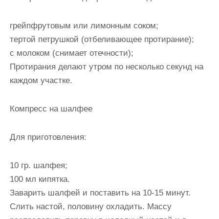
грейпфрутовым или лимонным соком;
тертой петрушкой (отбеливающее протирание);
с молоком (снимает отечности);
Протирания делают утром по несколько секунд на
каждом участке.
Компресс на шалфее
Для приготовления:
10 гр. шалфея;
100 мл кипятка.
Заварить шалфей и поставить на 10-15 минут.
Слить настой, половину охладить. Массу