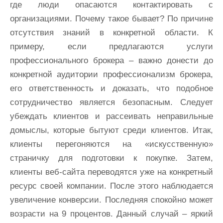
где люди опасаются контактировать с
организациями. Почему такое бывает? По причине
отсутствия знаний в конкретной области. К
примеру, если предлагаются услуги
профессионального брокера – важно донести до
конкретной аудитории профессионализм брокера,
его ответственность и доказать, что подобное
сотрудничество является безопасным. Следует
убеждать клиентов и рассеивать неправильные
домыслы, которые бытуют среди клиентов. Итак,
клиенты перегоняются на «искусственную»
страничку для подготовки к покупке. Затем,
клиенты веб-сайта переводятся уже на конкретный
ресурс своей компании. После этого наблюдается
увеличение конверсии. Последняя спокойно может
возрасти на 9 процентов. Данный случай – яркий