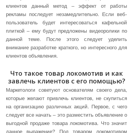
клиентов данный метод – эффект от работы
рекламы последует незамедлительно. Если веб-
пользователь будет интересоваться кафельной
плиткой – ему будут предложены видеоролики по
данной теме. После этого следует уделить
внимание разработке краткого, но интересного для
клиентов объявления.
Что такое товар локомотив и как
завлечь клиентов с его помощью?
Маркетологи советуют основателям своего дела,
которые желают привлечь клиентов, не скупиться
на организацию различных акций. Первое, с чего
следует все начать – это разместить объявление о
выгодной продаже товара локомотива. Что значит
данное выражение? Под товаром локомотивом