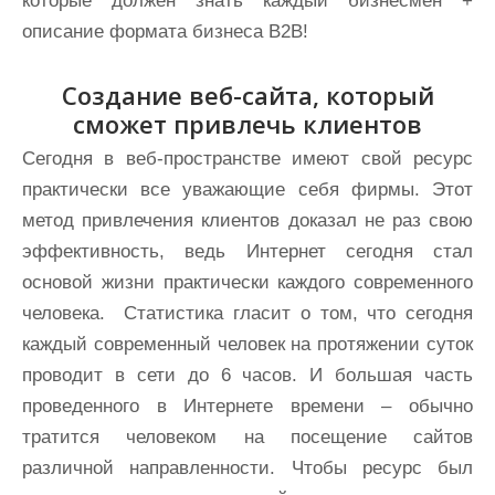
Создание веб-сайта, который
сможет привлечь клиентов
Сегодня в веб-пространстве имеют свой ресурс
практически все уважающие себя фирмы. Этот
метод привлечения клиентов доказал не раз свою
эффективность, ведь Интернет сегодня стал
основой жизни практически каждого современного
человека. Статистика гласит о том, что сегодня
каждый современный человек на протяжении суток
проводит в сети до 6 часов. И большая часть
проведенного в Интернете времени – обычно
тратится человеком на посещение сайтов
различной направленности. Чтобы ресурс был