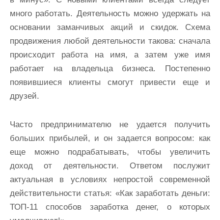
много работать. Деятельность можно удержать на
основании заманчивых акций и скидок. Схема
продвижения любой деятельности такова: сначала
происходит работа на имя, а затем уже имя
работает на владельца бизнеса. Постепенно
появившиеся клиенты смогут привести еще и
друзей.
Часто предпринимателю не удается получить
больших прибылей, и он задается вопросом: как
еще можно подрабатывать, чтобы увеличить
доход от деятельности. Ответом послужит
актуальная в условиях непростой современной
действительности статья: «Как заработать деньги:
ТОП-11 способов заработка денег, о которых