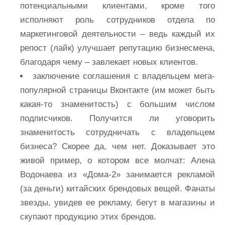
потенциальными клиентами, кроме того
исполняют роль сотрудников отдела по
маркетинговой деятельности – ведь каждый их
репост (лайк) улучшает репутацию бизнесмена,
благодаря чему – завлекает новых клиентов.
заключение соглашения с владельцем мега-
популярной страницы Вконтакте (им может быть
какая-то знаменитость) с большим числом
подписчиков. Получится ли уговорить
знаменитость сотрудничать с владельцем
бизнеса? Скорее да, чем нет. Доказывает это
живой пример, о котором все молчат: Алена
Водонаева из «Дома-2» занимается рекламой
(за деньги) китайских брендовых вещей. Фанаты
звезды, увидев ее рекламу, бегут в магазины и
скупают продукцию этих брендов.