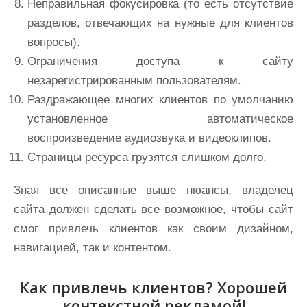
Неправильная фокусировка (то есть отсутствие
разделов, отвечающих на нужные для клиентов
вопросы).
Ограничения доступа к сайту
незарегистрированным пользователям.
Раздражающее многих клиентов по умолчанию
установленное автоматическое
воспроизведение аудиозвука и видеоклипов.
Страницы ресурса грузятся слишком долго.
Зная все описанные выше нюансы, владелец
сайта должен сделать все возможное, чтобы сайт
смог привлечь клиентов как своим дизайном,
навигацией, так и контентом.
Как привлечь клиентов? Хорошей
контекстной рекламой!