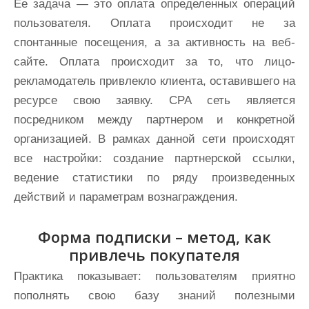
Ее задача — это оплата определенных операций
пользователя. Оплата происходит не за
спонтанные посещения, а за активность на веб-
сайте. Оплата происходит за то, что лицо-
рекламодатель привлекло клиента, оставившего на
ресурсе свою заявку. СРА сеть является
посредником между партнером и конкретной
организацией. В рамках данной сети происходят
все настройки: создание партнерской ссылки,
ведение статистики по ряду произведенных
действий и параметрам вознаграждения.
Форма подписки – метод, как
привлечь покупателя
Практика показывает: пользователям приятно
пополнять свою базу знаний полезными