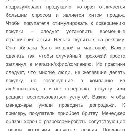
подразумевают продукцию, которая отличается
большим спросом и является хитом продаж.
Чтобы покупателя стимулировать к совершению
покупки – следует установить временные
ограничения акции. Нельзя скупиться на рекламу.
Она обязана быть мощной и массовой. Важно
сделать так, чтобы случайный прохожий просто
заглянул в магазин/офис/компанию. Из практики
следует, что многие люди, не желавшие делать
покупку, но заглянувшие в компанию из
любопытства, в итоге совершают покупку или
решают воспользоваться услугой. Важно, чтобы
менеджеры умели проводить допродажи. К
примеру, покупатель приобрел бритву. Менеджер
обязан хорошо разрекламировать сопутствующие
товары, которыми являются лезвия. Продавец