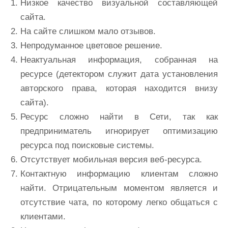
Низкое качество визуальной составляющей
сайта.
На сайте слишком мало отзывов.
Непродуманное цветовое решение.
Неактуальная информация, собранная на
ресурсе (детектором служит дата установления
авторского права, которая находится внизу
сайта).
Ресурс сложно найти в Сети, так как
предприниматель игнорирует оптимизацию
ресурса под поисковые системы.
Отсутствует мобильная версия веб-ресурса.
Контактную информацию клиентам сложно
найти. Отрицательным моментом является и
отсутствие чата, по которому легко общаться с
клиентами.