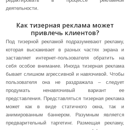
редактировать в процессе рекламной
деятельности.
Как тизерная реклама может
привлечь клиентов?
Под тизерной рекламой подразумевают рекламу,
которая выскакивает в разных частях экрана и
заставляет интернет-пользователя обратить на
себя особое внимание. Иногда тизерная реклама
бывает слишком агрессивной и навязчивой. Чтобы
пользователя она не раздражала – следует
продумать ненавязчивый вариант ее
представления. Представляться тизерная реклама
может как в виде статичного окна, так и
анимированным баннером. Разумным является
предварительный таргетинг. Размещая рекламу,