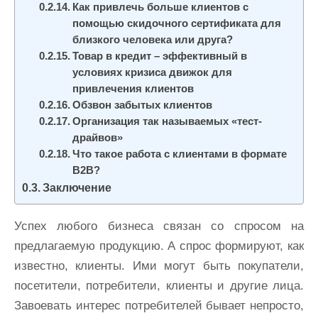
Как привлечь больше клиентов с
помощью скидочного сертификата для
близкого человека или друга?
Товар в кредит – эффективный в
условиях кризиса движок для
привлечения клиентов
Обзвон забытых клиентов
Организация так называемых «тест-
драйвов»
Что такое работа с клиентами в формате
В2В?
Заключение
Успех любого бизнеса связан со спросом на
предлагаемую продукцию. А спрос формируют, как
известно, клиенты. Ими могут быть покупатели,
посетители, потребители, клиенты и другие лица.
Завоевать интерес потребителей бывает непросто,