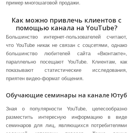
пример многошаговой продажи.
Как можно привлечь клиентов с
помощью канала на YouTube?
Большинство интернет-пользователей считают,
что YouTube никак не связан с соцсетями, однако
большинство любителей сайта «Вконтакте»,
параллельно посещают YouTube. Клиентам, как
показывают статистические исследования,
приятен видео-формат общения.
Обучающие семинары на канале Ютуб
Зная о популярности YouTube, целесообразно
разместить интересную информацию в виде
семинаров для лиц, являющихся потребителями