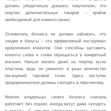
должен убедительно доказать покупателю, что
покупка дополнительных товаров – крайне
необходимый для клиента нюанс.
Основатель бизнеса не должен забывать, что
скидки и бонусы – это эффективный инструмент
привлечения клиентов. Они способны заставить
клиента снова и снова обращаться в конкретный
магазин. Нельзя жалеть денег на покупку куска
пластика, ведь он увеличит в разы количество
посещений торговой точки. Здесь поступки
предпринимателя должны смотреть в перспективу.
Многие владельцы своего бизнеса сначала
работают без отдачи, иногда могут даже «уходить
в минус». С новыми клиентами всегда следует