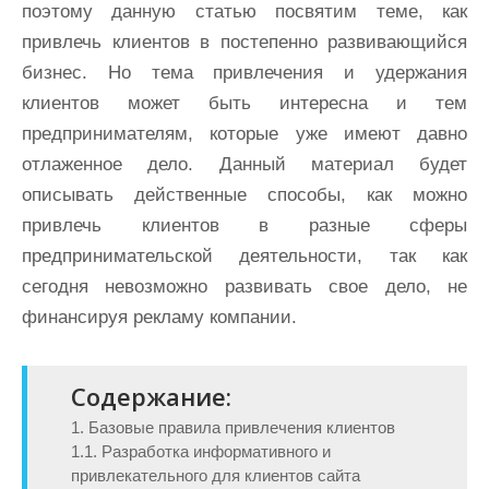
поэтому данную статью посвятим теме, как
привлечь клиентов в постепенно развивающийся
бизнес. Но тема привлечения и удержания
клиентов может быть интересна и тем
предпринимателям, которые уже имеют давно
отлаженное дело. Данный материал будет
описывать действенные способы, как можно
привлечь клиентов в разные сферы
предпринимательской деятельности, так как
сегодня невозможно развивать свое дело, не
финансируя рекламу компании.
Содержание:
1. Базовые правила привлечения клиентов
1.1. Разработка информативного и
привлекательного для клиентов сайта