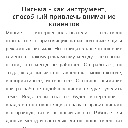
Письма – как инструмент,
способный привлечь внимание
клиентов
Многие интернет-пользователи негативно
отзываются о приходящих на их почтовые ящики
рекламных письмах. Но отрицательное отношение
клиентов к такому рекламному методу – не говорит
о том, что метод не работает. Он работает, но
тогда, когда письмо составлено как можно короче,
информативнее, интереснее. Основное внимание
при разработке подобных писем следует уделить
теме. Ведь если она не будет интересной –
владелец почтового ящика сразу отправит письмо
в «корзину», так и не прочитав его. Работает ли
данный метод и настолько ли он эффективен, как