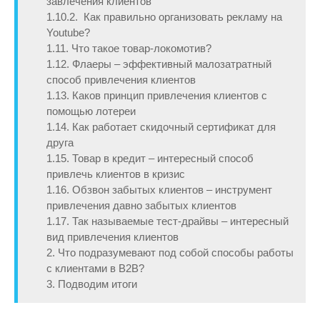
завлечения клиентов
1.10.2. Как правильно организовать рекламу на
Youtube?
1.11. Что такое товар-локомотив?
1.12. Флаеры – эффективный малозатратный
способ привлечения клиентов
1.13. Каков принцип привлечения клиентов с
помощью лотереи
1.14. Как работает скидочный сертификат для
друга
1.15. Товар в кредит – интересный способ
привлечь клиентов в кризис
1.16. Обзвон забытых клиентов – инструмент
привлечения давно забытых клиентов
1.17. Так называемые тест-драйвы – интересный
вид привлечения клиентов
2. Что подразумевают под собой способы работы
с клиентами в B2B?
3. Подводим итоги