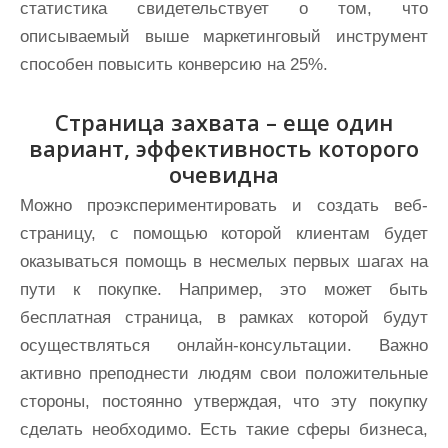
статистика свидетельствует о том, что
описываемый выше маркетинговый инструмент
способен повысить конверсию на 25%.
Страница захвата – еще один
вариант, эффективность которого
очевидна
Можно проэкспериментировать и создать веб-
страницу, с помощью которой клиентам будет
оказываться помощь в несмелых первых шагах на
пути к покупке. Например, это может быть
бесплатная страница, в рамках которой будут
осуществляться онлайн-консультации. Важно
активно преподнести людям свои положительные
стороны, постоянно утверждая, что эту покупку
сделать необходимо. Есть такие сферы бизнеса,