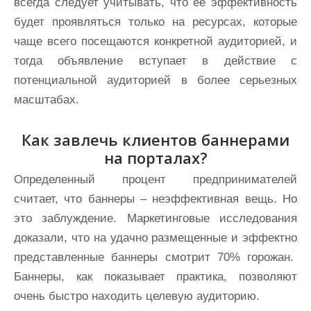
всегда следует учитывать, что ее эффективность
будет проявляться только на ресурсах, которые
чаще всего посещаются конкретной аудиторией, и
тогда объявление вступает в действие с
потенциальной аудиторией в более серьезных
масштабах.
Как завлечь клиентов баннерами
на порталах?
Определенный процент предпринимателей
считает, что баннеры – неэффективная вещь. Но
это заблуждение. Маркетинговые исследования
доказали, что на удачно размещенные и эффектно
представленные баннеры смотрит 70% горожан.
Баннеры, как показывает практика, позволяют
очень быстро находить целевую аудиторию.