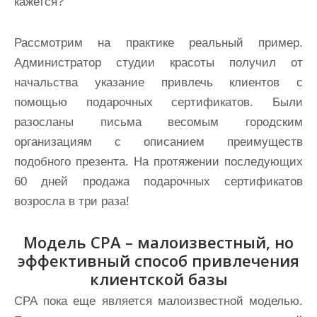
кажется?
Рассмотрим на практике реальный пример.
Администратор студии красоты получил от
начальства указание привлечь клиентов с
помощью подарочных сертификатов. Были
разосланы письма весомым городским
организациям с описанием преимуществ
подобного презента. На протяжении последующих
60 дней продажа подарочных сертификатов
возросла в три раза!
Модель СРА – малоизвестный, но
эффективный способ привлечения
клиентской базы
СРА пока еще является малоизвестной моделью.