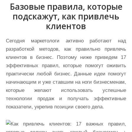
Базовые правила, которые
подскажут, как привлечь
клиентов
Сегодня маркетологи активно работают над
разработкой методов, как правильно привлечь
клиентов в бизнес. Поэтому ниже приведем 17
эффективных правил, которые помогут оживить
практически любой бизнес. Данные идеи помогут
начинающим и уже ставшим на ноги бизнесменам,
которые желают использовать успешные
технологии продаж и получать эффективные
показатели, укрепив позиции своего дела.