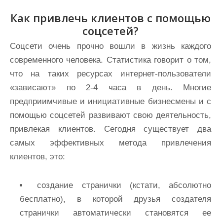
Как привлечь клиентов с помощью
соцсетей?
Соцсети очень прочно вошли в жизнь каждого
современного человека. Статистика говорит о том,
что на таких ресурсах интернет-пользователи
«зависают» по 2-4 часа в день. Многие
предприимчивые и инициативные бизнесмены и с
помощью соцсетей развивают свою деятельность,
привлекая клиентов. Сегодня существует два
самых эффективных метода привлечения
клиентов, это:
создание странички (кстати, абсолютно
бесплатно), в которой друзья создателя
странички автоматически становятся ее