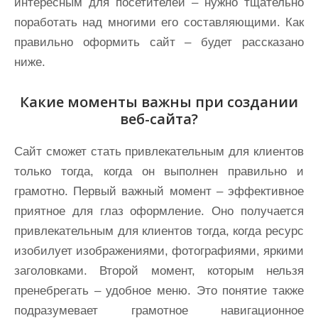
интересным для посетителей – нужно тщательно
поработать над многими его составляющими. Как
правильно оформить сайт – будет рассказано
ниже.
Какие моменты важны при создании
веб-сайта?
Сайт сможет стать привлекательным для клиентов
только тогда, когда он выполнен правильно и
грамотно. Первый важный момент – эффективное
приятное для глаз оформление. Оно получается
привлекательным для клиентов тогда, когда ресурс
изобилует изображениями, фотографиями, яркими
заголовками. Второй момент, которым нельзя
пренебрегать – удобное меню. Это понятие также
подразумевает грамотное навигационное