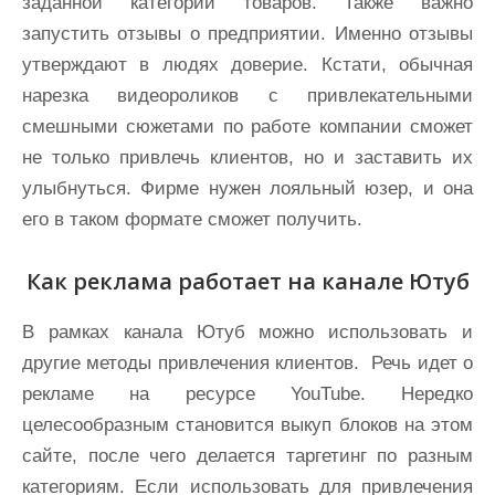
заданной категории товаров. Также важно
запустить отзывы о предприятии. Именно отзывы
утверждают в людях доверие. Кстати, обычная
нарезка видеороликов с привлекательными
смешными сюжетами по работе компании сможет
не только привлечь клиентов, но и заставить их
улыбнуться. Фирме нужен лояльный юзер, и она
его в таком формате сможет получить.
Как реклама работает на канале Ютуб
В рамках канала Ютуб можно использовать и
другие методы привлечения клиентов. Речь идет о
рекламе на ресурсе YouTube. Нередко
целесообразным становится выкуп блоков на этом
сайте, после чего делается таргетинг по разным
категориям. Если использовать для привлечения