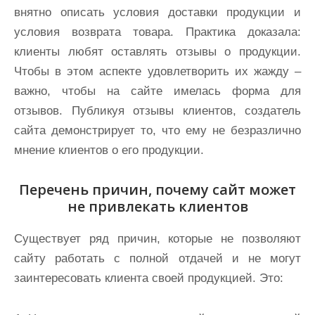
внятно описать условия доставки продукции и
условия возврата товара. Практика доказала:
клиенты любят оставлять отзывы о продукции.
Чтобы в этом аспекте удовлетворить их жажду –
важно, чтобы на сайте имелась форма для
отзывов. Публикуя отзывы клиентов, создатель
сайта демонстрирует то, что ему не безразлично
мнение клиентов о его продукции.
Перечень причин, почему сайт может
не привлекать клиентов
Существует ряд причин, которые не позволяют
сайту работать с полной отдачей и не могут
заинтересовать клиента своей продукцией. Это: