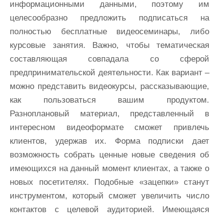
информационными данными, поэтому им
целесообразно предложить подписаться на
полностью бесплатные видеосеминары, либо
курсовые занятия. Важно, чтобы тематическая
составляющая совпадала со сферой
предпринимательской деятельности. Как вариант –
можно представить видеокурсы, рассказывающие,
как пользоваться вашим продуктом.
Разноплановый материал, представленный в
интересном видеоформате сможет привлечь
клиентов, удержав их. Форма подписки дает
возможность собрать ценные новые сведения об
имеющихся на данный момент клиентах, а также о
новых посетителях. Подобные «зацепки» станут
инструментом, который сможет увеличить число
контактов с целевой аудиторией. Имеющаяся