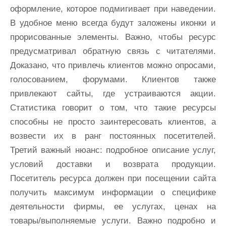
оформление, которое подмигивает при наведении.
В удобное меню всегда будут заложены иконки и
прорисованные элементы. Важно, чтобы ресурс
предусматривал обратную связь с читателями.
Доказано, что привлечь клиентов можно опросами,
голосованием, форумами. Клиентов также
привлекают сайты, где устраиваются акции.
Статистика говорит о том, что такие ресурсы
способны не просто заинтересовать клиентов, а
возвести их в ранг постоянных посетителей.
Третий важный нюанс: подробное описание услуг,
условий доставки и возврата продукции.
Посетитель ресурса должен при посещении сайта
получить максимум информации о специфике
деятельности фирмы, ее услугах, ценах на
товары/выполняемые услуги. Важно подробно и