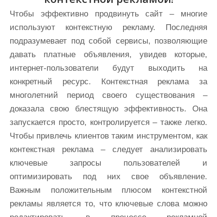
Чтобы эффективно продвинуть сайт – многие
используют контекстную рекламу. Последняя
подразумевает под собой сервисы, позволяющие
давать платные объявления, увидев которые,
интернет-пользователи будут выходить на
конкретный ресурс. Контекстная реклама за
многолетний период своего существования –
доказала свою блестящую эффективность. Она
запускается просто, контролируется – также легко.
Чтобы привлечь клиентов таким инструментом, как
контекстная реклама – следует анализировать
ключевые запросы пользователей и
оптимизировать под них свое объявление.
Важным положительным плюсом контекстной
рекламы является то, что ключевые слова можно