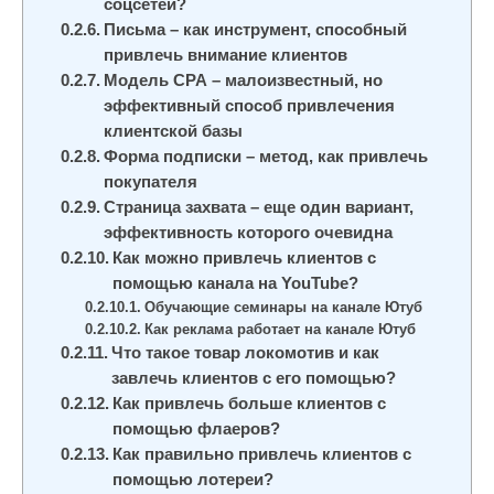
соцсетей?
Письма – как инструмент, способный
привлечь внимание клиентов
Модель СРА – малоизвестный, но
эффективный способ привлечения
клиентской базы
Форма подписки – метод, как привлечь
покупателя
Страница захвата – еще один вариант,
эффективность которого очевидна
Как можно привлечь клиентов с
помощью канала на YouTube?
Обучающие семинары на канале Ютуб
Как реклама работает на канале Ютуб
Что такое товар локомотив и как
завлечь клиентов с его помощью?
Как привлечь больше клиентов с
помощью флаеров?
Как правильно привлечь клиентов с
помощью лотереи?