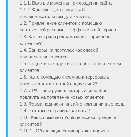
1.1.1. Важные моменты при создании сайта
1.1.2. Факторы, делающие сайт
непривлекательным для клиентов
1.2. Привлечение клиентов с помощью
контекстной рекламы – эффективный вариант
1.3. Как тизерная реклама может привлечь
клиентов?
1.4. Баннеры на порталах как способ
привлечения клиентов
1.5. Соцсети как один из способов привлечения
клиентов
1.6. Как с помощью писем заинтересовать
покупателя конкретной продукцией?
1.7. СРА – инструмент, который способен
повлиять на появление новых клиентов
1.8. Форма подписки на сайте компании и ее роль
1.9. Что такое страница захвата?
1.10. Как с помощью Youtube можно привлечь
клиентов?
1.10.1. Обучающие семинары как вариант