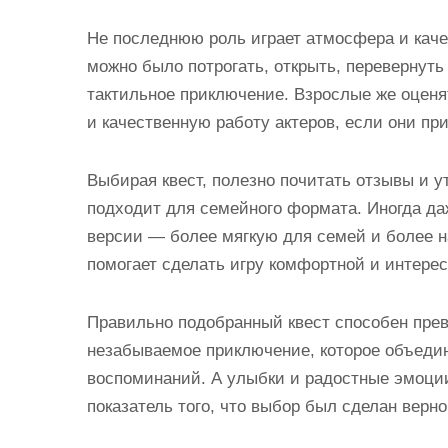
Не последнюю роль играет атмосфера и каче
можно было потрогать, открыть, перевернуть
тактильное приключение. Взрослые же оцен
и качественную работу актеров, если они пр
Выбирая квест, полезно почитать отзывы и у
подходит для семейного формата. Иногда да
версии — более мягкую для семей и более н
помогает сделать игру комфортной и интерес
Правильно подобранный квест способен прев
незабываемое приключение, которое объедин
воспоминаний. А улыбки и радостные эмоции
показатель того, что выбор был сделан верно