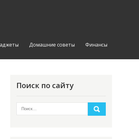
аджеты
Домашние советы
Финансы
Поиск по сайту