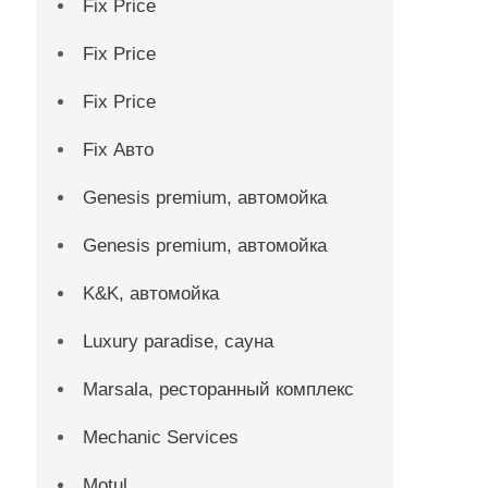
Fix Price
Fix Price
Fix Price
Fix Авто
Genesis premium, автомойка
Genesis premium, автомойка
K&K, автомойка
Luxury paradise, сауна
Marsala, ресторанный комплекс
Mechanic Services
Motul