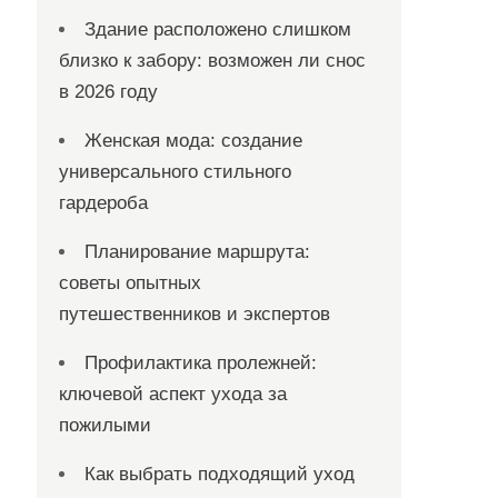
Здание расположено слишком
близко к забору: возможен ли снос
в 2026 году
Женская мода: создание
универсального стильного
гардероба
Планирование маршрута:
советы опытных
путешественников и экспертов
Профилактика пролежней:
ключевой аспект ухода за
пожилыми
Как выбрать подходящий уход