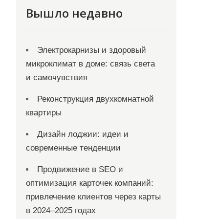
Вышло недавно
Электрокарнизы и здоровый
микроклимат в доме: связь света
и самочувствия
Реконструкция двухкомнатной
квартиры
Дизайн лоджии: идеи и
современные тенденции
Продвижение в SEO и
оптимизация карточек компаний:
привлечение клиентов через карты
в 2024–2025 годах