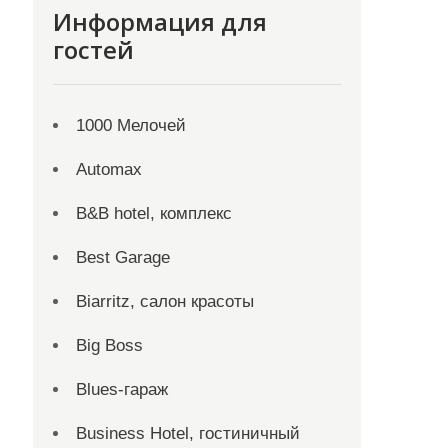
Информация для
гостей
1000 Мелочей
Automax
B&B hotel, комплекс
Best Garage
Biarritz, салон красоты
Big Boss
Blues-гараж
Business Hotel, гостиничный