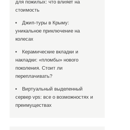
для пожилых: что влияет на
стоимость
Джип-туры в Крыму:
уникальное приключение на
колесах
Керамические вкладки и
накладки: «пломбы» нового
поколения. Стоит ли
переплачивать?
Виртуальный выделенный
сервер vps: все о возможностях и
преимуществах