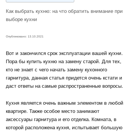
и
Как выбрать кухню: на что обратить внимание при
м
выборе кухни
о
м
у
Опубликовано: 13.10.2021
Вот и закончился срок эксплуатации вашей кухни.
Пора бы купить кухню на замену старой. Для тех,
кто не знает с чего начать замену кухонного
гарнитура, данная статья придется очень кстати и
даст ответы на самые распространенные вопросы.
Кухня является очень важным элементом в любой
квартире. Также особое место занимают
аксессуары гарнитура и его отделка. Комната, в
которой расположена кухня, испытывает большую