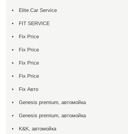
Elite Car Service
FIT SERVICE
Fix Price
Fix Price
Fix Price
Fix Price
Fix Авто
Genesis premium, автомойка
Genesis premium, автомойка
K&K, автомойка