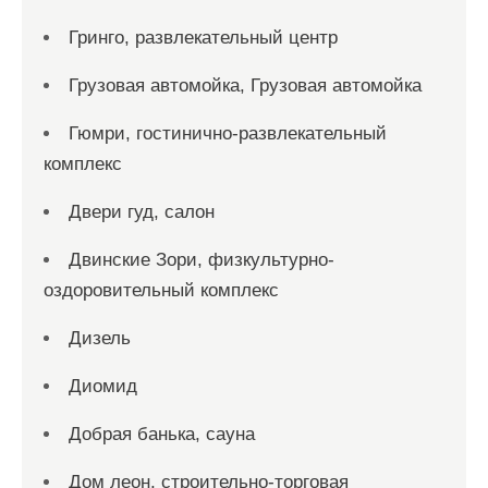
Гринго, развлекательный центр
Грузовая автомойка, Грузовая автомойка
Гюмри, гостинично-развлекательный
комплекс
Двери гуд, салон
Двинские Зори, физкультурно-
оздоровительный комплекс
Дизель
Диомид
Добрая банька, сауна
Дом леон, строительно-торговая