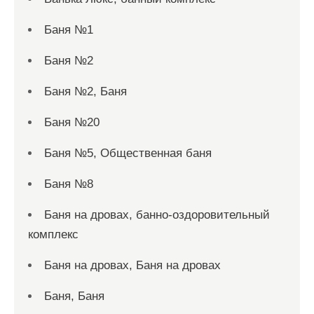
Баня №1
Баня №2
Баня №2, Баня
Баня №20
Баня №5, Общественная баня
Баня №8
Баня на дровах, банно-оздоровительный
комплекс
Баня на дровах, Баня на дровах
Баня, Баня