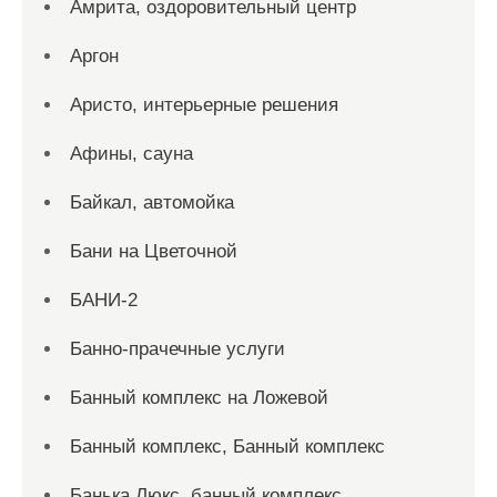
Амрита, оздоровительный центр
Аргон
Аристо, интерьерные решения
Афины, сауна
Байкал, автомойка
Бани на Цветочной
БАНИ-2
Банно-прачечные услуги
Банный комплекс на Ложевой
Банный комплекс, Банный комплекс
Банька Люкс, банный комплекс