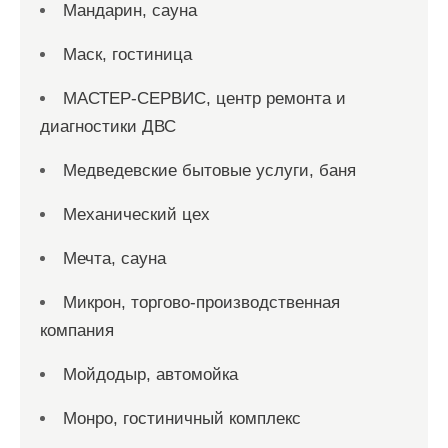
Мандарин, сауна
Маск, гостиница
МАСТЕР-СЕРВИС, центр ремонта и
диагностики ДВС
Медведевские бытовые услуги, баня
Механический цех
Мечта, сауна
Микрон, торгово-производственная
компания
Мойдодыр, автомойка
Монро, гостиничный комплекс