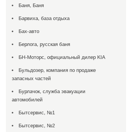
Баня, Баня
Барвиха, база отдыха
Бах-авто
Берлога, русская баня
БН-Моторс, официальный дилер KIA
Бульдозер, компания по продаже
запасных частей
Бурлачок, служба эвакуации
автомобилей
Бытсервис, №1
Бытсервис, №2