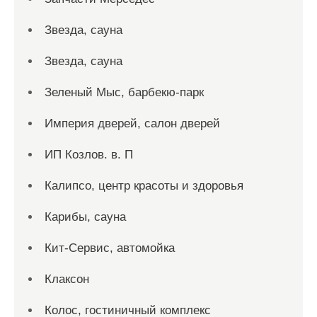
Звезда, сауна
Звезда, сауна
Зеленый Мыс, барбекю-парк
Империя дверей, салон дверей
ИП Козлов. в. П
Калипсо, центр красоты и здоровья
Карибы, сауна
Кит-Сервис, автомойка
Клаксон
Колос, гостиничный комплекс