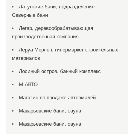
Латунские бани, подразделение
Северные бани
Легар, деревообрабатывающая
производственная компания
Леруа Мерлен, гипермаркет строительных
материалов
Лосиный остров, банный комплекс
М-АВТО
Магазин по продаже автоэмалей
Макарьевские бани, сауна
Макарьевские бани, сауна