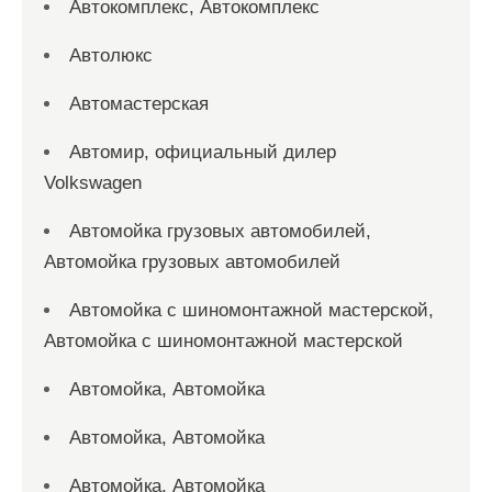
Автокомплекс, Автокомплекс
Автолюкс
Автомастерская
Автомир, официальный дилер
Volkswagen
Автомойка грузовых автомобилей,
Автомойка грузовых автомобилей
Автомойка с шиномонтажной мастерской,
Автомойка с шиномонтажной мастерской
Автомойка, Автомойка
Автомойка, Автомойка
Автомойка, Автомойка