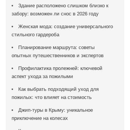
Здание расположено слишком близко к
забору: возможен ли снос в 2026 году
Женская мода: создание универсального
стильного гардероба
Планирование маршрута: советы
опытных путешественников и экспертов
Профилактика пролежней: ключевой
аспект ухода за пожилыми
Как выбрать подходящий уход для
пожилых: что влияет на стоимость
Джип-туры в Крыму: уникальное
приключение на колесах