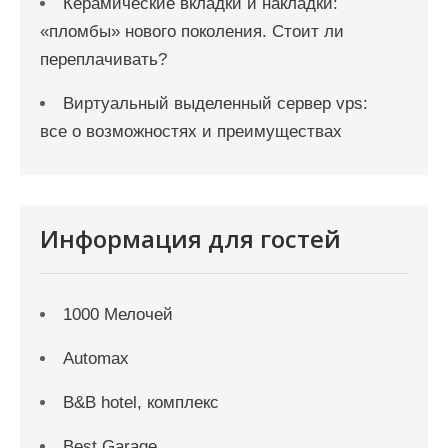
Керамические вкладки и накладки:
«пломбы» нового поколения. Стоит ли
переплачивать?
Виртуальный выделенный сервер vps:
все о возможностях и преимуществах
Информация для гостей
1000 Мелочей
Automax
B&B hotel, комплекс
Best Garage