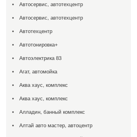
Автосервис, автотехцентр
Автосервис, автотехцентр
Автотехцентр
Автотонировка+
Автоэлектрика 83
Агат, автомойка
Аква хаус, комплекс
Аква хаус, комплекс
Алладин, банный комплекс
Алтай авто мастер, автоцентр