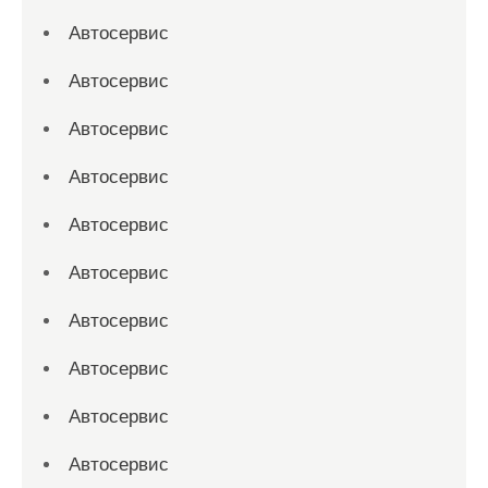
Автосервис
Автосервис
Автосервис
Автосервис
Автосервис
Автосервис
Автосервис
Автосервис
Автосервис
Автосервис