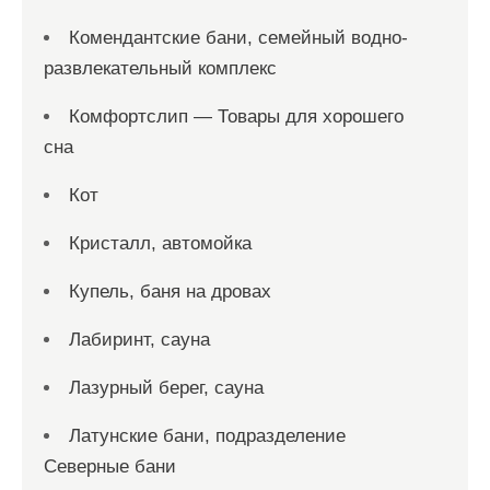
Комендантские бани, семейный водно-
развлекательный комплекс
Комфортслип — Товары для хорошего
сна
Кот
Кристалл, автомойка
Купель, баня на дровах
Лабиринт, сауна
Лазурный берег, сауна
Латунские бани, подразделение
Северные бани