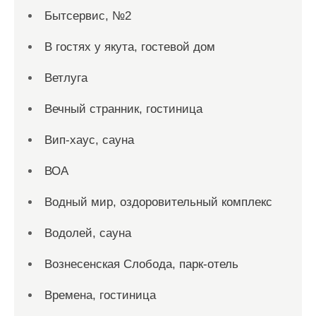
Бытсервис, №2
В гостях у якута, гостевой дом
Ветлуга
Вечный странник, гостиница
Вип-хаус, сауна
ВОА
Водный мир, оздоровительный комплекс
Водолей, сауна
Вознесенская Слобода, парк-отель
Времена, гостиница