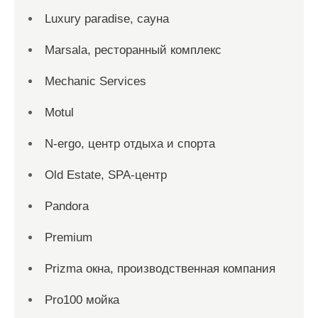
Luxury paradise, сауна
Marsala, ресторанный комплекс
Mechanic Services
Motul
N-ergo, центр отдыха и спорта
Old Estate, SPA-центр
Pandora
Premium
Prizma окна, производственная компания
Pro100 мойка