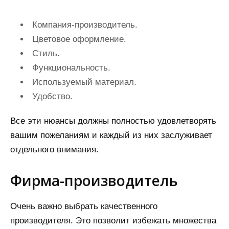
Компания-производитель.
Цветовое оформление.
Стиль.
Функциональность.
Используемый материал.
Удобство.
Все эти нюансы должны полностью удовлетворять
вашим пожеланиям и каждый из них заслуживает
отдельного внимания.
Фирма-производитель
Очень важно выбрать качественного
производителя. Это позволит избежать множества