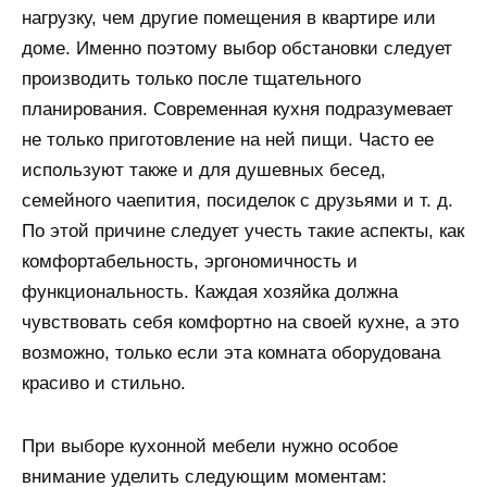
нагрузку, чем другие помещения в квартире или
доме. Именно поэтому выбор обстановки следует
производить только после тщательного
планирования. Современная кухня подразумевает
не только приготовление на ней пищи. Часто ее
используют также и для душевных бесед,
семейного чаепития, посиделок с друзьями и т. д.
По этой причине следует учесть такие аспекты, как
комфортабельность, эргономичность и
функциональность. Каждая хозяйка должна
чувствовать себя комфортно на своей кухне, а это
возможно, только если эта комната оборудована
красиво и стильно.
При выборе кухонной мебели нужно особое
внимание уделить следующим моментам: