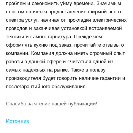
проблем и сэкономить уйму времени. Значимым
плюсом является предоставление фирмой всего
спектра услуг, начиная от прокладки электрических
проводов и заканчивая установкой встраиваемой
техники и самого гарнитура. Прежде чем
оформлять кухню под заказ, прочитайте отзывы о
компании. Компания должна иметь огромный опыт
работы в данной сфере и считаться одной из
самых надежных на рынке. Также в пользу
производителя будет говорить наличие гарантии и
послегарантийного обслуживания.
Спасибо за чтение нашей публикации!
Источник