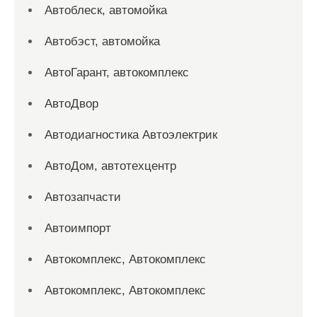
Автоблеск, автомойка
Автобэст, автомойка
АвтоГарант, автокомплекс
АвтоДвор
Автодиагностика Автоэлектрик
АвтоДом, автотехцентр
Автозапчасти
Автоимпорт
Автокомплекс, Автокомплекс
Автокомплекс, Автокомплекс