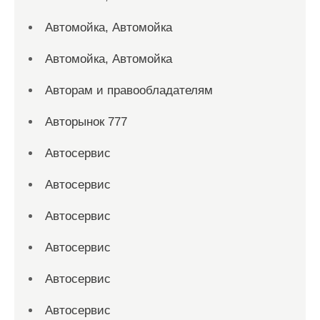
Автомойка, Автомойка
Автомойка, Автомойка
Авторам и правообладателям
Авторынок 777
Автосервис
Автосервис
Автосервис
Автосервис
Автосервис
Автосервис