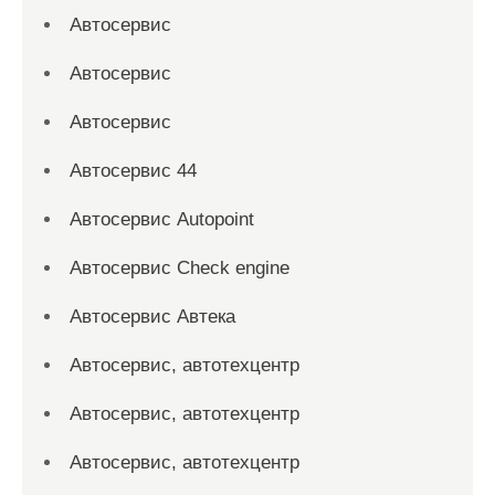
Автосервис
Автосервис
Автосервис
Автосервис 44
Автосервис Autopoint
Автосервис Check engine
Автосервис Автека
Автосервис, автотехцентр
Автосервис, автотехцентр
Автосервис, автотехцентр