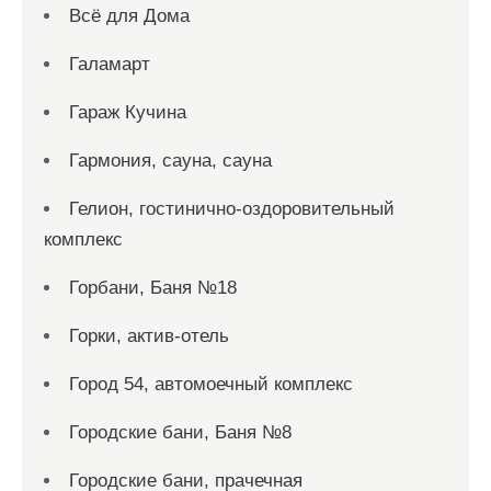
Всё для Дома
Галамарт
Гараж Кучина
Гармония, сауна, сауна
Гелион, гостинично-оздоровительный
комплекс
Горбани, Баня №18
Горки, актив-отель
Город 54, автомоечный комплекс
Городские бани, Баня №8
Городские бани, прачечная