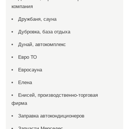
компания
Дружбаня, сауна
Дубровка, база отдыха
Дунай, автокомплекс
Евро ТО
Евросауна
Елена
Енисей, производственно-торговая
фирма
Заправка автокондиционеров
Запчасти Мерседес