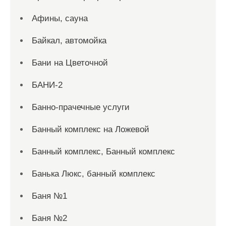
Афины, сауна
Байкал, автомойка
Бани на Цветочной
БАНИ-2
Банно-прачечные услуги
Банный комплекс на Ложевой
Банный комплекс, Банный комплекс
Банька Люкс, банный комплекс
Баня №1
Баня №2