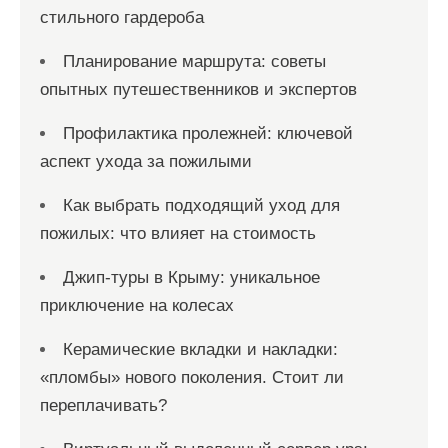
стильного гардероба
Планирование маршрута: советы
опытных путешественников и экспертов
Профилактика пролежней: ключевой
аспект ухода за пожилыми
Как выбрать подходящий уход для
пожилых: что влияет на стоимость
Джип-туры в Крыму: уникальное
приключение на колесах
Керамические вкладки и накладки:
«пломбы» нового поколения. Стоит ли
переплачивать?