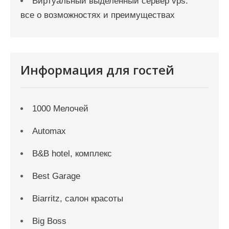
Виртуальный выделенный сервер vps:
все о возможностях и преимуществах
Информация для гостей
1000 Мелочей
Automax
B&B hotel, комплекс
Best Garage
Biarritz, салон красоты
Big Boss