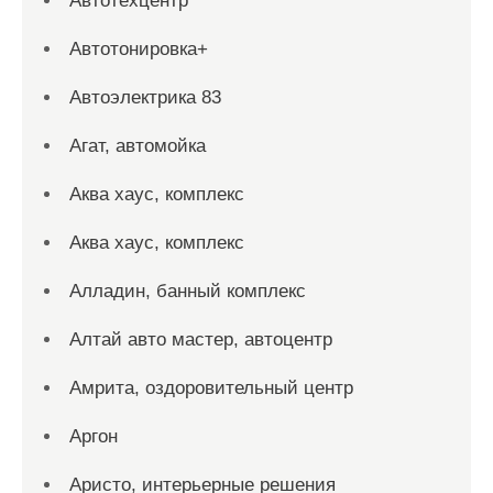
Автотехцентр
Автотонировка+
Автоэлектрика 83
Агат, автомойка
Аква хаус, комплекс
Аква хаус, комплекс
Алладин, банный комплекс
Алтай авто мастер, автоцентр
Амрита, оздоровительный центр
Аргон
Аристо, интерьерные решения