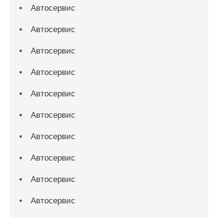
Автосервис
Автосервис
Автосервис
Автосервис
Автосервис
Автосервис
Автосервис
Автосервис
Автосервис
Автосервис