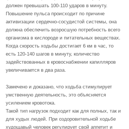
должен превышать 100-110 ударов в минуту.
Повышение пульса происходит по причине
активизации сердечно-сосудистой системы, она
должна обеспечить возросшую потребность всего
организма в кислороде и питательных веществах.
Когда скорость ходьбы достигает 6 км в час, то
есть 120-140 шагов в минуту, количество
задействованных в кровоснабжении капилляров
увеличивается в два раза.
Замечено и доказано, что ходьба стимулирует
умственную деятельность, это объясняется
усилением кровотока.
Такой тип нагрузок подходит как для полных, так и
для худых людей. При оздоровительной ходьбе
худощавый человек регулирует свой аппетит и