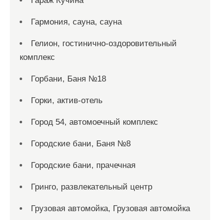
Гараж Кучина
Гармония, сауна, сауна
Гелион, гостинично-оздоровительный
комплекс
Горбани, Баня №18
Горки, актив-отель
Город 54, автомоечный комплекс
Городские бани, Баня №8
Городские бани, прачечная
Гринго, развлекательный центр
Грузовая автомойка, Грузовая автомойка