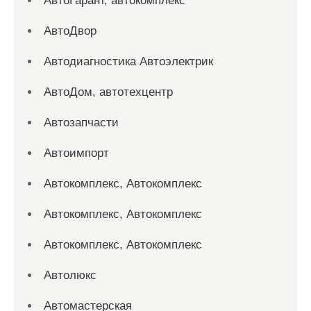
АвтоГарант, автокомплекс
АвтоДвор
Автодиагностика Автоэлектрик
АвтоДом, автотехцентр
Автозапчасти
Автоимпорт
Автокомплекс, Автокомплекс
Автокомплекс, Автокомплекс
Автокомплекс, Автокомплекс
Автолюкс
Автомастерская