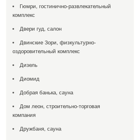
Гюмри, гостинично-развлекательный
комплекс
Двери гуд, салон
Двинские Зори, физкультурно-
оздоровительный комплекс
Дизель
Диомид
Добрая банька, сауна
Дом леон, строительно-торговая
компания
Дружбаня, сауна