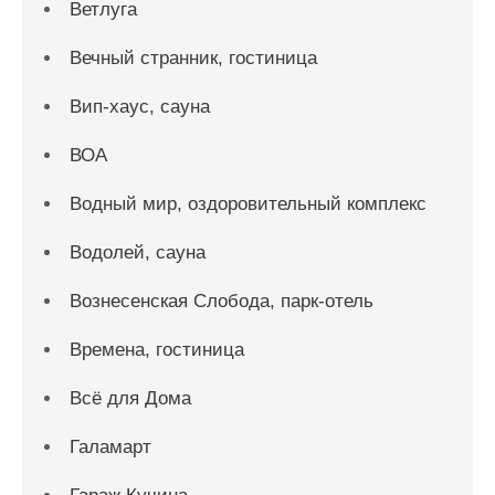
Ветлуга
Вечный странник, гостиница
Вип-хаус, сауна
ВОА
Водный мир, оздоровительный комплекс
Водолей, сауна
Вознесенская Слобода, парк-отель
Времена, гостиница
Всё для Дома
Галамарт