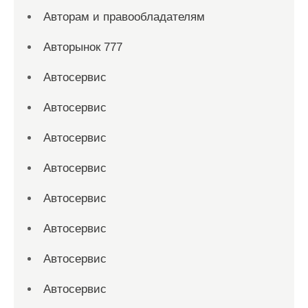
Авторам и правообладателям
Авторынок 777
Автосервис
Автосервис
Автосервис
Автосервис
Автосервис
Автосервис
Автосервис
Автосервис