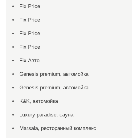
Fix Price
Fix Price
Fix Price
Fix Price
Fix Авто
Genesis premium, автомойка
Genesis premium, автомойка
K&K, автомойка
Luxury paradise, сауна
Marsala, ресторанный комплекс