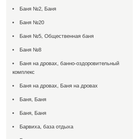
Баня №2, Баня
Баня №20
Баня №5, Общественная баня
Баня №8
Баня на дровах, банно-оздоровительный
комплекс
Баня на дровах, Баня на дровах
Баня, Баня
Баня, Баня
Барвиха, база отдыха