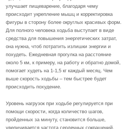
улучшает пищеварение, благодаря чему
происходит укрепление мышц и корректировка
фигуры в сторону более округлых красивых форм.
Для полного человека ходьба выступает в виде
средства для повышения энергетических затрат,
она нужна, чтоб потратить излишки энергии и
похудеть. Ежедневная прогулка на расстояние
около 5 км, к примеру, на работу и обратно домой,
помогает худеть на 1-1,5 кг каждый месяц. Чем
выше скорость ходьбы – тем быстрее будет
происходить похудение.
Уровень нагрузок при ходьбе регулируется при
помощи скорости, когда количество шагов,
пройденных за минуту, становится больше,
увеличивается частота сердечных сокращений,