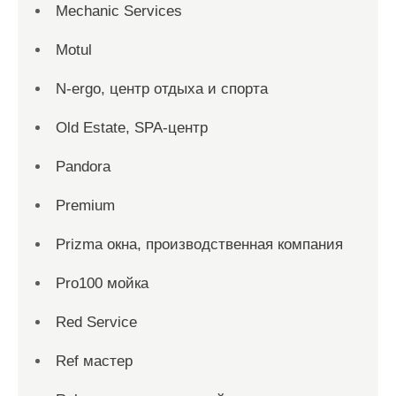
Mechanic Services
Motul
N-ergo, центр отдыха и спорта
Old Estate, SPA-центр
Pandora
Premium
Prizma окна, производственная компания
Pro100 мойка
Red Service
Ref мастер