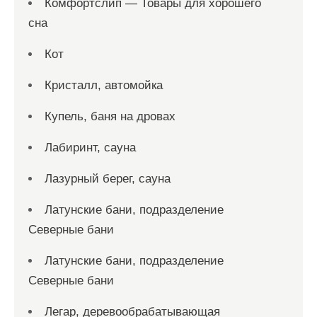
Комфортслип — Товары для хорошего
сна
Кот
Кристалл, автомойка
Купель, баня на дровах
Лабиринт, сауна
Лазурный берег, сауна
Латунские бани, подразделение
Северные бани
Латунские бани, подразделение
Северные бани
Легар, деревообрабатывающая