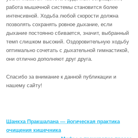
работа мышечной системы становится более
интенсивной. Ходьба любой скорости должна
позволять сохранять ровное дыхание, если
дыхание постоянно сбивается, значит, выбранный
темп слишком высокий. Оздоровительную ходьбу
оптимально сочетать с дыхательной гимнастикой,
они отлично дополняют друг друга.
Спасибо за внимание к данной публикации и
нашему сайту!
Н
Шанкха Пракшалана — йогическая практика
а
очищения кишечника