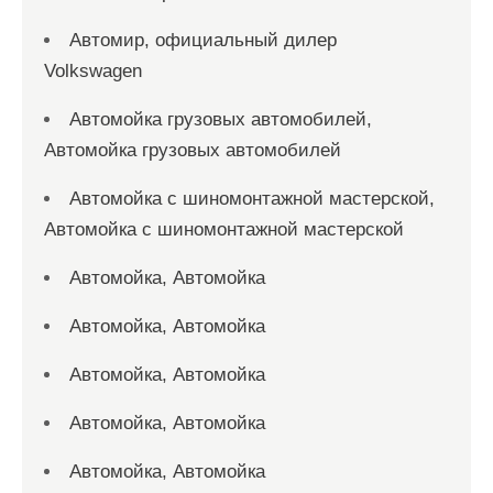
Автомир, официальный дилер
Volkswagen
Автомойка грузовых автомобилей,
Автомойка грузовых автомобилей
Автомойка с шиномонтажной мастерской,
Автомойка с шиномонтажной мастерской
Автомойка, Автомойка
Автомойка, Автомойка
Автомойка, Автомойка
Автомойка, Автомойка
Автомойка, Автомойка