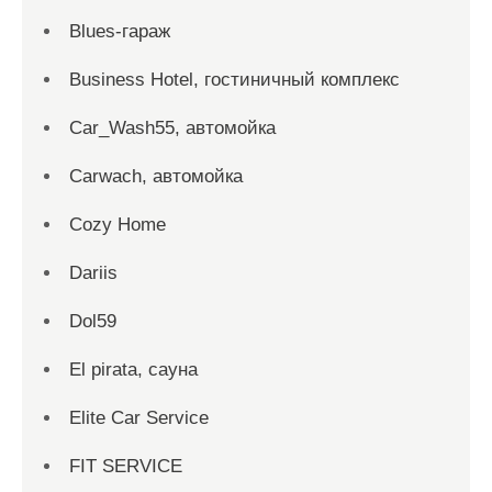
Blues-гараж
Business Hotel, гостиничный комплекс
Car_Wash55, автомойка
Carwach, автомойка
Cozy Home
Dariis
Dol59
El pirata, сауна
Elite Car Service
FIT SERVICE