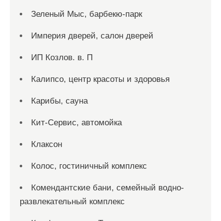
Зеленый Мыс, барбекю-парк
Империя дверей, салон дверей
ИП Козлов. в. П
Калипсо, центр красоты и здоровья
Карибы, сауна
Кит-Сервис, автомойка
Клаксон
Колос, гостиничный комплекс
Комендантские бани, семейный водно-
развлекательный комплекс