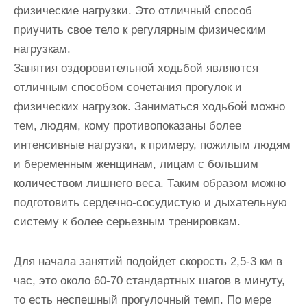
физические нагрузки. Это отличный способ
приучить свое тело к регулярным физическим
нагрузкам.
Занятия оздоровительной ходьбой являются
отличным способом сочетания прогулок и
физических нагрузок. Заниматься ходьбой можно
тем, людям, кому противопоказаны более
интенсивные нагрузки, к примеру, пожилым людям
и беременным женщинам, лицам с большим
количеством лишнего веса. Таким образом можно
подготовить сердечно-сосудистую и дыхательную
систему к более серьезным тренировкам.
Для начала занятий подойдет скорость 2,5-3 км в
час, это около 60-70 стандартных шагов в минуту,
то есть неспешный прогулочный темп. По мере