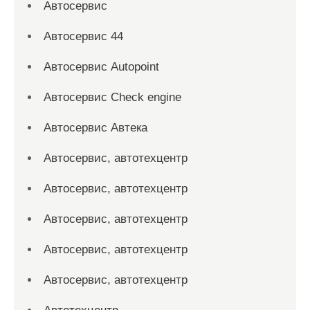
Автосервис
Автосервис 44
Автосервис Autopoint
Автосервис Check engine
Автосервис Автека
Автосервис, автотехцентр
Автосервис, автотехцентр
Автосервис, автотехцентр
Автосервис, автотехцентр
Автосервис, автотехцентр