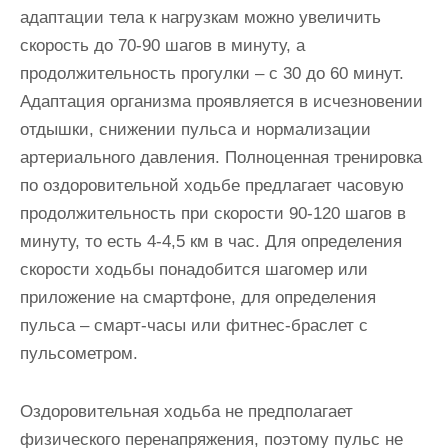
адаптации тела к нагрузкам можно увеличить
скорость до 70-90 шагов в минуту, а
продолжительность прогулки – с 30 до 60 минут.
Адаптация организма проявляется в исчезновении
отдышки, снижении пульса и нормализации
артериального давления. Полноценная тренировка
по оздоровительной ходьбе предлагает часовую
продолжительность при скорости 90-120 шагов в
минуту, то есть 4-4,5 км в час. Для определения
скорости ходьбы понадобится шагомер или
приложение на смартфоне, для определения
пульса – смарт-часы или фитнес-браслет с
пульсометром.
Оздоровительная ходьба не предполагает
физического перенапряжения, поэтому пульс не