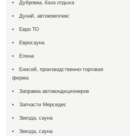
Дубровка, база отдыха
Дунай, автокомплекс
Евро ТО
Евросауна
Елена
Енисей, производственно-торговая
фирма
Заправка автокондиционеров
Запчасти Мерседес
Звезда, сауна
Звезда, сауна