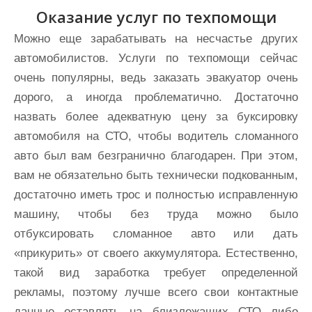
Оказание услуг по техпомощи
Можно еще зарабатывать на несчастье других
автомобилистов. Услуги по техпомощи сейчас
очень популярны, ведь заказать эвакуатор очень
дорого, а иногда проблематично. Достаточно
назвать более адекватную цену за буксировку
автомобиля на СТО, чтобы водитель сломанного
авто был вам безгранично благодарен. При этом,
вам не обязательно быть технически подкованным,
достаточно иметь трос и полностью исправленную
машину, чтобы без труда можно было
отбуксировать сломанное авто или дать
«прикурить» от своего аккумулятора. Естественно,
такой вид заработка требует определенной
рекламы, поэтому лучше всего свои контактные
данные оставлять на близлежащих СТО либо