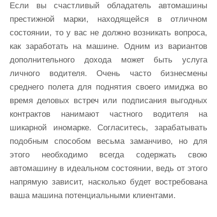
Если вы счастливый обладатель автомашины
престижной марки, находящейся в отличном
состоянии, то у вас не должно возникать вопроса,
как заработать на машине. Одним из вариантов
дополнительного дохода может быть услуга
личного водителя. Очень часто бизнесмены
среднего полета для поднятия своего имиджа во
время деловых встреч или подписания выгодных
контрактов нанимают частного водителя на
шикарной иномарке. Согласитесь, зарабатывать
подобным способом весьма заманчиво, но для
этого необходимо всегда содержать свою
автомашину в идеальном состоянии, ведь от этого
напрямую зависит, насколько будет востребована
ваша машина потенциальными клиентами.