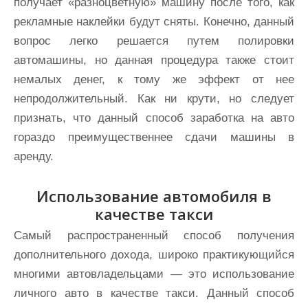
получает «разноцветную» машину после того, как
рекламные наклейки будут сняты. Конечно, данный
вопрос легко решается путем полировки
автомашины, но данная процедура также стоит
немалых денег, к тому же эффект от нее
непродолжительный. Как ни крути, но следует
признать, что данный способ заработка на авто
гораздо преимущественнее сдачи машины в
аренду.
Использование автомобиля в
качестве такси
Самый распространенный способ получения
дополнительного дохода, широко практикующийся
многими автовладельцами — это использование
личного авто в качестве такси. Данный способ