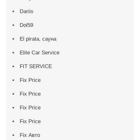
Dariis
Dol59
El pirata, сауна
Elite Car Service
FIT SERVICE
Fix Price
Fix Price
Fix Price
Fix Price
Fix Авто