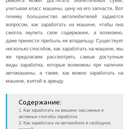
ремонта может достигать значительных сумм,
учитывая класс машины, цену на его запчасти. Вот
почему большинство автолюбителей задаются
вопросом, как заработать на машине, чтобы она
смогла окупить свое содержание, а возможно,
даже принести прибыль ее владельцу. Существует
несколько способов, как заработать на машине, мы
же предлагаем рассмотреть самые доступные
виды заработка, которые возможны при наличии
автомашины, а также, как можно заработать на
машине, взятой в аренду.
Содержание:
1. Как заработать на машине: пассивные и
активные способы заработка
2. Как заработать на автомобиле в свободное