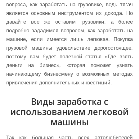
вопроса, как заработать на грузовике, ведь тягач
является основным инструментом их дохода. Но
давайте все же оставим грузовики, а более
подробно зададимся вопросом, как заработать на
машине, если имеется лишь легковая. Покупка
грузовой машины удовольствие дорогостоящее,
поэтому вам будет полезной статья «Где взять
деньги на бизнес», которая поможет узнать
начинающему бизнесмену о возможных методах
привлечения дополнительных инвестиций.
Виды заработка с
использованием легковой
машины
Так как большая часть всех автолюбителей