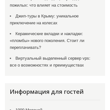
пожилых: что влияет на стоимость
Джип-туры в Крыму: уникальное
приключение на колесах
Керамические вкладки и накладки:
«пломбы» нового поколения. Стоит ли
переплачивать?
Виртуальный выделенный сервер vps:
все о возможностях и преимуществах
Информация для гостей