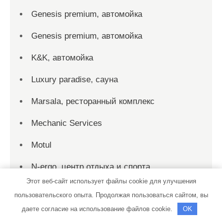
Genesis premium, автомойка
Genesis premium, автомойка
K&K, автомойка
Luxury paradise, сауна
Marsala, ресторанный комплекс
Mechanic Services
Motul
N-ergo, центр отдыха и спорта
Этот веб-сайт использует файлы cookie для улучшения
Old Estate, SPA-центр
пользовательского опыта. Продолжая пользоваться сайтом, вы
даете согласие на использование файлов cookie.
OK
Pandora