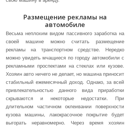
свою машину в аренду.
Размещение рекламы на
автомобиле
Весьма неплохим видом пассивного заработка на
своей машине можно считать размещение
рекламы на транспортном средстве. Нередко
можно увидеть мчащиеся по городу автомобили с
рекламными проспектами на стеклах или кузове.
Хозяин авто ничего не делает, но машина приносит
стабильный ежемесячный доход. Однако, за всей
привлекательностью данного вида приработки
скрываются и некоторые недостатки. При
длительном частичном оклеивании поверхности
кузова машины, лакокрасочное покрытие будет
выгорать неравномерно. Через время хозяин