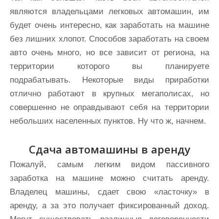
являются владельцами легковых автомашин, им
будет очень интересно, как заработать на машине
без лишних хлопот. Способов заработать на своем
авто очень много, но все зависит от региона, на
территории которого вы планируете
подрабатывать. Некоторые виды приработки
отлично работают в крупных мегаполисах, но
совершенно не оправдывают себя на территории
небольших населенных пунктов. Ну что ж, начнем.
Сдача автомашины в аренду
Пожалуй, самым легким видом пассивного
заработка на машине можно считать аренду.
Владелец машины, сдает свою «ласточку» в
аренду, а за это получает фиксированный доход.