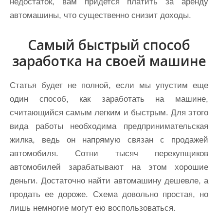
недостаток, вам придется платить за аренду
автомашины, что существенно снизит доходы.
Самый быстрый способ
заработка на своей машине
Статья будет не полной, если мы упустим еще
один способ, как заработать на машине,
считающийся самым легким и быстрым. Для этого
вида работы необходима предпринимательская
жилка, ведь он напрямую связан с продажей
автомобиля. Сотни тысяч перекупщиков
автомобилей зарабатывают на этом хорошие
деньги. Достаточно найти автомашину дешевле, а
продать ее дороже. Схема довольно простая, но
лишь немногие могут ею воспользоваться.