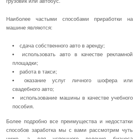
грузовик или автобус.
Наиболее частыми способами приработки на
машине являются:
сдача собственного авто в аренду;
использовать авто в качестве рекламной
площадки;
работа в такси;
оказание услуг личного шофера или
свадебного авто;
использование машины в качестве учебного
пособия.
Более подробно все преимущества и недостатки
способов заработка мы с вами рассмотрим чуть
ниже, а для успешного ведения бизнеса