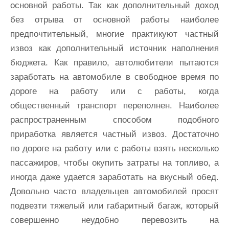
основной работы. Так как дополнительный доход
без отрыва от основной работы наиболее
предпочтительный, многие практикуют частный
извоз как дополнительный источник наполнения
бюджета. Как правило, автолюбители пытаются
заработать на автомобиле в свободное время по
дороге на работу или с работы, когда
общественный транспорт переполнен. Наиболее
распространенным способом подобного
приработка является частный извоз. Достаточно
по дороге на работу или с работы взять несколько
пассажиров, чтобы окупить затраты на топливо, а
иногда даже удается заработать на вкусный обед.
Довольно часто владельцев автомобилей просят
подвезти тяжелый или габаритный багаж, который
совершенно неудобно перевозить на