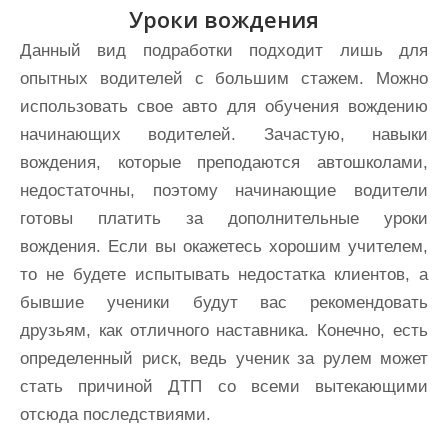
Уроки вождения
Данный вид подработки подходит лишь для
опытных водителей с большим стажем. Можно
использовать свое авто для обучения вождению
начинающих водителей. Зачастую, навыки
вождения, которые преподаются автошколами,
недостаточны, поэтому начинающие водители
готовы платить за дополнительные уроки
вождения. Если вы окажетесь хорошим учителем,
то не будете испытывать недостатка клиентов, а
бывшие ученики будут вас рекомендовать
друзьям, как отличного наставника. Конечно, есть
определенный риск, ведь ученик за рулем может
стать причиной ДТП со всеми вытекающими
отсюда последствиями.