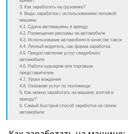
время?
3. Как заработать на грузовике?
4. Виды заработка с использованием легковой
машины
4.1. Сдача автомашины в аренду
4.2. Размещение рекламы на автомобиле
4.3. Использование автомобиля в качестве такси
4.4. Личный водитель, как форма заработка
4.5. Предоставление услуг свадебного
автомобиля
4.6. Работа курьером или торговым
представителем
4.7. Уроки вождения
4.8. Оказание услуг по техпомощи
5. Как можно заработать на машине, взятой в
аренду?
6. Самый быстрый способ заработка на своем
автомобиле
Как заработать на машине: