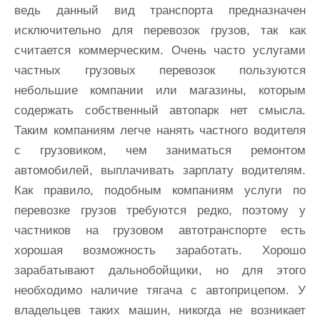
ведь данный вид транспорта предназначен
исключительно для перевозок грузов, так как
считается коммерческим. Очень часто услугами
частных грузовых перевозок пользуются
небольшие компании или магазины, которым
содержать собственный автопарк нет смысла.
Таким компаниям легче нанять частного водителя
с грузовиком, чем заниматься ремонтом
автомобилей, выплачивать зарплату водителям.
Как правило, подобным компаниям услуги по
перевозке грузов требуются редко, поэтому у
частников на грузовом автотранспорте есть
хорошая возможность заработать. Хорошо
зарабатывают дальнобойщики, но для этого
необходимо наличие тягача с автоприцепом. У
владельцев таких машин, никогда не возникает