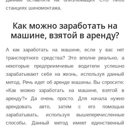
станциях шиномонтажа.
Как можно заработать на
машине, взятой в аренду?
А как заработать на машине, если у вас нет
транспортного средства? Это вполне реально, а
некоторые предприимчивые водители успешно
зарабатывают себе на жизнь, используя данный
метод. Речь идет об аренде машины. Вы спросите:
«Как можно заработать на машине, взятой в
аренду?» Да очень просто. Для начала нужно
арендовать авто, затем с его помощью
зарабатывать, используя вышеперечисленные
способы. Данный метод имеет единственный