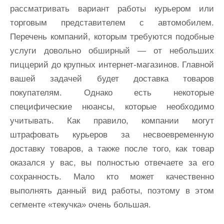
рассматривать вариант работы курьером или
торговым представителем с автомобилем.
Перечень компаний, которым требуются подобные
услуги довольно обширный — от небольших
пиццерий до крупных интернет-магазинов. Главной
вашей задачей будет доставка товаров
покупателям. Однако есть некоторые
специфические нюансы, которые необходимо
учитывать. Как правило, компании могут
штрафовать курьеров за несвоевременную
доставку товаров, а также после того, как товар
оказался у вас, вы полностью отвечаете за его
сохранность. Мало кто может качественно
выполнять данный вид работы, поэтому в этом
сегменте «текучка» очень большая.