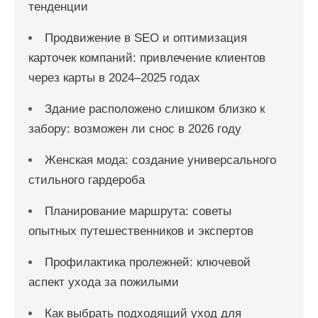
тенденции
Продвижение в SEO и оптимизация
карточек компаний: привлечение клиентов
через карты в 2024–2025 годах
Здание расположено слишком близко к
забору: возможен ли снос в 2026 году
Женская мода: создание универсального
стильного гардероба
Планирование маршрута: советы
опытных путешественников и экспертов
Профилактика пролежней: ключевой
аспект ухода за пожилыми
Как выбрать подходящий уход для