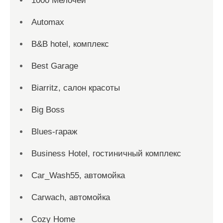
1000 Мелочей
Automax
B&B hotel, комплекс
Best Garage
Biarritz, салон красоты
Big Boss
Blues-гараж
Business Hotel, гостиничный комплекс
Car_Wash55, автомойка
Carwach, автомойка
Cozy Home