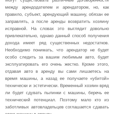
Могут существовать различные договоренности
между арендодателем и арендатором, но, как
правило, субъект, арендующий машину, обязан ее
заправлять, а после аренды возвратить хозяину
исправной. На словах это выглядит довольно
привлекательно, однако данный способ получения
дохода имеет ряд существенных недостатков.
Необходимо понимать, что арендатор не будет
особо следить за вашим любимым авто, будет
эксплуатировать его очень жестко. Кроме этого,
отдавая авто в аренду вы сами лишаетесь на
время машины, а назад ее получаете «убитой»
технически и эстетически. Временный хозяин вряд
ли будет сдувать пылинки с машины, беречь ее
технический потенциал. Поэтому мало кто из
заботливых автовладельцев соглашается сдавать