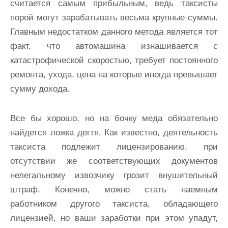
считается самым прибыльным, ведь таксисты
порой могут зарабатывать весьма крупные суммы.
Главным недостатком данного метода является тот
факт, что автомашина изнашивается с
катастрофической скоростью, требует постоянного
ремонта, ухода, цена на которые иногда превышает
сумму дохода.
Все бы хорошо, но на бочку меда обязательно
найдется ложка дегтя. Как известно, деятельность
таксиста подлежит лицензированию, при
отсутствии же соответствующих документов
нелегальному извозчику грозит внушительный
штраф. Конечно, можно стать наемным
работником другого таксиста, обладающего
лицензией, но ваши заработки при этом упадут,