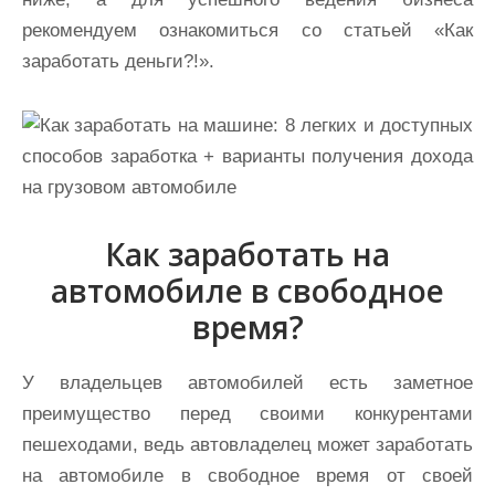
рекомендуем ознакомиться со статьей «Как
заработать деньги?!».
Как заработать на
автомобиле в свободное
время?
У владельцев автомобилей есть заметное
преимущество перед своими конкурентами
пешеходами, ведь автовладелец может заработать
на автомобиле в свободное время от своей