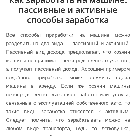
пассивные и активные
способы заработка
Все способы приработки на машине можно
разделить на два вида — пассивный и активный.
Пассивный вид дохода предполагает, что хозяин
машины не принимает непосредственного участия,
а получает пассивный доход. Хорошим примером
подобного приработка может служить сдача
машины в аренду. Если же хозяин машины
непосредственно выполняет работы или услуги,
связанные с эксплуатацией собственного авто, то
такие виды заработка относятся к активным.
Следует помнить, что зарабатывать можно на
любом виде транспорта, будь то легковушка,