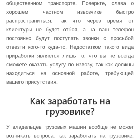
общественном транспорте. Поверьте, слава о
хорошем частном извозчике быстро
распространиться, так что через время от
клиентуры не будет отбоя, а на ваш телефон
постоянно будут поступать звонки с просьбой
отвезти кого-то куда-то. Недостатком такого вида
приработки является лишь то, что вы не всегда
сможете оказать услугу по извозу, так как должны
находиться на основной работе, требующей
вашего присутствия.
Как заработать на
грузовике?
У владельцев грузовых машин вообще не может
возникать вопроса, как заработать на грузовике,