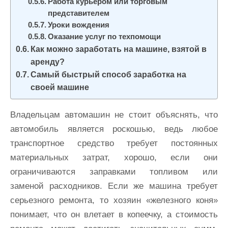
Работа курьером или торговым
представителем
Уроки вождения
Оказание услуг по техпомощи
Как можно заработать на машине, взятой в
аренду?
Самый быстрый способ заработка на
своей машине
Владельцам автомашин не стоит объяснять, что
автомобиль является роскошью, ведь любое
транспортное средство требует постоянных
материальных затрат, хорошо, если они
ограничиваются заправками топливом или
заменой расходников. Если же машина требует
серьезного ремонта, то хозяин «железного коня»
понимает, что он влетает в копеечку, а стоимость