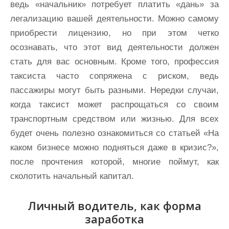
ведь «начальник» потребует платить «дань» за
легализацию вашей деятельности. Можно самому
приобрести лицензию, но при этом четко
осознавать, что этот вид деятельности должен
стать для вас основным. Кроме того, профессия
таксиста часто сопряжена с риском, ведь
пассажиры могут быть разными. Нередки случаи,
когда таксист может распрощаться со своим
транспортным средством или жизнью. Для всех
будет очень полезно ознакомиться со статьей «На
каком бизнесе можно подняться даже в кризис?»,
после прочтения которой, многие поймут, как
сколотить начальный капитал.
Личный водитель, как форма
заработка