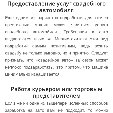
Предоставление услуг свадебного
автомобиля
Еще одним из вариантов подработки для хозяев
престижных машин может являться услуга
свадебного автомобиля. Требования к авто
выдвигаются такие же. Многие считают этот вид
подработки самым позитивным, ведь возить
свадьбу не только выгодно, но и приятно. Следует
признать, что «свадебное авто» за сезон может
неплохо подзаработать, это притом, что машина
минимально изнашивается.
Работа курьером или торговым
представителем
Если же ни один из вышеперечисленных способов
заработка на авто вам не подходит, то можно