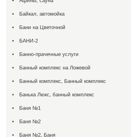
Афины, сауна
Байкал, автомойка
Бани на Цветочной
БАНИ-2
Банно-прачечные услуги
Банный комплекс на Ложевой
Банный комплекс, Банный комплекс
Банька Люкс, банный комплекс
Баня №1
Баня №2
Баня №2, Баня