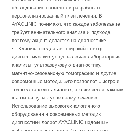
обследование пациента и разработать
персонализированный план лечения. В
AYACLINIC понимают, что каждое заболевание
требует внимательного анализа и подхода,
поэтому акцент делается на диагностике.
Клиника предлагает широкий спектр
диагностических услуг, включая лабораторные
анализы, ультразвуковую диагностику,
магнитно-резонансную томографию и другие
современные методы. Это позволяет быстро и
точно установить диагноз, что является важным
шагом на пути к успешному лечению.
Использование высокотехнологичного
оборудования и современных методик
диагностики делает AYACLINIC надежным
выбором для всех, кто заботится о своем