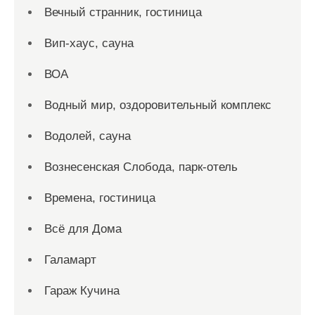
Вечный странник, гостиница
Вип-хаус, сауна
ВОА
Водный мир, оздоровительный комплекс
Водолей, сауна
Вознесенская Слобода, парк-отель
Времена, гостиница
Всё для Дома
Галамарт
Гараж Кучина