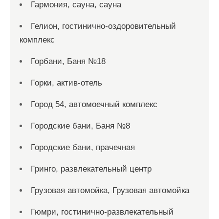
Гармония, сауна, сауна
Гелион, гостинично-оздоровительный
комплекс
Горбани, Баня №18
Горки, актив-отель
Город 54, автомоечный комплекс
Городские бани, Баня №8
Городские бани, прачечная
Гринго, развлекательный центр
Грузовая автомойка, Грузовая автомойка
Гюмри, гостинично-развлекательный