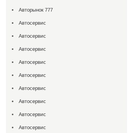
Авторынок 777
Автосервис
Автосервис
Автосервис
Автосервис
Автосервис
Автосервис
Автосервис
Автосервис
Автосервис