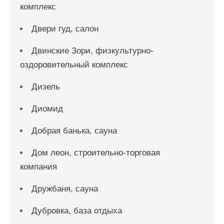
комплекс
Двери гуд, салон
Двинские Зори, физкультурно-
оздоровительный комплекс
Дизель
Диомид
Добрая банька, сауна
Дом леон, строительно-торговая
компания
Дружбаня, сауна
Дубровка, база отдыха