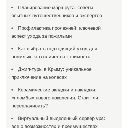
Планирование маршрута: советы
опытных путешественников и экспертов
Профилактика пролежней: ключевой
аспект ухода за пожилыми
Как выбрать подходящий уход для
пожилых: что влияет на стоимость
Джип-туры в Крыму: уникальное
приключение на колесах
Керамические вкладки и накладки:
«пломбы» нового поколения. Стоит ли
переплачивать?
Виртуальный выделенный сервер vps:
все о возможностях и преимуществах