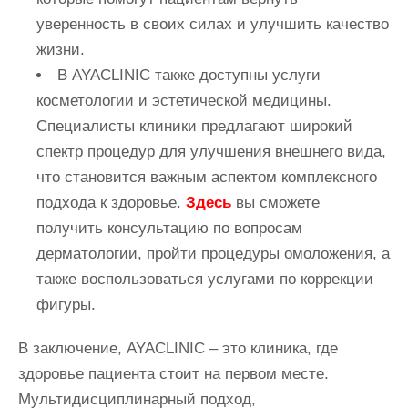
уверенность в своих силах и улучшить качество
жизни.
В AYACLINIC также доступны услуги
косметологии и эстетической медицины.
Специалисты клиники предлагают широкий
спектр процедур для улучшения внешнего вида,
что становится важным аспектом комплексного
подхода к здоровье.
Здесь
вы сможете
получить консультацию по вопросам
дерматологии, пройти процедуры омоложения, а
также воспользоваться услугами по коррекции
фигуры.
В заключение, AYACLINIC – это клиника, где
здоровье пациента стоит на первом месте.
Мультидисциплинарный подход,