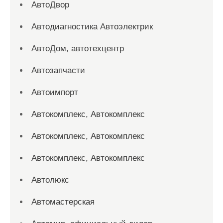
АвтоДвор
Автодиагностика Автоэлектрик
АвтоДом, автотехцентр
Автозапчасти
Автоимпорт
Автокомплекс, Автокомплекс
Автокомплекс, Автокомплекс
Автокомплекс, Автокомплекс
Автолюкс
Автомастерская