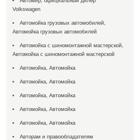
Автомир, официальный дилер
Volkswagen
Автомойка грузовых автомобилей,
Автомойка грузовых автомобилей
Автомойка с шиномонтажной мастерской,
Автомойка с шиномонтажной мастерской
Автомойка, Автомойка
Автомойка, Автомойка
Автомойка, Автомойка
Автомойка, Автомойка
Автомойка, Автомойка
Авторам и правообладателям