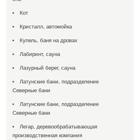
Кот
Кристалл, автомойка
Купель, баня на дровах
Лабиринт, сауна
Лазурный берег, сауна
Латунские бани, подразделение
Северные бани
Латунские бани, подразделение
Северные бани
Легар, деревообрабатывающая
производственная компания