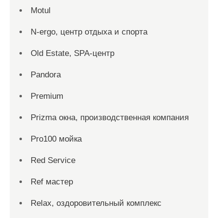
Motul
N-ergo, центр отдыха и спорта
Old Estate, SPA-центр
Pandora
Premium
Prizma окна, производственная компания
Pro100 мойка
Red Service
Ref мастер
Relax, оздоровительный комплекс