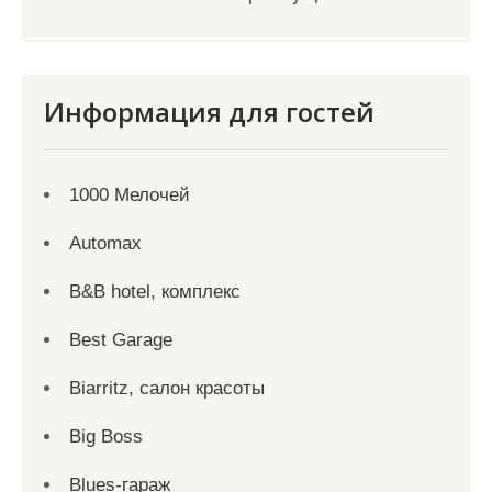
Информация для гостей
1000 Мелочей
Automax
B&B hotel, комплекс
Best Garage
Biarritz, салон красоты
Big Boss
Blues-гараж