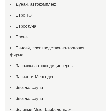
Дунай, автокомплекс
Евро ТО
Евросауна
Елена
Енисей, производственно-торговая
фирма
Заправка автокондиционеров
Запчасти Мерседес
Звезда, сауна
Звезда, сауна
Зеленый Мыс, барбекю-парк