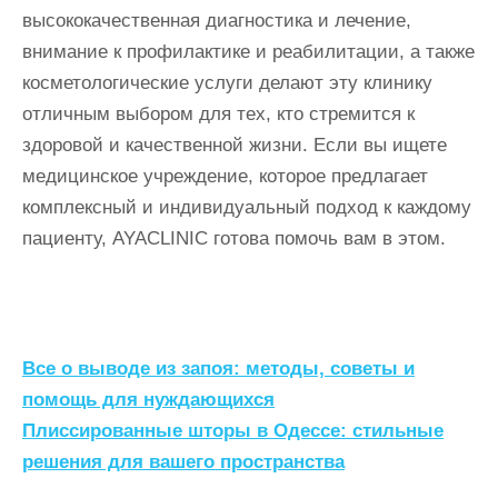
высококачественная диагностика и лечение,
внимание к профилактике и реабилитации, а также
косметологические услуги делают эту клинику
отличным выбором для тех, кто стремится к
здоровой и качественной жизни. Если вы ищете
медицинское учреждение, которое предлагает
комплексный и индивидуальный подход к каждому
пациенту, AYACLINIC готова помочь вам в этом.
Н
Все о выводе из запоя: методы, советы и
а
помощь для нуждающихся
Плиссированные шторы в Одессе: стильные
в
решения для вашего пространства
и