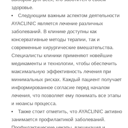
здоровье.
Следующим важным аспектом деятельности
AYACLINIC является лечение различных
заболеваний. В клинике доступны как
консервативные методы терапии, так и
современные хирургические вмешательства.
Специалисты клиники применяют новейшие
медикаменты и технологии, чтобы обеспечить
максимальную эффективность лечения при
минимальных рисках. Каждый пациент получает
информированное согласие перед началом
лечения, что позволяет ему понимать все этапы
и нюансы процесса.
Также стоит отметить, что AYACLINIC активно
занимается профилактикой заболеваний.
Профилактические чекапы, вакцинация и