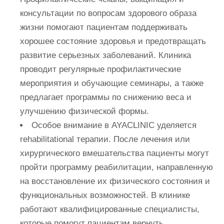
консультации по вопросам здорового образа
жизни помогают пациентам поддерживать
хорошее состояние здоровья и предотвращать
развитие серьезных заболеваний. Клиника
проводит регулярные профилактические
мероприятия и обучающие семинары, а также
предлагает программы по снижению веса и
улучшению физической формы.
Особое внимание в AYACLINIC уделяется
rehabilitational терапии. После лечения или
хирургического вмешательства пациенты могут
пройти программу реабилитации, направленную
на восстановление их физического состояния и
функциональных возможностей. В клинике
работают квалифицированные специалисты,
которые помогут пациентам вернуть