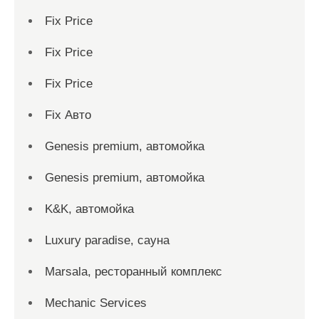
Fix Price
Fix Price
Fix Price
Fix Авто
Genesis premium, автомойка
Genesis premium, автомойка
K&K, автомойка
Luxury paradise, сауна
Marsala, ресторанный комплекс
Mechanic Services