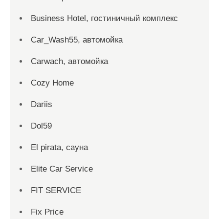
Business Hotel, гостиничный комплекс
Car_Wash55, автомойка
Carwach, автомойка
Cozy Home
Dariis
Dol59
El pirata, сауна
Elite Car Service
FIT SERVICE
Fix Price