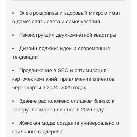
Электрокарнизы и здоровый микроклимат
в доме: связь света и самочувствия
Реконструкция двухкомнатной квартиры
Дизайн лоджии: идеи и современные
тенденции
Продвижение в SEO и оптимизация
карточек компаний: привлечение клиентов
через карты в 2024–2025 годах
Здание расположено слишком близко к
забору: возможен ли снос в 2026 году
Женская мода: создание универсального
стильного гардероба