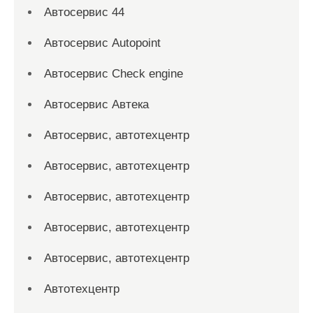
Автосервис 44
Автосервис Autopoint
Автосервис Check engine
Автосервис Автека
Автосервис, автотехцентр
Автосервис, автотехцентр
Автосервис, автотехцентр
Автосервис, автотехцентр
Автосервис, автотехцентр
Автотехцентр