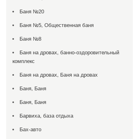
Баня №20
Баня №5, Общественная баня
Баня №8
Баня на дровах, банно-оздоровительный
комплекс
Баня на дровах, Баня на дровах
Баня, Баня
Баня, Баня
Барвиха, база отдыха
Бах-авто