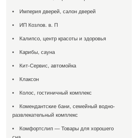
Империя дверей, салон дверей
ИП Козлов. в. П
Калипсо, центр красоты и здоровья
Карибы, сауна
Кит-Сервис, автомойка
Клаксон
Колос, гостиничный комплекс
Комендантские бани, семейный водно-
развлекательный комплекс
Комфортслип — Товары для хорошего
сна