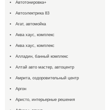
Автотонировка+
Автоэлектрика 83
Агат, автомойка
Аква хаус, комплекс
Аква хаус, комплекс
Алладин, банный комплекс
Алтай авто мастер, автоцентр
Амрита, оздоровительный центр
Аргон
Аристо, интерьерные решения