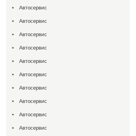
Автосервис
Автосервис
Автосервис
Автосервис
Автосервис
Автосервис
Автосервис
Автосервис
Автосервис
Автосервис