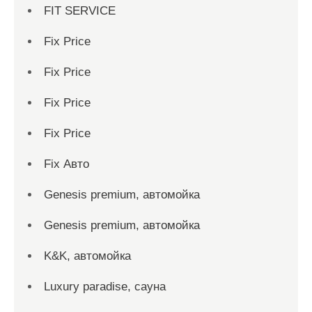
FIT SERVICE
Fix Price
Fix Price
Fix Price
Fix Price
Fix Авто
Genesis premium, автомойка
Genesis premium, автомойка
K&K, автомойка
Luxury paradise, сауна