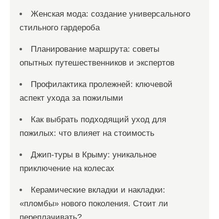
Женская мода: создание универсального
стильного гардероба
Планирование маршрута: советы
опытных путешественников и экспертов
Профилактика пролежней: ключевой
аспект ухода за пожилыми
Как выбрать подходящий уход для
пожилых: что влияет на стоимость
Джип-туры в Крыму: уникальное
приключение на колесах
Керамические вкладки и накладки:
«пломбы» нового поколения. Стоит ли
переплачивать?