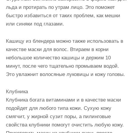
льда и протирать по утрам лицо. Это поможет
быстро избавиться от таких проблем, как мешки
или синяки под глазами.
Кашицу из блендера можно также использовать в
качестве маски для волос. Втираем в корни
небольшое количество кашицы и держим 10
минут, после чего тщательно промываем водой.
Это увлажнит волосяные луковицы и кожу головы.
Клубника
Клубника богата витаминами и в качестве маски
подойдет для любого типа кожи. Сухую кожу
смягчит, у жирной сузит поры, а пилинговые
свойства клубники помогут очистить любую кожу.