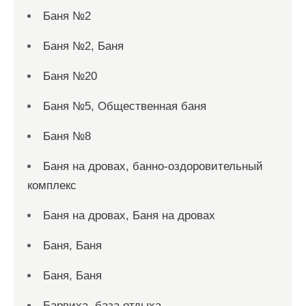
Баня №2
Баня №2, Баня
Баня №20
Баня №5, Общественная баня
Баня №8
Баня на дровах, банно-оздоровительный
комплекс
Баня на дровах, Баня на дровах
Баня, Баня
Баня, Баня
Барвиха, база отдыха