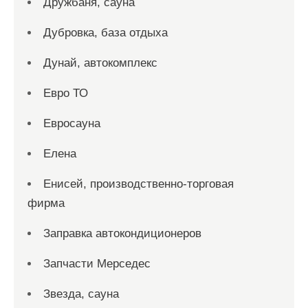
Дружбаня, сауна
Дубровка, база отдыха
Дунай, автокомплекс
Евро ТО
Евросауна
Елена
Енисей, производственно-торговая
фирма
Заправка автокондиционеров
Запчасти Мерседес
Звезда, сауна