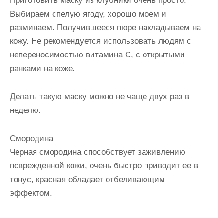
Приготовить маску из клубники очень просто.
Выбираем спелую ягоду, хорошо моем и
разминаем. Получившееся пюре накладываем на
кожу. Не рекомендуется использовать людям с
непереносимостью витамина С, с открытыми
ранками на коже.
Делать такую маску можно не чаще двух раз в
неделю.
Смородина
Черная смородина способствует заживлению
поврежденной кожи, очень быстро приводит ее в
тонус, красная обладает отбеливающим
эффектом.