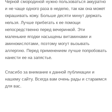
Черной смородиной нужно пользоваться аккуратно
и не чаще одного раза в неделю, так как она может
окрашивать кожу. Больше десяти минут держать
нельзя. Лучше прибегать к ее помощи
непосредственно перед вечеринкой. Эти
маленькие ягодки насыщены витаминами и
аминокислотами, поэтому могут вызывать
аллергию. Перед применением лучше попробовать
нанести ее на запястье.
Спасибо за внимание к данной публикации и
нашему сайту. Всегда вам очень рады и стараемся
для вас.