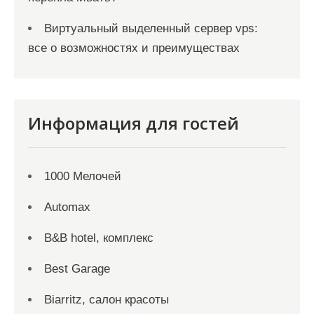
Виртуальный выделенный сервер vps:
все о возможностях и преимуществах
Информация для гостей
1000 Мелочей
Automax
B&B hotel, комплекс
Best Garage
Biarritz, салон красоты