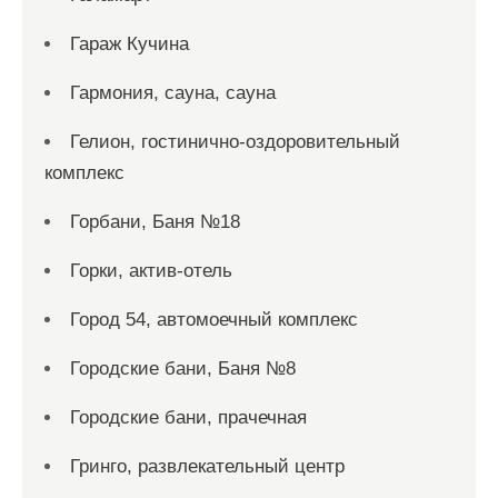
Гараж Кучина
Гармония, сауна, сауна
Гелион, гостинично-оздоровительный
комплекс
Горбани, Баня №18
Горки, актив-отель
Город 54, автомоечный комплекс
Городские бани, Баня №8
Городские бани, прачечная
Гринго, развлекательный центр