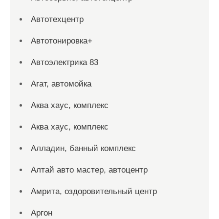
Автотехцентр
Автотонировка+
Автоэлектрика 83
Агат, автомойка
Аква хаус, комплекс
Аква хаус, комплекс
Алладин, банный комплекс
Алтай авто мастер, автоцентр
Амрита, оздоровительный центр
Аргон