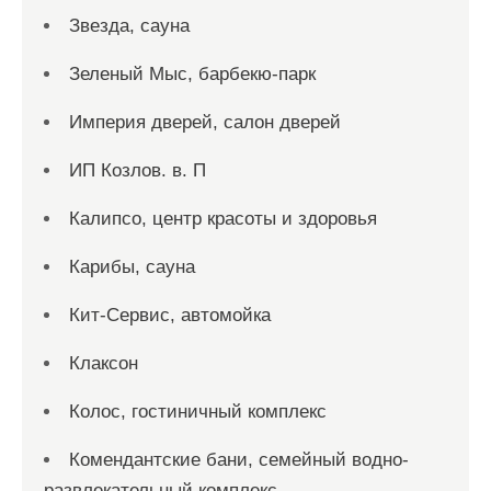
Звезда, сауна
Зеленый Мыс, барбекю-парк
Империя дверей, салон дверей
ИП Козлов. в. П
Калипсо, центр красоты и здоровья
Карибы, сауна
Кит-Сервис, автомойка
Клаксон
Колос, гостиничный комплекс
Комендантские бани, семейный водно-
развлекательный комплекс