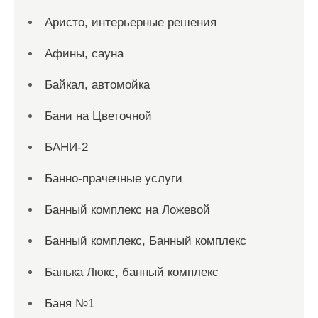
Аристо, интерьерные решения
Афины, сауна
Байкал, автомойка
Бани на Цветочной
БАНИ-2
Банно-прачечные услуги
Банный комплекс на Ложевой
Банный комплекс, Банный комплекс
Банька Люкс, банный комплекс
Баня №1