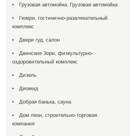
Грузовая автомойка, Грузовая автомойка
Гюмри, гостинично-развлекательный
комплекс
Двери гуд, салон
Двинские Зори, физкультурно-
оздоровительный комплекс
Дизель
Диомид
Добрая банька, сауна
Дом леон, строительно-торговая
компания