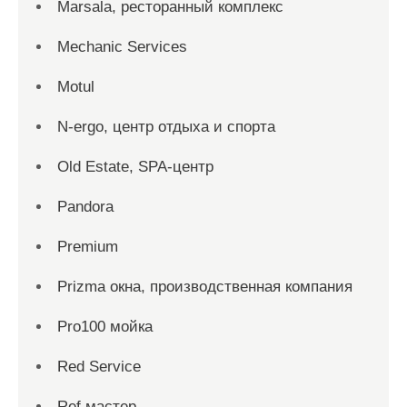
Marsala, ресторанный комплекс
Mechanic Services
Motul
N-ergo, центр отдыха и спорта
Old Estate, SPA-центр
Pandora
Premium
Prizma окна, производственная компания
Pro100 мойка
Red Service
Ref мастер