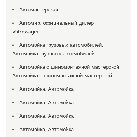
Автомастерская
Автомир, официальный дилер
Volkswagen
Автомойка грузовых автомобилей,
Автомойка грузовых автомобилей
Автомойка с шиномонтажной мастерской,
Автомойка с шиномонтажной мастерской
Автомойка, Автомойка
Автомойка, Автомойка
Автомойка, Автомойка
Автомойка, Автомойка