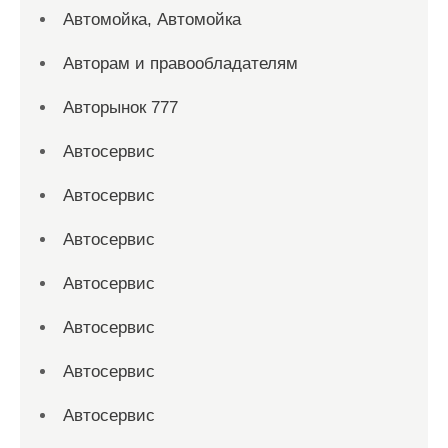
Автомойка, Автомойка
Авторам и правообладателям
Авторынок 777
Автосервис
Автосервис
Автосервис
Автосервис
Автосервис
Автосервис
Автосервис