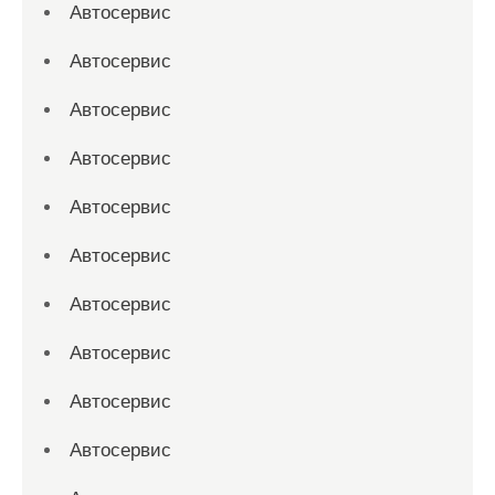
Автосервис
Автосервис
Автосервис
Автосервис
Автосервис
Автосервис
Автосервис
Автосервис
Автосервис
Автосервис