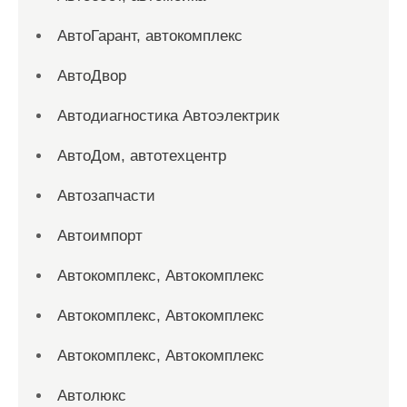
АвтоГарант, автокомплекс
АвтоДвор
Автодиагностика Автоэлектрик
АвтоДом, автотехцентр
Автозапчасти
Автоимпорт
Автокомплекс, Автокомплекс
Автокомплекс, Автокомплекс
Автокомплекс, Автокомплекс
Автолюкс