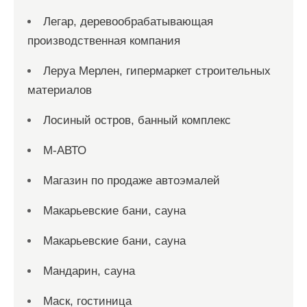
Легар, деревообрабатывающая
производственная компания
Леруа Мерлен, гипермаркет строительных
материалов
Лосиный остров, банный комплекс
М-АВТО
Магазин по продаже автоэмалей
Макарьевские бани, сауна
Макарьевские бани, сауна
Мандарин, сауна
Маск, гостиница