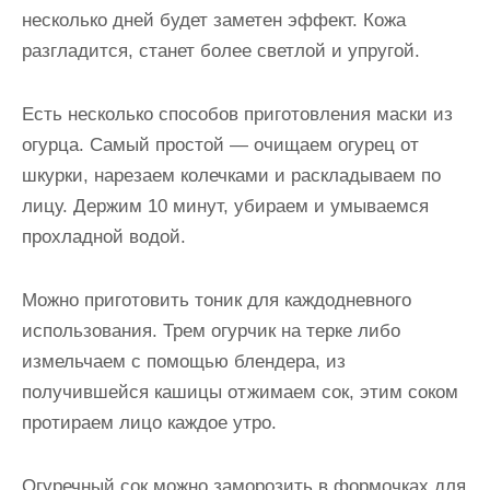
несколько дней будет заметен эффект. Кожа
разгладится, станет более светлой и упругой.
Есть несколько способов приготовления маски из
огурца. Самый простой — очищаем огурец от
шкурки, нарезаем колечками и раскладываем по
лицу. Держим 10 минут, убираем и умываемся
прохладной водой.
Можно приготовить тоник для каждодневного
использования. Трем огурчик на терке либо
измельчаем с помощью блендера, из
получившейся кашицы отжимаем сок, этим соком
протираем лицо каждое утро.
Огуречный сок можно заморозить в формочках для