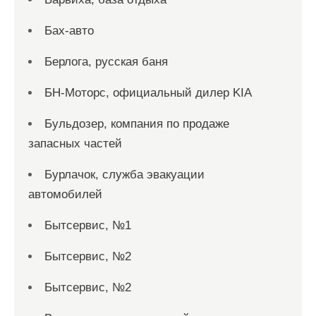
Бах-авто
Берлога, русская баня
БН-Моторс, официальный дилер KIA
Бульдозер, компания по продаже
запасных частей
Бурлачок, служба эвакуации
автомобилей
Бытсервис, №1
Бытсервис, №2
Бытсервис, №2