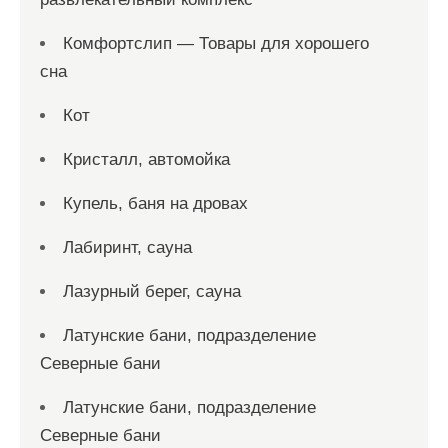
Комфортслип — Товары для хорошего
сна
Кот
Кристалл, автомойка
Купель, баня на дровах
Лабиринт, сауна
Лазурный берег, сауна
Латунские бани, подразделение
Северные бани
Латунские бани, подразделение
Северные бани