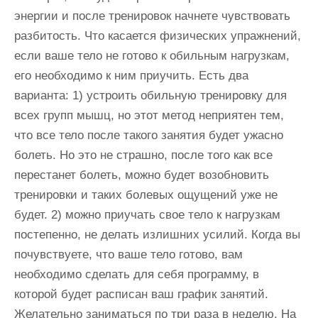
энергии и после тренировок начнете чувствовать
разбитость. Что касается физических упражнений,
если ваше тело не готово к обильным нагрузкам,
его необходимо к ним приучить. Есть два
варианта: 1) устроить обильную тренировку для
всех групп мышц, но этот метод неприятен тем,
что все тело после такого занятия будет ужасно
болеть. Но это не страшно, после того как все
перестанет болеть, можно будет возобновить
тренировки и таких болевых ощущений уже не
будет. 2) можно приучать свое тело к нагрузкам
постепенно, не делать излишних усилий. Когда вы
почувствуете, что ваше тело готово, вам
необходимо сделать для себя программу, в
которой будет расписан ваш график занятий.
Желательно заниматься по три раза в неделю. На