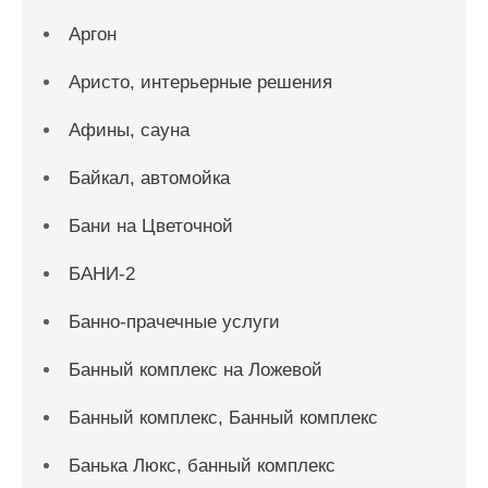
Аргон
Аристо, интерьерные решения
Афины, сауна
Байкал, автомойка
Бани на Цветочной
БАНИ-2
Банно-прачечные услуги
Банный комплекс на Ложевой
Банный комплекс, Банный комплекс
Банька Люкс, банный комплекс