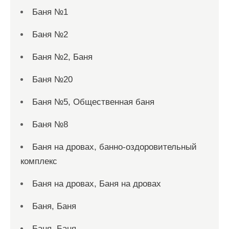
Баня №1
Баня №2
Баня №2, Баня
Баня №20
Баня №5, Общественная баня
Баня №8
Баня на дровах, банно-оздоровительный
комплекс
Баня на дровах, Баня на дровах
Баня, Баня
Баня, Баня