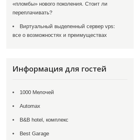
«пломбы» нового поколения. Стоит ли
переплачивать?
Виртуальный выделенный сервер vps:
все о возможностях и преимуществах
Информация для гостей
1000 Мелочей
Automax
B&B hotel, комплекс
Best Garage