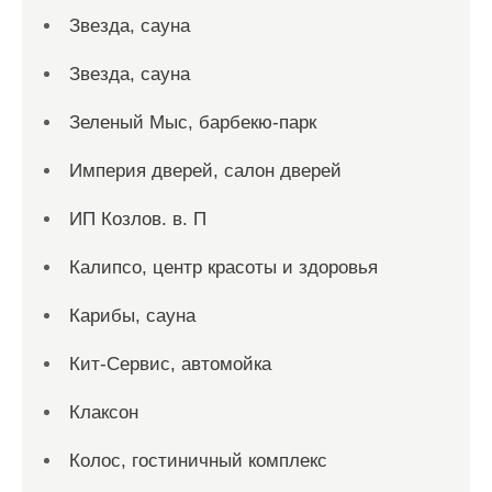
Звезда, сауна
Звезда, сауна
Зеленый Мыс, барбекю-парк
Империя дверей, салон дверей
ИП Козлов. в. П
Калипсо, центр красоты и здоровья
Карибы, сауна
Кит-Сервис, автомойка
Клаксон
Колос, гостиничный комплекс