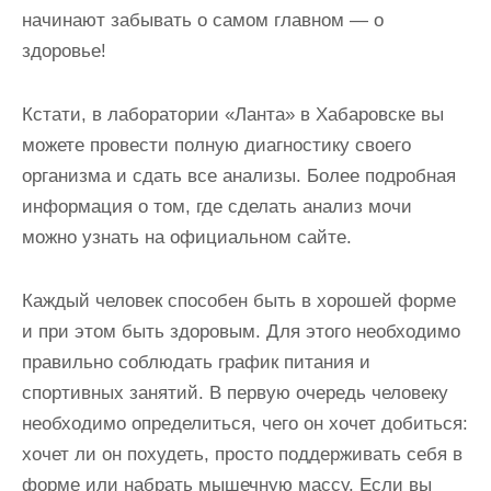
начинают забывать о самом главном — о
здоровье!
Кстати, в лаборатории «Ланта» в Хабаровске вы
можете провести полную диагностику своего
организма и сдать все анализы. Более подробная
информация о том, где сделать анализ мочи
можно узнать на официальном сайте.
Каждый человек способен быть в хорошей форме
и при этом быть здоровым. Для этого необходимо
правильно соблюдать график питания и
спортивных занятий. В первую очередь человеку
необходимо определиться, чего он хочет добиться:
хочет ли он похудеть, просто поддерживать себя в
форме или набрать мышечную массу. Если вы