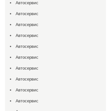
Автосервис
Автосервис
Автосервис
Автосервис
Автосервис
Автосервис
Автосервис
Автосервис
Автосервис
Автосервис