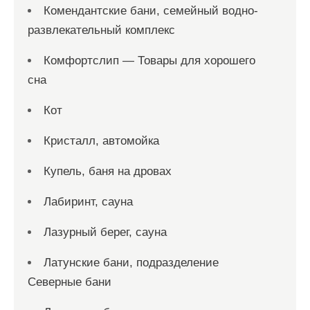
Комендантские бани, семейный водно-
развлекательный комплекс
Комфортслип — Товары для хорошего
сна
Кот
Кристалл, автомойка
Купель, баня на дровах
Лабиринт, сауна
Лазурный берег, сауна
Латунские бани, подразделение
Северные бани