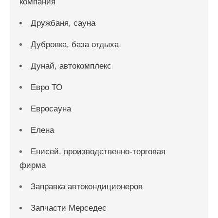
компания
Дружбаня, сауна
Дубровка, база отдыха
Дунай, автокомплекс
Евро ТО
Евросауна
Елена
Енисей, производственно-торговая
фирма
Заправка автокондиционеров
Запчасти Мерседес