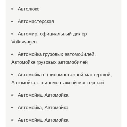
Автолюкс
Автомастерская
Автомир, официальный дилер
Volkswagen
Автомойка грузовых автомобилей,
Автомойка грузовых автомобилей
Автомойка с шиномонтажной мастерской,
Автомойка с шиномонтажной мастерской
Автомойка, Автомойка
Автомойка, Автомойка
Автомойка, Автомойка