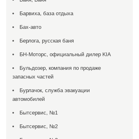
Барвиха, база отдыха
Бах-авто
Берлога, русская баня
БН-Моторс, официальный дилер KIA
Бульдозер, компания по продаже
запасных частей
Бурлачок, служба эвакуации
автомобилей
Бытсервис, №1
Бытсервис, №2