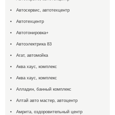
Автосервис, автотехцентр
Автотехцентр
Автотонировка+
Автоэлектрика 83
Агат, автомойка
Аква хаус, комплекс
Аква хаус, комплекс
Алладин, банный комплекс
Алтай авто мастер, автоцентр
Амрита, оздоровительный центр