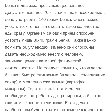
белка в два раза превышающее ваш вес.
Допустим, ваш вес 70 кг, значит, вам необходимо в
день употребить 140 грамм белка. Очень важно
учесть то, что нельзя съедать такое количество
еды сразу. Организм за один прием способен
усвоить лишь 30-40 грамм белка. Также важно
помнить об углеводах. Именно они способны
давать необходимую энергию человеку,
занимающемуся активной физической
деятельностью. Но следует помнить, что углеводы
бывают быстро сжигаемые (углеводы содержащие
сахар) и медленно сжигаемые (картофель,
макароны). Те, что сжигаются медленно
необходимо потреблять до тренировки, а быстро
сжигаемые после тренировки. Если делать
наоборот, вы будете тратить огромное количество