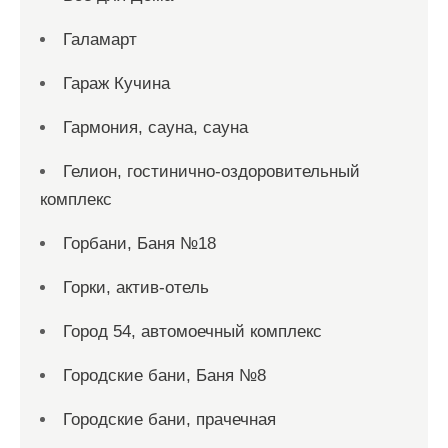
Галамарт
Гараж Кучина
Гармония, сауна, сауна
Гелион, гостинично-оздоровительный
комплекс
Горбани, Баня №18
Горки, актив-отель
Город 54, автомоечный комплекс
Городские бани, Баня №8
Городские бани, прачечная