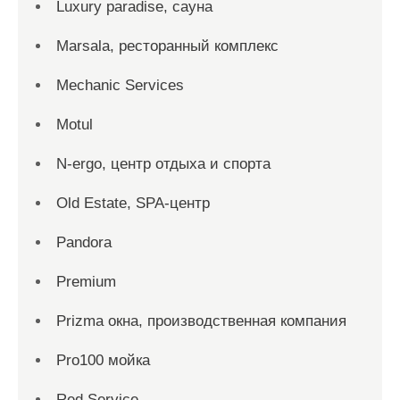
Luxury paradise, сауна
Marsala, ресторанный комплекс
Mechanic Services
Motul
N-ergo, центр отдыха и спорта
Old Estate, SPA-центр
Pandora
Premium
Prizma окна, производственная компания
Pro100 мойка
Red Service