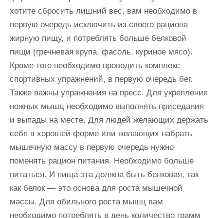
хотите сбросить лишний вес, вам необходимо в
первую очередь исключить из своего рациона
жирную пищу, и потреблять больше белковой
пищи (гречневая крупа, фасоль, куриное мясо).
Кроме того необходимо проводить комплекс
спортивных упражнений, в первую очередь бег.
Также важны упражнения на пресс. Для укрепления
ножных мышц необходимо выполнять приседания
и выпады на месте. Для людей желающих держать
себя в хорошей форме или желающих набрать
мышечную массу в первую очередь нужно
поменять рацион питания. Необходимо больше
питаться. И пища эта должна быть белковая, так
как белок — это основа для роста мышечной
массы. Для обильного роста мышц вам
необходимо потреблять в день количество грамм