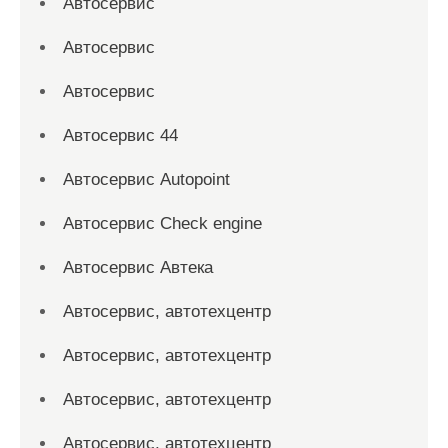
Автосервис
Автосервис
Автосервис
Автосервис 44
Автосервис Autopoint
Автосервис Check engine
Автосервис Автека
Автосервис, автотехцентр
Автосервис, автотехцентр
Автосервис, автотехцентр
Автосервис, автотехцентр