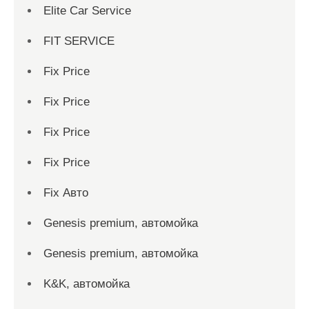
Elite Car Service
FIT SERVICE
Fix Price
Fix Price
Fix Price
Fix Price
Fix Авто
Genesis premium, автомойка
Genesis premium, автомойка
K&K, автомойка