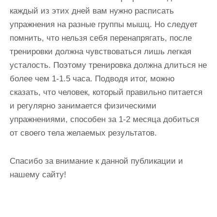
каждый из этих дней вам нужно расписать
упражнения на разные группы мышц. Но следует
помнить, что нельзя себя перенапрягать, после
тренировки должна чувствоваться лишь легкая
усталость. Поэтому тренировка должна длиться не
более чем 1-1.5 часа. Подводя итог, можно
сказать, что человек, который правильно питается
и регулярно занимается физическими
упражнениями, способен за 1-2 месяца добиться
от своего тела желаемых результатов.
Спасибо за внимание к данной публикации и
нашему сайту!