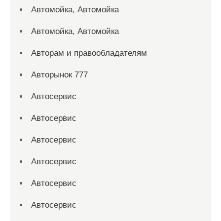
Автомойка, Автомойка
Автомойка, Автомойка
Авторам и правообладателям
Авторынок 777
Автосервис
Автосервис
Автосервис
Автосервис
Автосервис
Автосервис