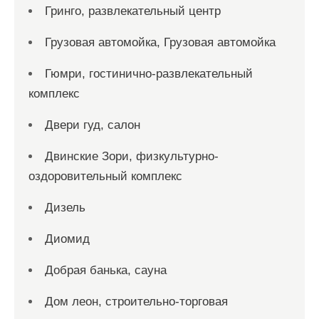
Гринго, развлекательный центр
Грузовая автомойка, Грузовая автомойка
Гюмри, гостинично-развлекательный
комплекс
Двери гуд, салон
Двинские Зори, физкультурно-
оздоровительный комплекс
Дизель
Диомид
Добрая банька, сауна
Дом леон, строительно-торговая