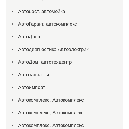
Автобэст, автомойка
АвтоГарант, автокомплекс
АвтоДвор
Автодиагностика Автоэлектрик
АвтоДом, автотехцентр
Автозапчасти
Автоимпорт
Автокомплекс, Автокомплекс
Автокомплекс, Автокомплекс
Автокомплекс, Автокомплекс