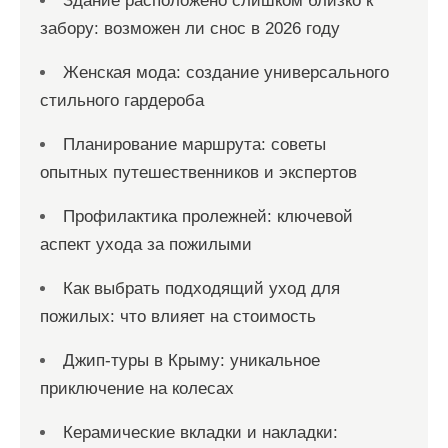
Здание расположено слишком близко к
забору: возможен ли снос в 2026 году
Женская мода: создание универсального
стильного гардероба
Планирование маршрута: советы
опытных путешественников и экспертов
Профилактика пролежней: ключевой
аспект ухода за пожилыми
Как выбрать подходящий уход для
пожилых: что влияет на стоимость
Джип-туры в Крыму: уникальное
приключение на колесах
Керамические вкладки и накладки: