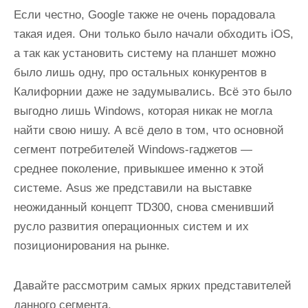
Если честно, Google также не очень порадовала
такая идея. Они только было начали обходить iOS,
а так как установить систему на планшет можно
было лишь одну, про остальных конкурентов в
Калифорнии даже не задумывались. Всё это было
выгодно лишь Windows, которая никак не могла
найти свою нишу. А всё дело в том, что основной
сегмент потребителей Windows-гаджетов —
среднее поколение, привыкшее именно к этой
системе. Asus же представили на выставке
неожиданный концепт TD300, снова сменивший
русло развития операционных систем и их
позиционирования на рынке.
Давайте рассмотрим самых ярких представителей
данного сегмента.