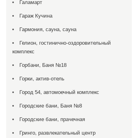
Галамарт
Гараж Кучина
Гармония, сауна, сауна
Гелион, гостинично-оздоровительный
комплекс
Горбани, Баня №18
Горки, актив-отель
Город 54, автомоечный комплекс
Городские бани, Баня №8
Городские бани, прачечная
Гринго, развлекательный центр