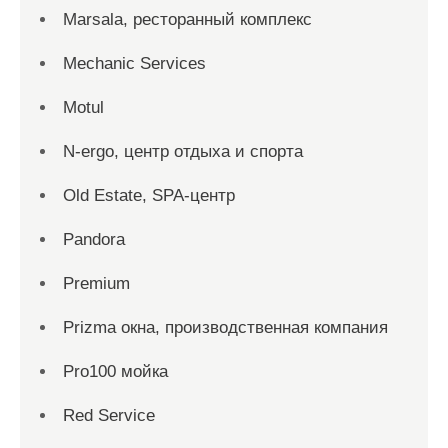
Marsala, ресторанный комплекс
Mechanic Services
Motul
N-ergo, центр отдыха и спорта
Old Estate, SPA-центр
Pandora
Premium
Prizma окна, производственная компания
Pro100 мойка
Red Service