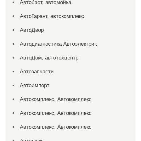
Автобэст, автомойка
АвтоГарант, автокомплекс
АвтоДвор
Автодиагностика Автоэлектрик
АвтоДом, автотехцентр
Автозапчасти
Автоимпорт
Автокомплекс, Автокомплекс
Автокомплекс, Автокомплекс
Автокомплекс, Автокомплекс
Автолюкс