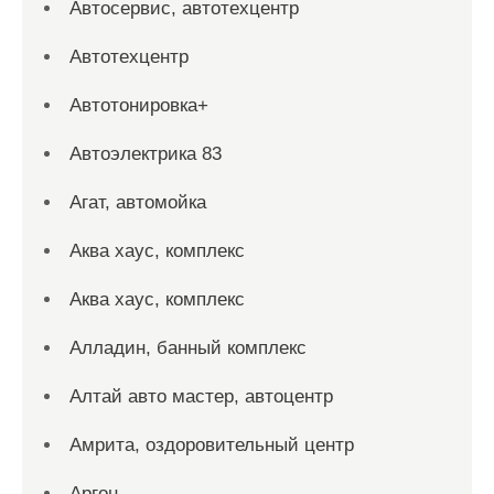
Автосервис, автотехцентр
Автотехцентр
Автотонировка+
Автоэлектрика 83
Агат, автомойка
Аква хаус, комплекс
Аква хаус, комплекс
Алладин, банный комплекс
Алтай авто мастер, автоцентр
Амрита, оздоровительный центр
Аргон