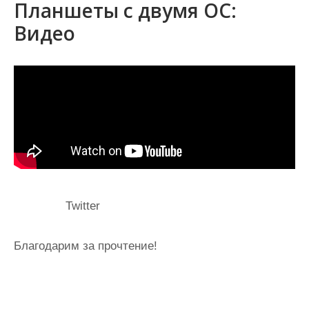
Планшеты с двумя ОС:
Видео
Twitter
Благодарим за прочтение!