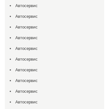
Автосервис
Автосервис
Автосервис
Автосервис
Автосервис
Автосервис
Автосервис
Автосервис
Автосервис
Автосервис