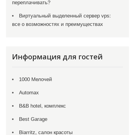
переплачивать?
Виртуальный выделенный сервер vps:
все о возможностях и преимуществах
Информация для гостей
1000 Мелочей
Automax
B&B hotel, комплекс
Best Garage
Biarritz, салон красоты