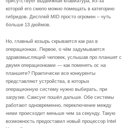
присутствует выдвижная клавиатура, из-за
которой его смело можно помещать в категорию
гибридов. Дисплей MID просто огромен – чуть
больше 13 дюймов.
Но, главный козырь скрывается как раз в
операционках. Первое, о чём задумывается
здравомыслящий человек, услышав про планшет с
двумя операционками — как поменять ос на
планшете? Практически все конкуренты
представляют устройства, в которых
операционную систему нужно выбирать, при
загрузке. Самсунг пошёл дальше. Обе системы
работают одновременно, переключение между
ними происходит меньше чем за секунду. Такую
возможность предоставил новый процессор Intel