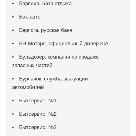
Барвиха, база отдыха
Бах-авто
Берлога, русская баня
БН-Моторс, официальный дилер KIA
Бульдозер, компания по продаже
запасных частей
Бурлачок, служба эвакуации
автомобилей
Бытсервис, №1
Бытсервис, №2
Бытсервис, №2