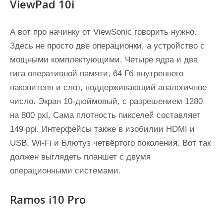
ViewPad 10i
А вот про начинку от ViewSonic говорить нужно.
Здесь не просто две операционки, а устройство с
мощными комплектующими. Четыре ядра и два
гига оперативной памяти, 64 Гб внутреннего
накопителя и слот, поддерживающий аналогичное
число. Экран 10-дюймовый, с разрешением 1280
на 800 pxl. Сама плотность пикселей составляет
149 ppi. Интерфейсы также в изобилии HDMI и
USB, Wi-Fi и Блютуз четвёртого поколения. Вот так
должен выглядеть планшет с двумя
операционными системами.
Ramos i10 Pro