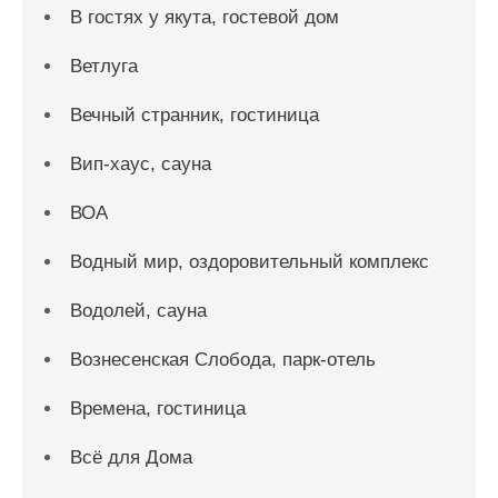
В гостях у якута, гостевой дом
Ветлуга
Вечный странник, гостиница
Вип-хаус, сауна
ВОА
Водный мир, оздоровительный комплекс
Водолей, сауна
Вознесенская Слобода, парк-отель
Времена, гостиница
Всё для Дома