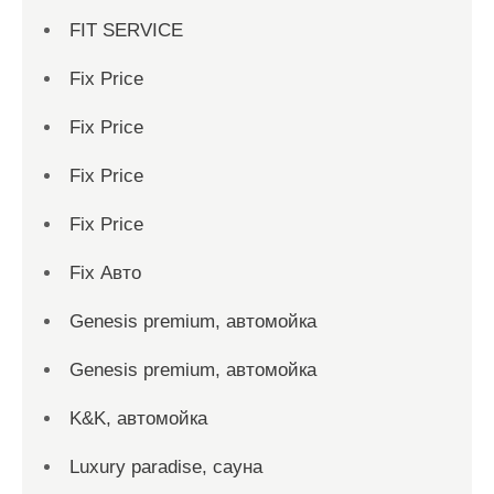
FIT SERVICE
Fix Price
Fix Price
Fix Price
Fix Price
Fix Авто
Genesis premium, автомойка
Genesis premium, автомойка
K&K, автомойка
Luxury paradise, сауна