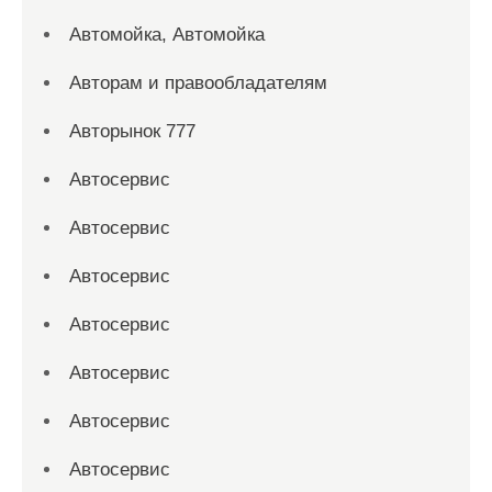
Автомойка, Автомойка
Авторам и правообладателям
Авторынок 777
Автосервис
Автосервис
Автосервис
Автосервис
Автосервис
Автосервис
Автосервис