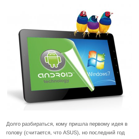
Долго разбираться, кому пришла первому идея в
голову (считается, что ASUS), но последний год