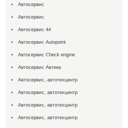
Автосервис
Автосервис
Автосервис 44
Автосервис Autopoint
Автосервис Check engine
Автосервис Автека
Автосервис, автотехцентр
Автосервис, автотехцентр
Автосервис, автотехцентр
Автосервис, автотехцентр