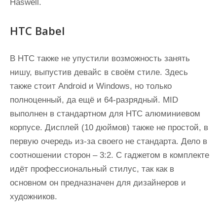
Haswell.
HTC Babel
В HTC также не упустили возможность занять
нишу, выпустив девайс в своём стиле. Здесь
также стоит Android и Windows, но только
полноценный, да ещё и 64-разрядный. MID
выполнен в стандартном для HTC алюминиевом
корпусе. Дисплей (10 дюймов) также не простой, в
первую очередь из-за своего не стандарта. Дело в
соотношении сторон – 3:2. С гаджетом в комплекте
идёт профессиональный стилус, так как в
основном он предназначен для дизайнеров и
художников.