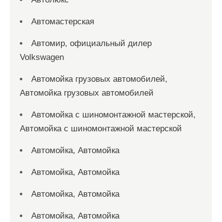
Автомастерская
Автомир, официальный дилер
Volkswagen
Автомойка грузовых автомобилей,
Автомойка грузовых автомобилей
Автомойка с шиномонтажной мастерской,
Автомойка с шиномонтажной мастерской
Автомойка, Автомойка
Автомойка, Автомойка
Автомойка, Автомойка
Автомойка, Автомойка