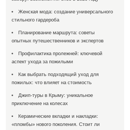
Женская мода: создание универсального
стильного гардероба
Планирование маршрута: советы
опытных путешественников и экспертов
Профилактика пролежней: ключевой
аспект ухода за пожилыми
Как выбрать подходящий уход для
пожилых: что влияет на стоимость
Джип-туры в Крыму: уникальное
приключение на колесах
Керамические вкладки и накладки:
«пломбы» нового поколения. Стоит ли