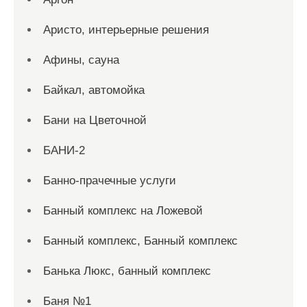
Аристо, интерьерные решения
Афины, сауна
Байкал, автомойка
Бани на Цветочной
БАНИ-2
Банно-прачечные услуги
Банный комплекс на Ложевой
Банный комплекс, Банный комплекс
Банька Люкс, банный комплекс
Баня №1