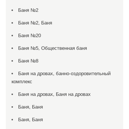
Баня №2
Баня №2, Баня
Баня №20
Баня №5, Общественная баня
Баня №8
Баня на дровах, банно-оздоровительный
комплекс
Баня на дровах, Баня на дровах
Баня, Баня
Баня, Баня