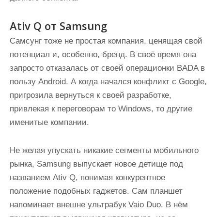
Ativ Q от Samsung
Самсунг тоже не простая компания, ценящая свой
потенциал и, особенно, бренд. В своё время она
запросто отказалась от своей операционки BADA в
пользу Android. А когда начался конфликт с Google,
пригрозила вернуться к своей разработке,
привлекая к переговорам то Windows, то другие
именитые компании.
Не желая упускать никакие сегменты мобильного
рынка, Samsung выпускает новое детище под
названием Ativ Q, понимая конкурентное
положение подобных гаджетов. Сам планшет
напоминает внешне ультрабук Vaio Duo. В нём