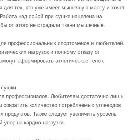
я для тех, кто уже имеет мышечную массу и хочет
Работа над собой при сушке нацелена на
обы от этого не страдали ткани мышечные.
для профессиональных спортсменов и любителей.
изических нагрузок и полному отказу от
помогут сформировать атлетическое тело с
 сушки
ля профессионалов. Любителям достаточно лишь
ы сократить количество потребляемых углеводов
х продуктов. Также следует увеличить уровень
 упор на кардио-нагрузки.