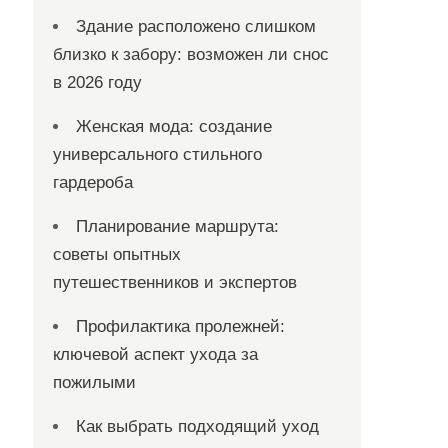
Здание расположено слишком
близко к забору: возможен ли снос
в 2026 году
Женская мода: создание
универсального стильного
гардероба
Планирование маршрута:
советы опытных
путешественников и экспертов
Профилактика пролежней:
ключевой аспект ухода за
пожилыми
Как выбрать подходящий уход