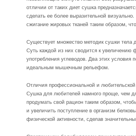
отличии от таких диет сушка предназначаетс
сделать ее более выразительной визуально. 
сжигание жировых тканей таким образом, чт
Существует множество методик сушки тела 
Суть каждой из них сводится к увеличению ф
употребления углеводов. Два этих условия 
идеальным мышечным рельефом.
Отличия профессиональной и любительской
Сушка для любителей намного проще, чем д
продумать свой рацион таким образом, чтоб
и увеличить поступление в организм белковы
физической активности, сделав значительный