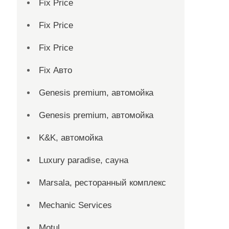
Fix Price
Fix Price
Fix Price
Fix Авто
Genesis premium, автомойка
Genesis premium, автомойка
K&K, автомойка
Luxury paradise, сауна
Marsala, ресторанный комплекс
Mechanic Services
Motul