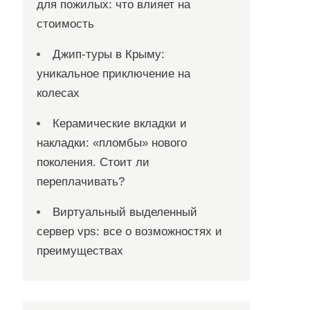
для пожилых: что влияет на
стоимость
Джип-туры в Крыму:
уникальное приключение на
колесах
Керамические вкладки и
накладки: «пломбы» нового
поколения. Стоит ли
переплачивать?
Виртуальный выделенный
сервер vps: все о возможностях и
преимуществах