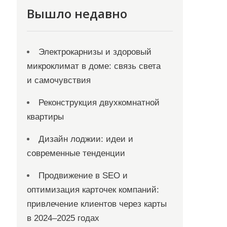
Вышло недавно
Электрокарнизы и здоровый
микроклимат в доме: связь света
и самочувствия
Реконструкция двухкомнатной
квартиры
Дизайн лоджии: идеи и
современные тенденции
Продвижение в SEO и
оптимизация карточек компаний:
привлечение клиентов через карты
в 2024–2025 годах