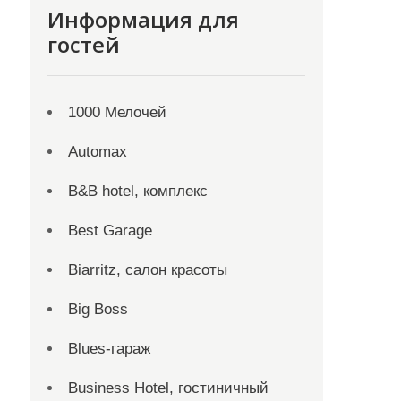
Информация для
гостей
1000 Мелочей
Automax
B&B hotel, комплекс
Best Garage
Biarritz, салон красоты
Big Boss
Blues-гараж
Business Hotel, гостиничный