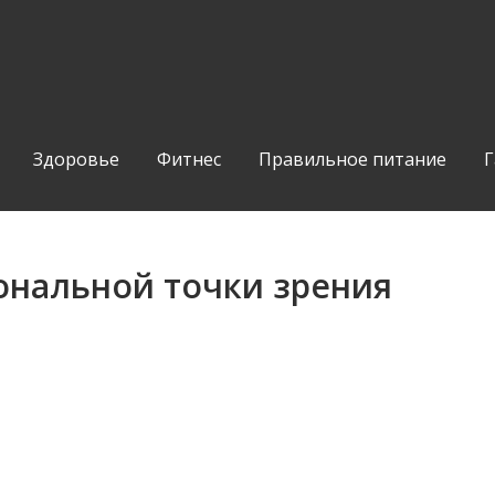
Здоровье
Фитнес
Правильное питание
Г
ональной точки зрения