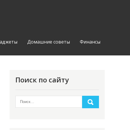
аджеты
Домашние советы
Финансы
Поиск по сайту