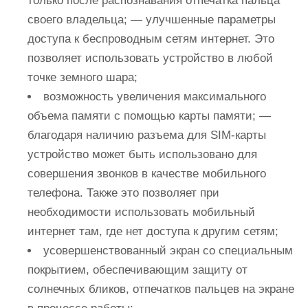
только после распознавания отпечатка пальца
своего владельца; — улучшенные параметры
доступа к беспроводным сетям интернет. Это
позволяет использовать устройство в любой
точке земного шара;
возможность увеличения максимального
объема памяти с помощью карты памяти; —
благодаря наличию разъема для SIM-карты
устройство может быть использовано для
совершения звонков в качестве мобильного
телефона. Также это позволяет при
необходимости использовать мобильный
интернет там, где нет доступа к другим сетям;
усовершенствованный экран со специальным
покрытием, обеспечивающим защиту от
солнечных бликов, отпечатков пальцев на экране