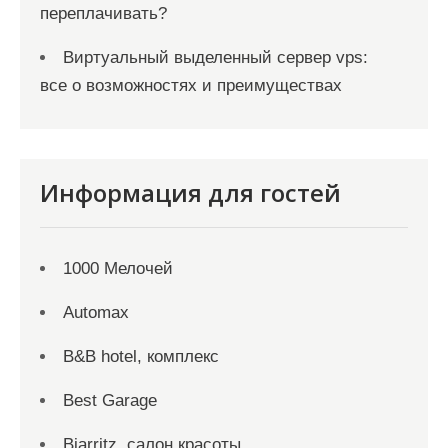
переплачивать?
Виртуальный выделенный сервер vps:
все о возможностях и преимуществах
Информация для гостей
1000 Мелочей
Automax
B&B hotel, комплекс
Best Garage
Biarritz, салон красоты