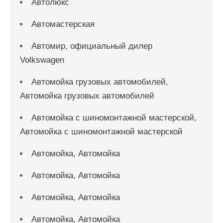
Автолюкс
Автомастерская
Автомир, официальный дилер
Volkswagen
Автомойка грузовых автомобилей,
Автомойка грузовых автомобилей
Автомойка с шиномонтажной мастерской,
Автомойка с шиномонтажной мастерской
Автомойка, Автомойка
Автомойка, Автомойка
Автомойка, Автомойка
Автомойка, Автомойка