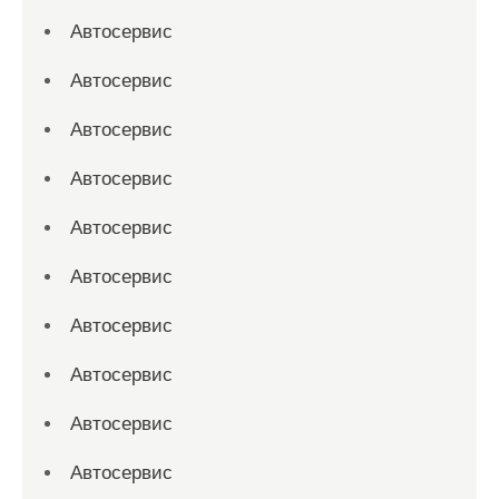
Автосервис
Автосервис
Автосервис
Автосервис
Автосервис
Автосервис
Автосервис
Автосервис
Автосервис
Автосервис