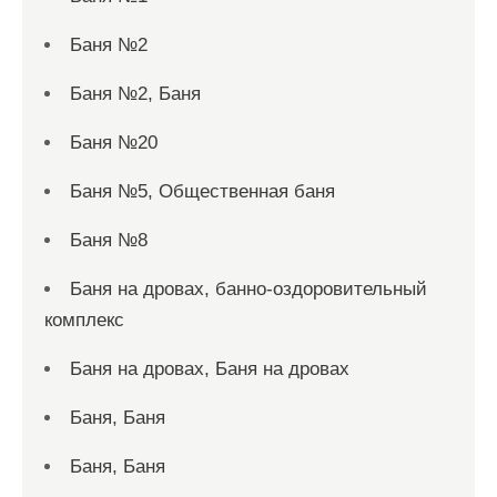
Баня №2
Баня №2, Баня
Баня №20
Баня №5, Общественная баня
Баня №8
Баня на дровах, банно-оздоровительный
комплекс
Баня на дровах, Баня на дровах
Баня, Баня
Баня, Баня