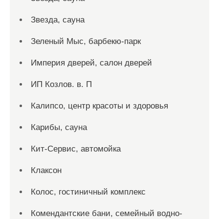
Звезда, сауна
Зеленый Мыс, барбекю-парк
Империя дверей, салон дверей
ИП Козлов. в. П
Калипсо, центр красоты и здоровья
Карибы, сауна
Кит-Сервис, автомойка
Клаксон
Колос, гостиничный комплекс
Комендантские бани, семейный водно-