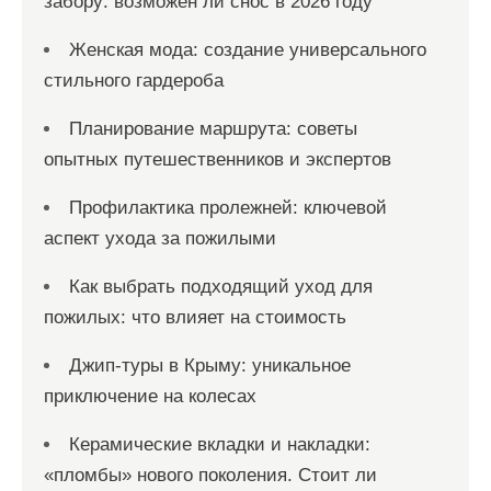
забору: возможен ли снос в 2026 году
Женская мода: создание универсального
стильного гардероба
Планирование маршрута: советы
опытных путешественников и экспертов
Профилактика пролежней: ключевой
аспект ухода за пожилыми
Как выбрать подходящий уход для
пожилых: что влияет на стоимость
Джип-туры в Крыму: уникальное
приключение на колесах
Керамические вкладки и накладки:
«пломбы» нового поколения. Стоит ли