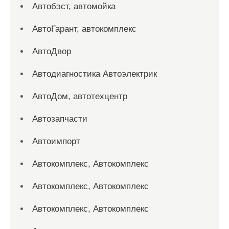
Автобэст, автомойка
АвтоГарант, автокомплекс
АвтоДвор
Автодиагностика Автоэлектрик
АвтоДом, автотехцентр
Автозапчасти
Автоимпорт
Автокомплекс, Автокомплекс
Автокомплекс, Автокомплекс
Автокомплекс, Автокомплекс