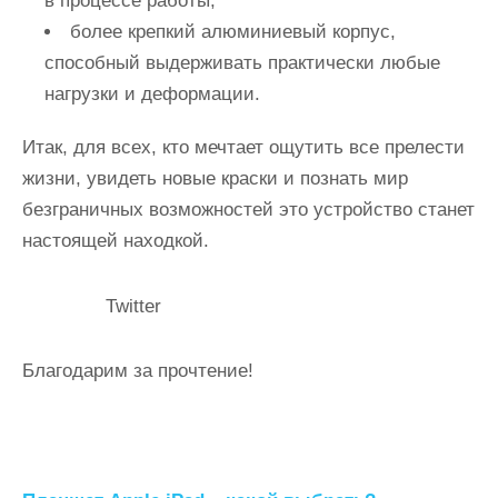
в процессе работы;
более крепкий алюминиевый корпус,
способный выдерживать практически любые
нагрузки и деформации.
Итак, для всех, кто мечтает ощутить все прелести
жизни, увидеть новые краски и познать мир
безграничных возможностей это устройство станет
настоящей находкой.
Twitter
Благодарим за прочтение!