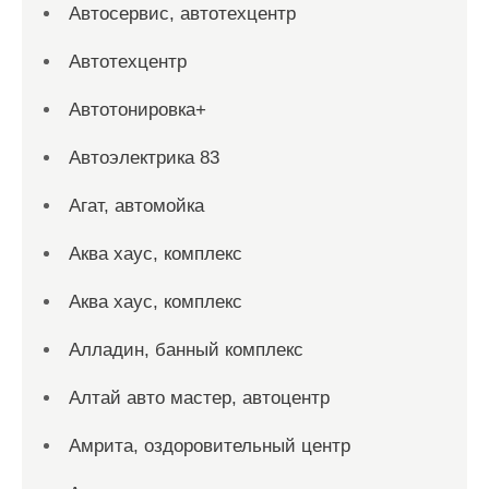
Автосервис, автотехцентр
Автотехцентр
Автотонировка+
Автоэлектрика 83
Агат, автомойка
Аква хаус, комплекс
Аква хаус, комплекс
Алладин, банный комплекс
Алтай авто мастер, автоцентр
Амрита, оздоровительный центр