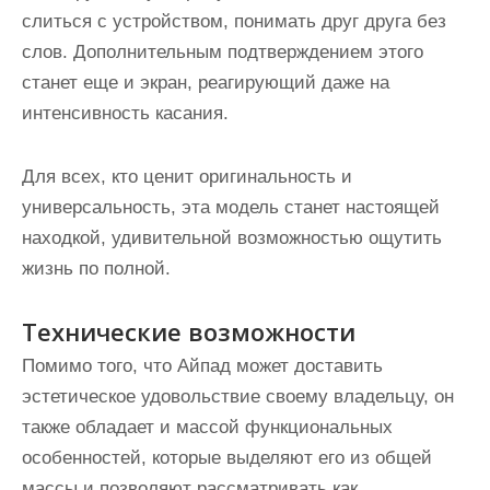
слиться с устройством, понимать друг друга без
слов. Дополнительным подтверждением этого
станет еще и экран, реагирующий даже на
интенсивность касания.
Для всех, кто ценит оригинальность и
универсальность, эта модель станет настоящей
находкой, удивительной возможностью ощутить
жизнь по полной.
Технические возможности
Помимо того, что Айпад может доставить
эстетическое удовольствие своему владельцу, он
также обладает и массой функциональных
особенностей, которые выделяют его из общей
массы и позволяют рассматривать как