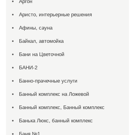
Аргон
Аристо, интерьерные решения
Афины, сауна
Байкал, автомойка
Бани на Цветочной
БАНИ-2
Банно-прачечные услуги
Банный комплекс на Ложевой
Банный комплекс, Банный комплекс
Банька Люкс, банный комплекс
Баня №1