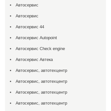
Автосервис
Автосервис
Автосервис 44
Автосервис Autopoint
Автосервис Check engine
Автосервис Автека
Автосервис, автотехцентр
Автосервис, автотехцентр
Автосервис, автотехцентр
Автосервис, автотехцентр