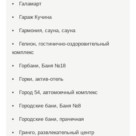
Галамарт
Гараж Кучина
Гармония, сауна, сауна
Гелион, гостинично-оздоровительный
комплекс
Горбани, Баня №18
Горки, актив-отель
Город 54, автомоечный комплекс
Городские бани, Баня №8
Городские бани, прачечная
Гринго, развлекательный центр