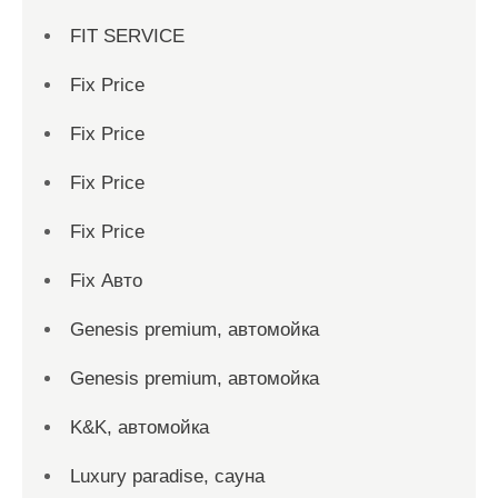
FIT SERVICE
Fix Price
Fix Price
Fix Price
Fix Price
Fix Авто
Genesis premium, автомойка
Genesis premium, автомойка
K&K, автомойка
Luxury paradise, сауна