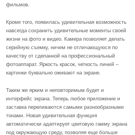
фильмов.
Кроме того, появилась удивительная возможность
навсегда сохранить удивительные моменты своей
жизни на фото и видео. Камера позволяет делать
серийную съемку, ничем не отличающуюся по
качеству от сделанной на профессиональный
фотоаппарат. Яркость красок, четкость линий –
картинки буквально оживают на экране.
Таким же ярким и неповторимым будет и
интерфейс экрана. Теперь любое приложение и
заставка переливаются самыми разнообразными
тонами. Новая удивительная функция
автоматически адаптирует цветовую гамму экрана
под окружающую среду, позволяя еще больше