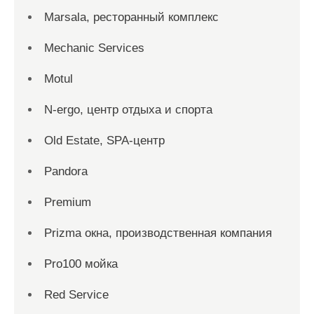
Marsala, ресторанный комплекс
Mechanic Services
Motul
N-ergo, центр отдыха и спорта
Old Estate, SPA-центр
Pandora
Premium
Prizma окна, производственная компания
Pro100 мойка
Red Service