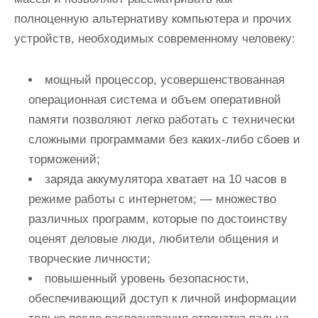
полноценную альтернативу компьютера и прочих
устройств, необходимых современному человеку:
мощный процессор, усовершенствованная
операционная система и объем оперативной
памяти позволяют легко работать с технически
сложными программами без каких-либо сбоев и
торможений;
заряда аккумулятора хватает на 10 часов в
режиме работы с интернетом; — множество
различных программ, которые по достоинству
оценят деловые люди, любители общения и
творческие личности;
повышенный уровень безопасности,
обеспечивающий доступ к личной информации