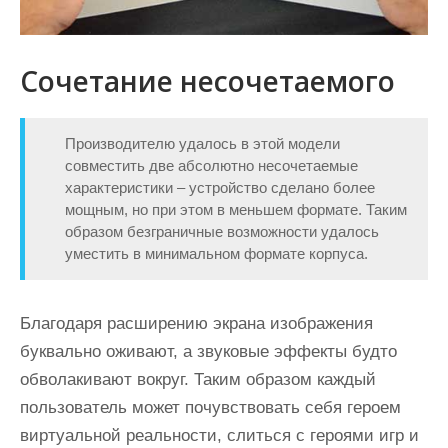
Сочетание несочетаемого
Производителю удалось в этой модели
совместить две абсолютно несочетаемые
характеристики – устройство сделано более
мощным, но при этом в меньшем формате. Таким
образом безграничные возможности удалось
уместить в минимальном формате корпуса.
Благодаря расширению экрана изображения
буквально оживают, а звуковые эффекты будто
обволакивают вокруг. Таким образом каждый
пользователь может почувствовать себя героем
виртуальной реальности, слиться с героями игр и