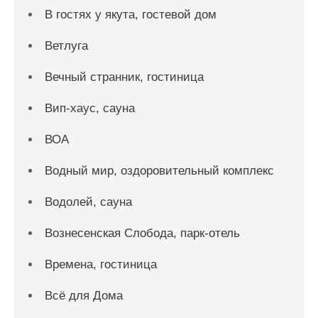
В гостях у якута, гостевой дом
Ветлуга
Вечный странник, гостиница
Вип-хаус, сауна
ВОА
Водный мир, оздоровительный комплекс
Водолей, сауна
Вознесенская Слобода, парк-отель
Времена, гостиница
Всё для Дома