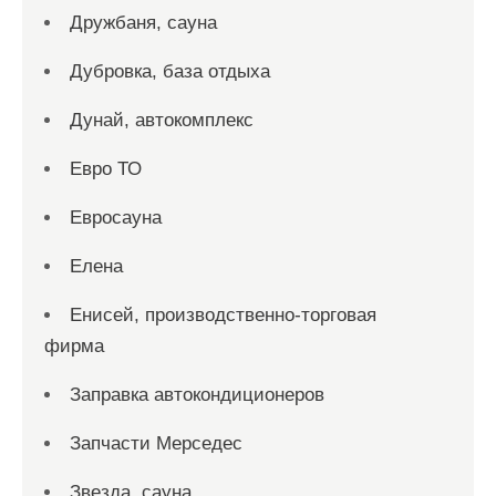
Дружбаня, сауна
Дубровка, база отдыха
Дунай, автокомплекс
Евро ТО
Евросауна
Елена
Енисей, производственно-торговая
фирма
Заправка автокондиционеров
Запчасти Мерседес
Звезда, сауна