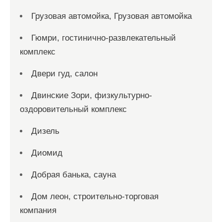
Грузовая автомойка, Грузовая автомойка
Гюмри, гостинично-развлекательный
комплекс
Двери гуд, салон
Двинские Зори, физкультурно-
оздоровительный комплекс
Дизель
Диомид
Добрая банька, сауна
Дом леон, строительно-торговая
компания