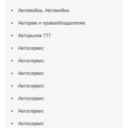
Автомойка, Автомойка
Авторам и правообладателям
Авторынок 777
Автосервис
Автосервис
Автосервис
Автосервис
Автосервис
Автосервис
Автосервис