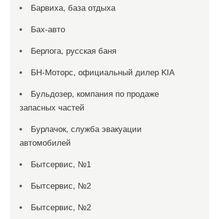
Барвиха, база отдыха
Бах-авто
Берлога, русская баня
БН-Моторс, официальный дилер KIA
Бульдозер, компания по продаже
запасных частей
Бурлачок, служба эвакуации
автомобилей
Бытсервис, №1
Бытсервис, №2
Бытсервис, №2