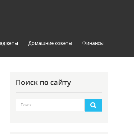
аджеты
Домашние советы
Финансы
Поиск по сайту