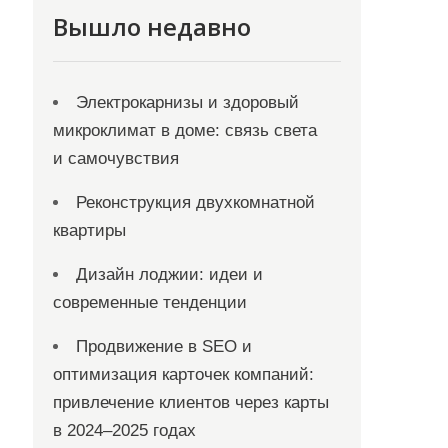
Вышло недавно
Электрокарнизы и здоровый
микроклимат в доме: связь света
и самочувствия
Реконструкция двухкомнатной
квартиры
Дизайн лоджии: идеи и
современные тенденции
Продвижение в SEO и
оптимизация карточек компаний:
привлечение клиентов через карты
в 2024–2025 годах