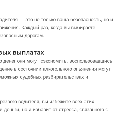
водителя — это не только ваша безопасность, но и
вижения. Каждый раз, когда вы выбираете
безопасным дорогам.
вых выплатах
о денег они могут сэкономить, воспользовавшись
дение в состоянии алкогольного опьянения могут
озможных судебных разбирательствах и
резвого водителя, вы избежите всех этих
 деньги, но и избавит от стресса, связанного с