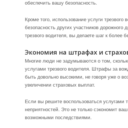
обеспечить вашу безопасность.
Кроме того, использование услуги трезвого 
безопасность других участников дорожного д
трезвого водителя, вы делаете шаг к более 
Экономия на штрафах и страхо
Многие люди не задумываются о том, скольк
услугами трезвого водителя. Штрафы за вож
быть довольно высокими, не говоря уже о в
увеличении страховых выплат.
Если вы решите воспользоваться услугами т
неприятностей. Это не только сэкономит ваши
возможными последствиями.