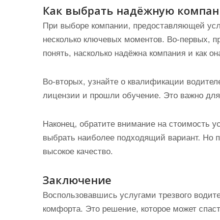
Как выбрать надёжную компа
При выборе компании, предоставляющей услу
несколько ключевых моментов. Во-первых, п
понять, насколько надёжна компания и как он
Во-вторых, узнайте о квалификации водител
лицензии и прошли обучение. Это важно для
Наконец, обратите внимание на стоимость у
выбрать наиболее подходящий вариант. Но по
высокое качество.
Заключение
Воспользовавшись услугами трезвого водите
комфорта. Это решение, которое может спаст