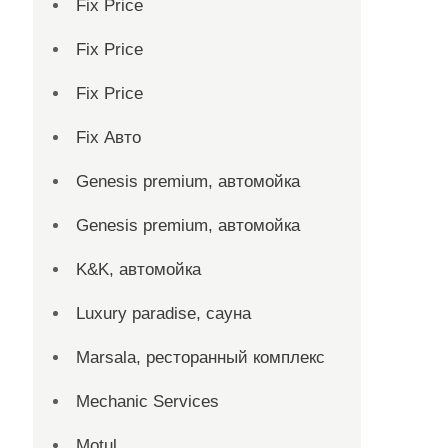
Fix Price
Fix Price
Fix Price
Fix Авто
Genesis premium, автомойка
Genesis premium, автомойка
K&K, автомойка
Luxury paradise, сауна
Marsala, ресторанный комплекс
Mechanic Services
Motul