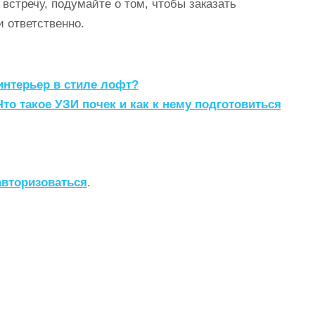
встречу, подумайте о том, чтобы заказать
и ответственно.
интерьер в стиле лофт?
Что такое УЗИ почек и как к нему подготовиться
авторизоваться
.