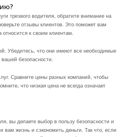
нию?
ги трезвого водителя, обратите внимание на
роверьте отзывы клиентов. Это поможет вам
а относится к своим клиентам.
ей. Убедитесь, что они имеют все необходимые
 вашей безопасности.
слуг. Сравните цены разных компаний, чтобы
мните, что низкая цена не всегда означает
ля, вы делаете выбор в пользу безопасности и
и вам жизнь и сэкономить деньги. Так что, если