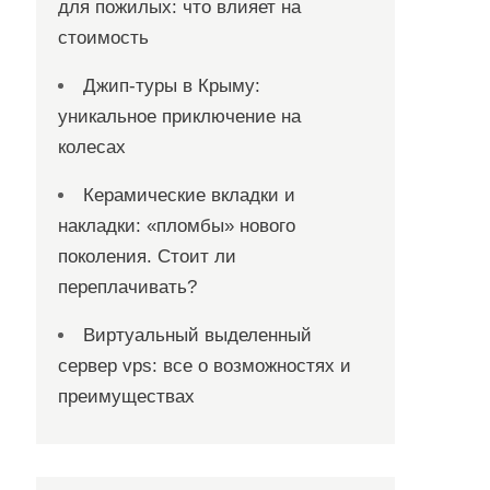
для пожилых: что влияет на
стоимость
Джип-туры в Крыму:
уникальное приключение на
колесах
Керамические вкладки и
накладки: «пломбы» нового
поколения. Стоит ли
переплачивать?
Виртуальный выделенный
сервер vps: все о возможностях и
преимуществах