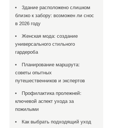
Здание расположено слишком
близко к забору: возможен ли снос
в 2026 году
Женская мода: создание
универсального стильного
гардероба
Планирование маршрута:
советы опытных
путешественников и экспертов
Профилактика пролежней:
ключевой аспект ухода за
пожилыми
Как выбрать подходящий уход