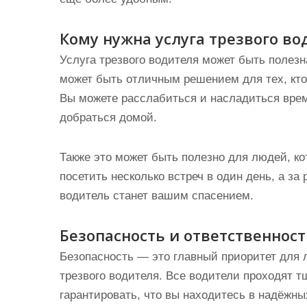
Кому нужна услуга трезвого во
Услуга трезвого водителя может быть полезн
может быть отличным решением для тех, кто
Вы можете расслабиться и насладиться време
добраться домой.
Также это может быть полезно для людей, ко
посетить несколько встреч в один день, а за
водитель станет вашим спасением.
Безопасность и ответственност
Безопасность — это главный приоритет для
трезвого водителя. Все водители проходят т
гарантировать, что вы находитесь в надёжных