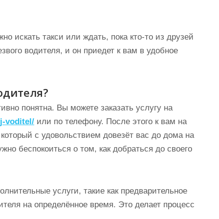
но искать такси или ждать, пока кто-то из друзей
езвого водителя, и он приедет к вам в удобное
водителя?
ивно понятна. Вы можете заказать услугу на
j-voditel/
или по телефону. После этого к вам на
который с удовольствием довезёт вас до дома на
жно беспокоиться о том, как добраться до своего
олнительные услуги, такие как предварительное
ителя на определённое время. Это делает процесс