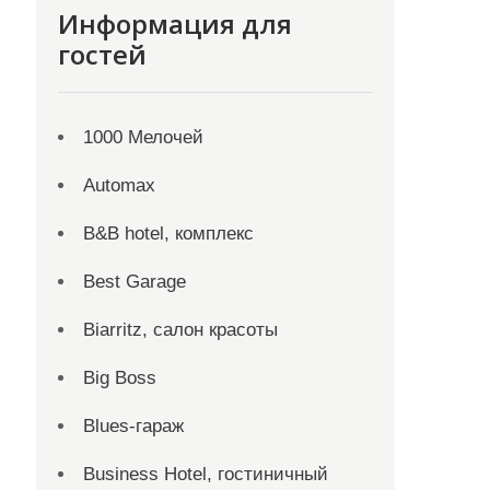
Информация для
гостей
1000 Мелочей
Automax
B&B hotel, комплекс
Best Garage
Biarritz, салон красоты
Big Boss
Blues-гараж
Business Hotel, гостиничный