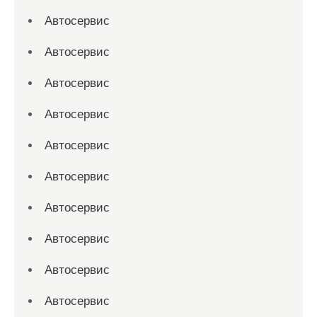
Автосервис
Автосервис
Автосервис
Автосервис
Автосервис
Автосервис
Автосервис
Автосервис
Автосервис
Автосервис