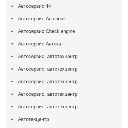
Автосервис 44
Автосервис Autopoint
Автосервис Check engine
Автосервис Автека
Автосервис, автотехцентр
Автосервис, автотехцентр
Автосервис, автотехцентр
Автосервис, автотехцентр
Автосервис, автотехцентр
Автотехцентр