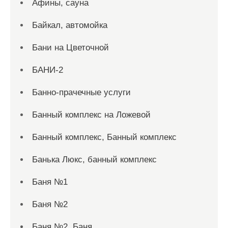
Афины, сауна
Байкал, автомойка
Бани на Цветочной
БАНИ-2
Банно-прачечные услуги
Банный комплекс на Ложевой
Банный комплекс, Банный комплекс
Банька Люкс, банный комплекс
Баня №1
Баня №2
Баня №2, Баня