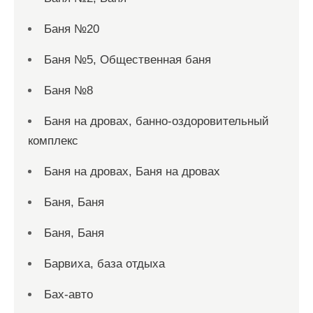
Баня №20
Баня №5, Общественная баня
Баня №8
Баня на дровах, банно-оздоровительный
комплекс
Баня на дровах, Баня на дровах
Баня, Баня
Баня, Баня
Барвиха, база отдыха
Бах-авто