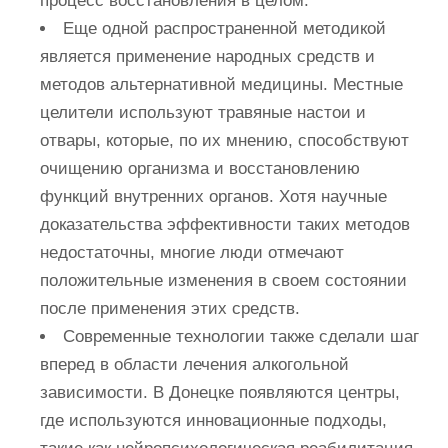
процесс восстановления в целом.
Еще одной распространенной методикой
является применение народных средств и
методов альтернативной медицины. Местные
целители используют травяные настои и
отвары, которые, по их мнению, способствуют
очищению организма и восстановлению
функций внутренних органов. Хотя научные
доказательства эффективности таких методов
недостаточны, многие люди отмечают
положительные изменения в своем состоянии
после применения этих средств.
Современные технологии также сделали шаг
вперед в области лечения алкогольной
зависимости. В Донецке появляются центры,
где используются инновационные подходы,