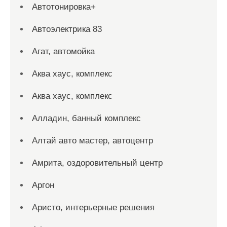
Автотонировка+
Автоэлектрика 83
Агат, автомойка
Аква хаус, комплекс
Аква хаус, комплекс
Алладин, банный комплекс
Алтай авто мастер, автоцентр
Амрита, оздоровительный центр
Аргон
Аристо, интерьерные решения