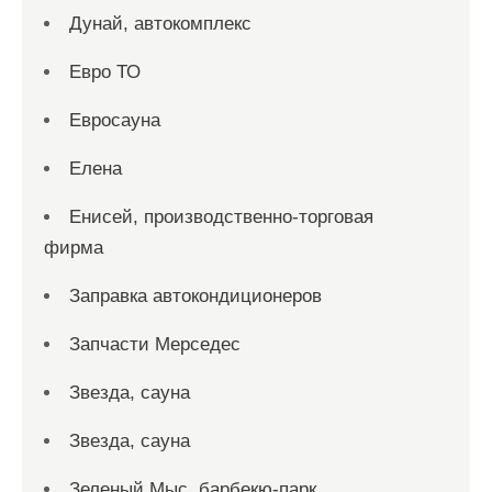
Дунай, автокомплекс
Евро ТО
Евросауна
Елена
Енисей, производственно-торговая
фирма
Заправка автокондиционеров
Запчасти Мерседес
Звезда, сауна
Звезда, сауна
Зеленый Мыс, барбекю-парк