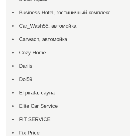
Business Hotel, гостиничный комплекс
Car_Wash55, автомойка
Carwach, автомойка
Cozy Home
Dariis
Dol59
El pirata, сауна
Elite Car Service
FIT SERVICE
Fix Price