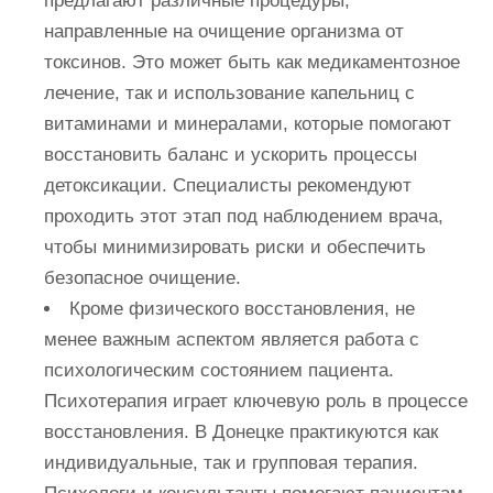
предлагают различные процедуры,
направленные на очищение организма от
токсинов. Это может быть как медикаментозное
лечение, так и использование капельниц с
витаминами и минералами, которые помогают
восстановить баланс и ускорить процессы
детоксикации. Специалисты рекомендуют
проходить этот этап под наблюдением врача,
чтобы минимизировать риски и обеспечить
безопасное очищение.
Кроме физического восстановления, не
менее важным аспектом является работа с
психологическим состоянием пациента.
Психотерапия играет ключевую роль в процессе
восстановления. В Донецке практикуются как
индивидуальные, так и групповая терапия.