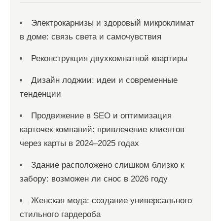
м
Электрокарнизы и здоровый микроклимат
в доме: связь света и самочувствия
Реконструкция двухкомнатной квартиры
Дизайн лоджии: идеи и современные
тенденции
Продвижение в SEO и оптимизация
карточек компаний: привлечение клиентов
через карты в 2024–2025 годах
Здание расположено слишком близко к
забору: возможен ли снос в 2026 году
Женская мода: создание универсального
стильного гардероба