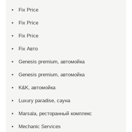
Fix Price
Fix Price
Fix Price
Fix Авто
Genesis premium, автомойка
Genesis premium, автомойка
K&K, автомойка
Luxury paradise, сауна
Marsala, ресторанный комплекс
Mechanic Services