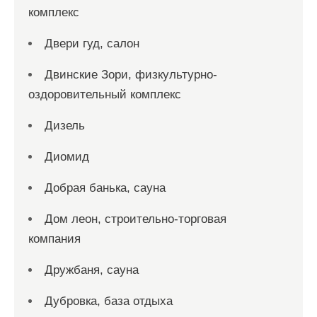
комплекс
Двери гуд, салон
Двинские Зори, физкультурно-
оздоровительный комплекс
Дизель
Диомид
Добрая банька, сауна
Дом леон, строительно-торговая
компания
Дружбаня, сауна
Дубровка, база отдыха