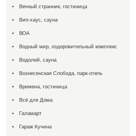
Вечный странник, гостиница
Вип-хаус, сауна
ВОА
Водный мир, оздоровительный комплекс
Водолей, сауна
Вознесенская Слобода, парк-отель
Времена, гостиница
Всё для Дома
Галамарт
Гараж Кучина