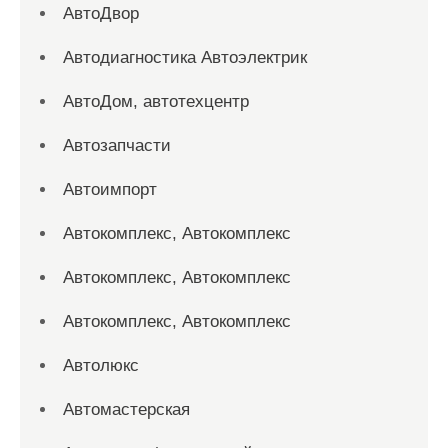
АвтоДвор
Автодиагностика Автоэлектрик
АвтоДом, автотехцентр
Автозапчасти
Автоимпорт
Автокомплекс, Автокомплекс
Автокомплекс, Автокомплекс
Автокомплекс, Автокомплекс
Автолюкс
Автомастерская