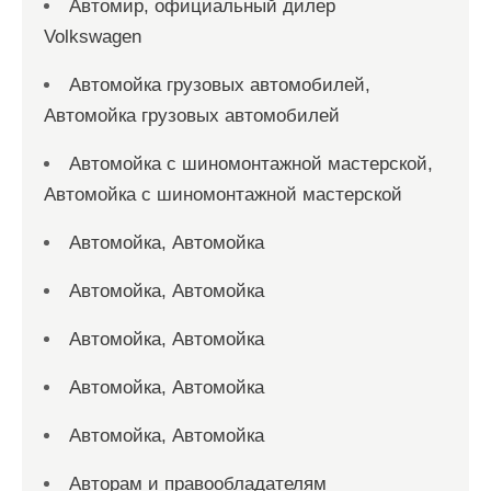
Автомир, официальный дилер
Volkswagen
Автомойка грузовых автомобилей,
Автомойка грузовых автомобилей
Автомойка с шиномонтажной мастерской,
Автомойка с шиномонтажной мастерской
Автомойка, Автомойка
Автомойка, Автомойка
Автомойка, Автомойка
Автомойка, Автомойка
Автомойка, Автомойка
Авторам и правообладателям