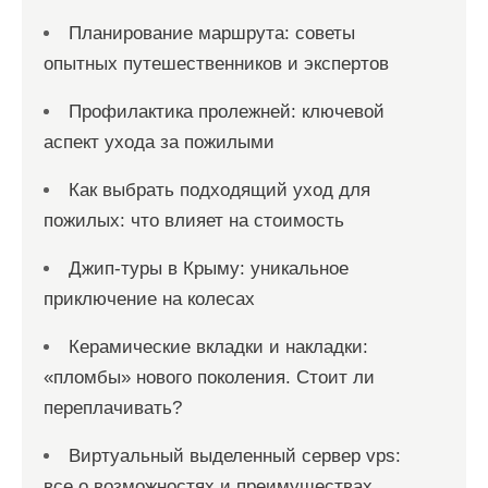
Планирование маршрута: советы
опытных путешественников и экспертов
Профилактика пролежней: ключевой
аспект ухода за пожилыми
Как выбрать подходящий уход для
пожилых: что влияет на стоимость
Джип-туры в Крыму: уникальное
приключение на колесах
Керамические вкладки и накладки:
«пломбы» нового поколения. Стоит ли
переплачивать?
Виртуальный выделенный сервер vps:
все о возможностях и преимуществах