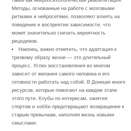
такие как нейропсихологическая реабилитация.
Методы, основанные на работе с мозговыми
ритмами и нейросетями, позволяют влиять на
поведение и восприятие зависимости, что
может значительно снизить вероятность
рецидивов.
Наконец, важно отметить, что адаптация к
трезвому образу жизни — это длительный
процесс. Успех восстановления во многом
зависит от желания самого человека и его
готовности работать над собой. В Донецке много
ресурсов, которые помогают на каждом этапе
этого пути. Клубы по интересам, занятия
спортом и хобби предотвращают возвращение к
старым привычкам, наполняя жизнь новыми
смыслами.