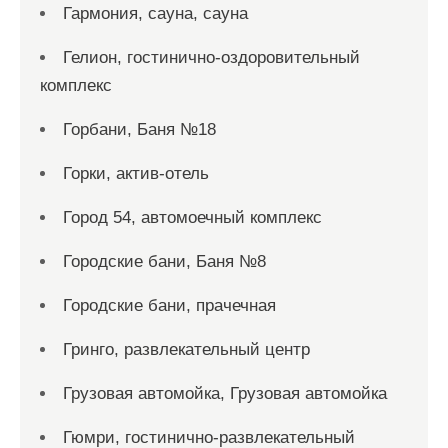
Гармония, сауна, сауна
Гелион, гостинично-оздоровительный
комплекс
Горбани, Баня №18
Горки, актив-отель
Город 54, автомоечный комплекс
Городские бани, Баня №8
Городские бани, прачечная
Гринго, развлекательный центр
Грузовая автомойка, Грузовая автомойка
Гюмри, гостинично-развлекательный