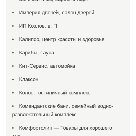
Империя дверей, салон дверей
ИП Козлов. в. П
Калипсо, центр красоты и здоровья
Карибы, сауна
Кит-Сервис, автомойка
Клаксон
Колос, гостиничный комплекс
Комендантские бани, семейный водно-
развлекательный комплекс
Комфортслип — Товары для хорошего