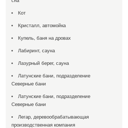
сна
Кот
Кристалл, автомойка
Купель, баня на дровах
Лабиринт, сауна
Лазурный берег, сауна
Латунские бани, подразделение
Северные бани
Латунские бани, подразделение
Северные бани
Легар, деревообрабатывающая
производственная компания