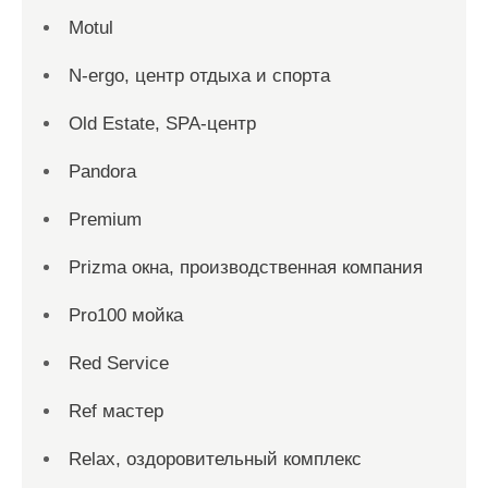
Motul
N-ergo, центр отдыха и спорта
Old Estate, SPA-центр
Pandora
Premium
Prizma окна, производственная компания
Pro100 мойка
Red Service
Ref мастер
Relax, оздоровительный комплекс