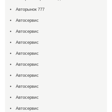
Авторынок 777
Автосервис
Автосервис
Автосервис
Автосервис
Автосервис
Автосервис
Автосервис
Автосервис
Автосервис