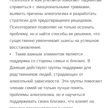
Психологи и консультанты помогают пациентам
справиться с эмоциональными травмами,
выявить причины алкоголизма и разработать
стратегии для предотвращения рецидивов.
Психотерапия позволяет не только осознать
проблему, но и найти способы ее решения, что
существенно увеличивает шансы на успешное
восстановление.
Также важным элементом является
поддержка со стороны семьи и близких. В
Донецке действуют группы поддержки для
родственников людей, страдающих от
алкогольной зависимости. Эти группы помогают
членам семей не только лучше понять
проблемы алкоголизма, но и научиться
поддерживать своих близких, что влияет на