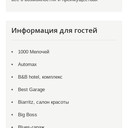
Информация для гостей
1000 Мелочей
Automax
B&B hotel, комплекс
Best Garage
Biarritz, салон красоты
Big Boss
Blues-гараж