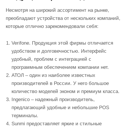
Несмотря на широкий ассортимент на рынке,
преобладают устройства от нескольких компаний,
которые отлично зарекомендовали себя:
Verifone. Продукция этой фирмы отличается
удобством и долговечностью. Интерфейс
удобный, проблем с интеграцией с
программным обеспечением компании нет.
АТОЛ – один из наиболее известных
производителей в России. У него большое
количество моделей эконом и премиум класса.
Ingenico – надежный производитель,
предлагающий удобные и небольшие POS
терминалы.
Sunmi предоставляет яркие и стильные