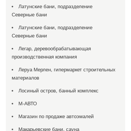
Латунские бани, подразделение
Северные бани
Латунские бани, подразделение
Северные бани
Легар, деревообрабатывающая
производственная компания
Леруа Мерлен, гипермаркет строительных
материалов
Лосиный остров, банный комплекс
М-АВТО
Магазин по продаже автоэмалей
Макарьевские бани, сауна