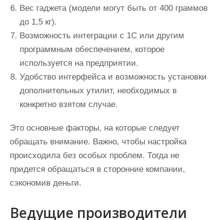
Вес гаджета (модели могут быть от 400 граммов
до 1,5 кг).
Возможность интеграции с 1С или другим
программным обеспечением, которое
используется на предприятии.
Удобство интерфейса и возможность установки
дополнительных утилит, необходимых в
конкретно взятом случае.
Это основные факторы, на которые следует
обращать внимание. Важно, чтобы настройка
происходила без особых проблем. Тогда не
придется обращаться в сторонние компании,
сэкономив деньги.
Ведущие производители