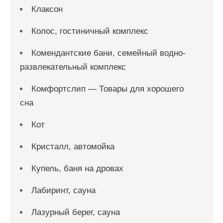
Клаксон
Колос, гостиничный комплекс
Комендантские бани, семейный водно-
развлекательный комплекс
Комфортслип — Товары для хорошего
сна
Кот
Кристалл, автомойка
Купель, баня на дровах
Лабиринт, сауна
Лазурный берег, сауна