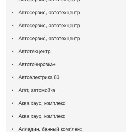
Автосервис, автотехцентр
Автосервис, автотехцентр
Автосервис, автотехцентр
Автотехцентр
Автотонировка+
Автоэлектрика 83
Агат, автомойка
Аква хаус, комплекс
Аква хаус, комплекс
Алладин, банный комплекс