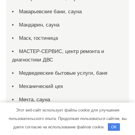
Макарьевские бани, сауна
Мандарин, сауна
Маск, гостиница
МАСТЕР-СЕРВИС, центр ремонта и
диагностики ДВС
Медведевские бытовые услуги, баня
Механический цех
Мечта, сауна
Этот веб-сайт использует файлы cookie для улучшения
Микрон, торгово-производственная
пользовательского опыта. Продолжая пользоваться сайтом, вы
компания
даете согласие на использование файлов cookie.
OK
Мойдодыр, автомойка