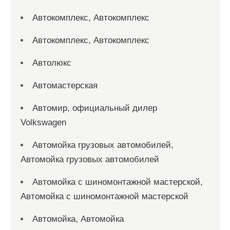
Автокомплекс, Автокомплекс
Автокомплекс, Автокомплекс
Автолюкс
Автомастерская
Автомир, официальный дилер
Volkswagen
Автомойка грузовых автомобилей,
Автомойка грузовых автомобилей
Автомойка с шиномонтажной мастерской,
Автомойка с шиномонтажной мастерской
Автомойка, Автомойка