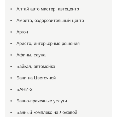
Алтай авто мастер, автоцентр
Амрита, оздоровительный центр
Аргон
Аристо, интерьерные решения
Афины, сауна
Байкал, автомойка
Бани на Цветочной
БАНИ-2
Банно-прачечные услуги
Банный комплекс на Ложевой