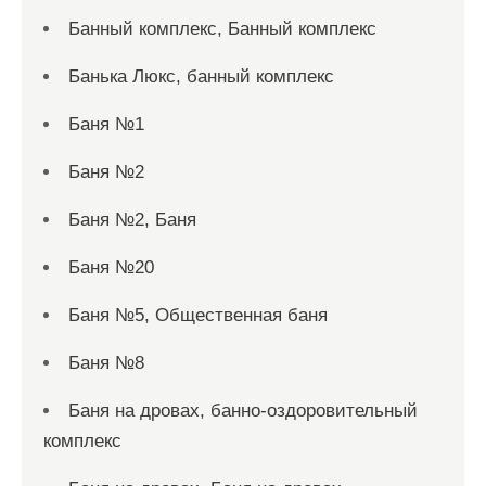
Банный комплекс, Банный комплекс
Банька Люкс, банный комплекс
Баня №1
Баня №2
Баня №2, Баня
Баня №20
Баня №5, Общественная баня
Баня №8
Баня на дровах, банно-оздоровительный
комплекс