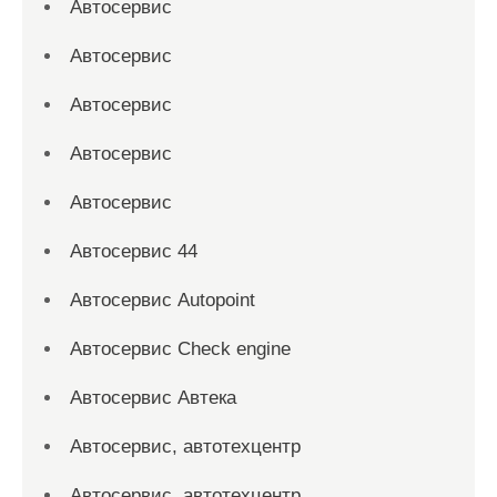
Автосервис
Автосервис
Автосервис
Автосервис
Автосервис
Автосервис 44
Автосервис Autopoint
Автосервис Check engine
Автосервис Автека
Автосервис, автотехцентр
Автосервис, автотехцентр