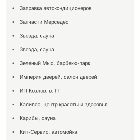
Заправка автокондиционеров
Запчасти Мерседес
Звезда, сауна
Звезда, сауна
Зеленый Мыс, барбекю-парк
Империя дверей, салон дверей
ИП Козлов. в. П
Калипсо, центр красоты и здоровья
Карибы, сауна
Кит-Сервис, автомойка