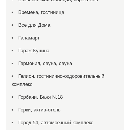
Времена, гостиница
Всё для Дома
Галамарт
Гараж Кучина
Гармония, сауна, сауна
Гелион, гостинично-оздоровительный
комплекс
Горбани, Баня №18
Горки, актив-отель
Город 54, автомоечный комплекс