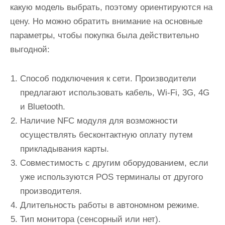
какую модель выбрать, поэтому ориентируются на
цену. Но можно обратить внимание на основные
параметры, чтобы покупка была действительно
выгодной:
Способ подключения к сети. Производители
предлагают использовать кабель, Wi-Fi, 3G, 4G
и Bluetooth.
Наличие NFC модуля для возможности
осуществлять бесконтактную оплату путем
прикладывания карты.
Совместимость с другим оборудованием, если
уже используются POS терминалы от другого
производителя.
Длительность работы в автономном режиме.
Тип монитора (сенсорный или нет).