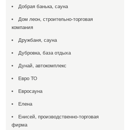
Добрая банька, сауна
Дом леон, строительно-торговая
компания
Дружбаня, сауна
Дубровка, база отдыха
Дунай, автокомплекс
Евро ТО
Евросауна
Елена
Енисей, производственно-торговая
фирма