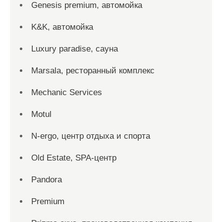
Genesis premium, автомойка
K&K, автомойка
Luxury paradise, сауна
Marsala, ресторанный комплекс
Mechanic Services
Motul
N-ergo, центр отдыха и спорта
Old Estate, SPA-центр
Pandora
Premium