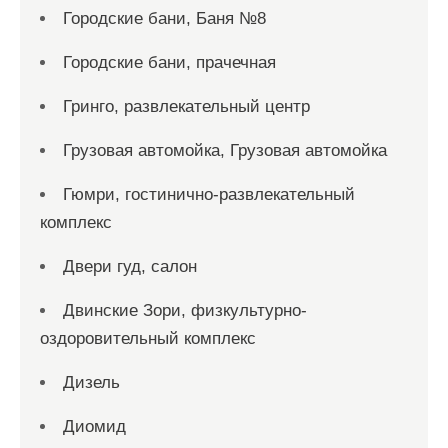
Городские бани, Баня №8
Городские бани, прачечная
Гринго, развлекательный центр
Грузовая автомойка, Грузовая автомойка
Гюмри, гостинично-развлекательный
комплекс
Двери гуд, салон
Двинские Зори, физкультурно-
оздоровительный комплекс
Дизель
Диомид