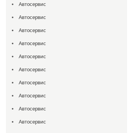
Автосервис
Автосервис
Автосервис
Автосервис
Автосервис
Автосервис
Автосервис
Автосервис
Автосервис
Автосервис