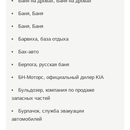
Баня на дровах, Баня на дровах
Баня, Баня
Баня, Баня
Барвиха, база отдыха
Бах-авто
Берлога, русская баня
БН-Моторс, официальный дилер KIA
Бульдозер, компания по продаже
запасных частей
Бурлачок, служба эвакуации
автомобилей