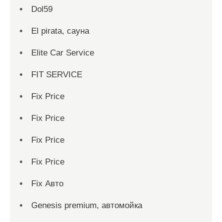
Dol59
El pirata, сауна
Elite Car Service
FIT SERVICE
Fix Price
Fix Price
Fix Price
Fix Price
Fix Авто
Genesis premium, автомойка