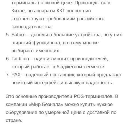
терминалы по низкой цене. Производство в
Китае, но аппараты ККТ полностью
соответствуют требованиям российского
законодательства.
Saturn – довольно большие устройства, но у них
широкий функционал, поэтому многие
выбирают именно их.
Tactilion – один из многих производителей,
который работает в бюджетном сегменте.
PAX – надежный поставщик, который предлагает
понятный интерфейс и высокую надежность.
Это основные производители POS-терминалов. В
компании «Мир Безнала» можно купить нужное
оборудование по умеренной цене с доставкой по
стране.