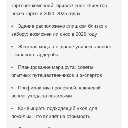
карточек компаний: привлечение клиентов
через карты в 2024–2025 годах
Здание расположено слишком близко к
забору: возможен ли снос в 2026 году
Женская мода: создание универсального
стильного гардероба
Планирование маршрута: советы
опытных путешественников и экспертов
Профилактика пролежней: ключевой
аспект ухода за пожилыми
Как выбрать подходящий уход для
пожилых: что влияет на стоимость