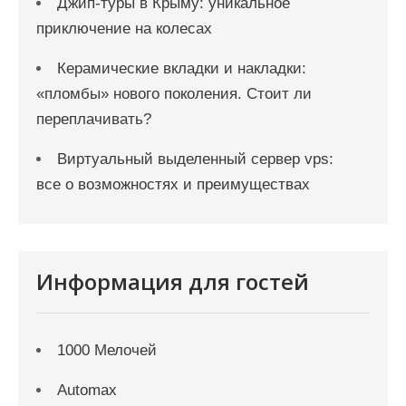
Джип-туры в Крыму: уникальное
приключение на колесах
Керамические вкладки и накладки:
«пломбы» нового поколения. Стоит ли
переплачивать?
Виртуальный выделенный сервер vps:
все о возможностях и преимуществах
Информация для гостей
1000 Мелочей
Automax