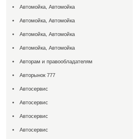
Автомойка, Автомойка
Автомойка, Автомойка
Автомойка, Автомойка
Автомойка, Автомойка
Авторам и правообладателям
Авторынок 777
Автосервис
Автосервис
Автосервис
Автосервис