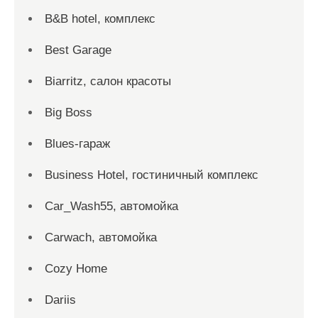
B&B hotel, комплекс
Best Garage
Biarritz, салон красоты
Big Boss
Blues-гараж
Business Hotel, гостиничный комплекс
Car_Wash55, автомойка
Carwach, автомойка
Cozy Home
Dariis